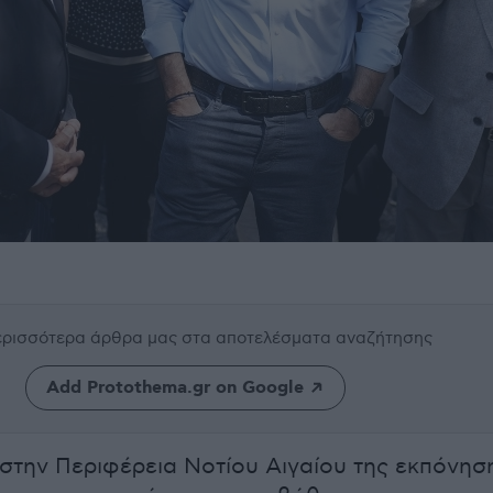
περισσότερα άρθρα μας
στα αποτελέσματα αναζήτησης
Add Protothema.gr on Google
στην Περιφέρεια Νοτίου Αιγαίου της εκπόνησ