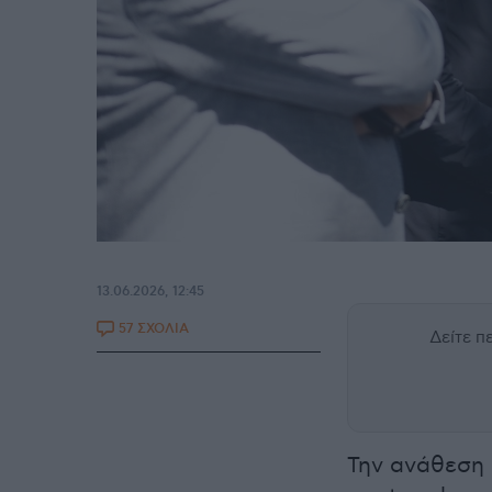
13.06.2026, 12:45
57 ΣΧΟΛΙΑ
Δείτε 
Την ανάθεση 