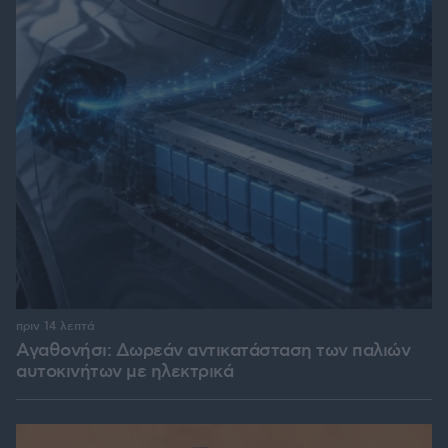
πριν 14 λεπτά
Αγαθονήσι: Δωρεάν αντικατάσταση των παλιών
αυτοκινήτων με ηλεκτρικά