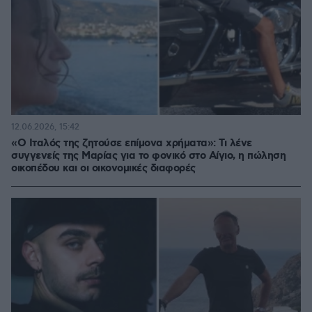
12.06.2026, 15:42
«Ο Ιταλός της ζητούσε επίμονα χρήματα»: Τι λένε
συγγενείς της Μαρίας για το φονικό στο Αίγιο, η πώληση
οικοπέδου και οι οικονομικές διαφορές