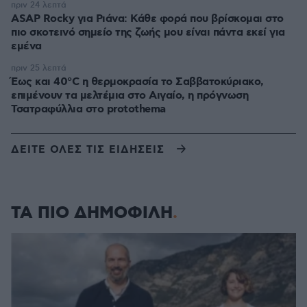
πριν 24 λεπτά
ASAP Rocky για Ριάνα: Κάθε φορά που βρίσκομαι στο
πιο σκοτεινό σημείο της ζωής μου είναι πάντα εκεί για
εμένα
πριν 25 λεπτά
Έως και 40°C η θερμοκρασία το Σαββατοκύριακο,
επιμένουν τα μελτέμια στο Αιγαίο, η πρόγνωση
Τσατραφύλλια στο protothema
ΔΕΙΤΕ ΟΛΕΣ ΤΙΣ ΕΙΔΗΣΕΙΣ
ΤΑ ΠΙΟ ΔΗΜΟΦΙΛΗ