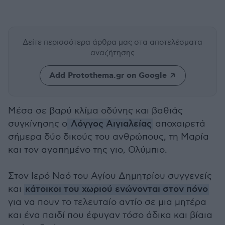
Δείτε περισσότερα άρθρα μας
στα αποτελέσματα
αναζήτησης
Add Protothema.gr on Google
Μέσα σε βαρύ κλίμα οδύνης και βαθιάς
συγκίνησης ο
Λόγγος Αιγιαλείας
αποχαιρετά
σήμερα δύο δικούς του ανθρώπους, τη Μαρία
και τον αγαπημένο της γιο, Ολύμπιο.
Στον Ιερό Ναό του Αγίου Δημητρίου συγγενείς
και
κάτοικοι του χωριού ενώνονται στον πόνο
για να πουν το τελευταίο αντίο σε μια μητέρα
και ένα παιδί που έφυγαν τόσο άδικα και βίαια