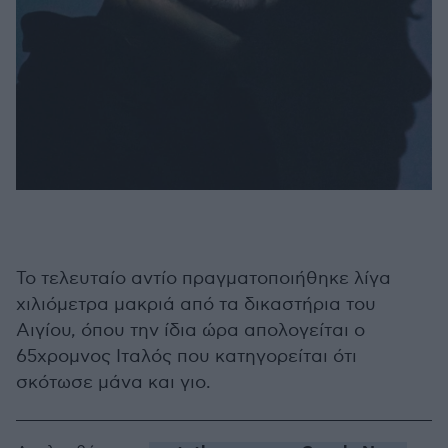
Το τελευταίο αντίο πραγματοποιήθηκε λίγα
χιλιόμετρα μακριά από τα δικαστήρια του
Αιγίου, όπου την ίδια ώρα απολογείται ο
65χρομνος Ιταλός που κατηγορείται ότι
σκότωσε μάνα και γιο.