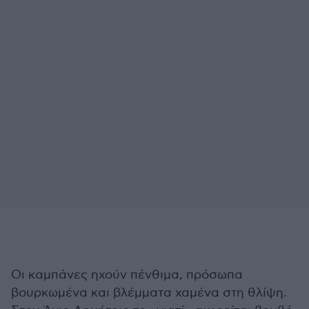
Οι καμπάνες ηχούν πένθιμα, πρόσωπα
βουρκωμένα και βλέμματα χαμένα στη θλίψη.