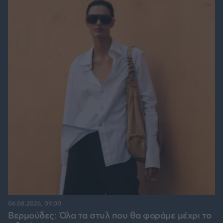
06.08.2026, 09:00
Βερμούδες: Όλα τα στυλ που θα φοράμε μέχρι το