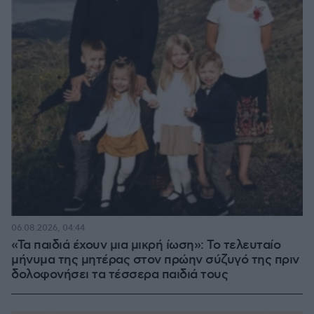
06.08.2026, 04:44
«Τα παιδιά έχουν μια μικρή ίωση»: Το τελευταίο
μήνυμα της μητέρας στον πρώην σύζυγό της πριν
δολοφονήσει τα τέσσερα παιδιά τους