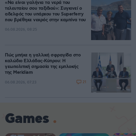
«Να είναι γαλήνια τα νερά του
τελευταίου σου ταξιδιού»: Συγκινεί ο
αδελφός του υπάρχου του Superferry
που βρέθηκε νεκρός στην καμπίνα του
06.08.2026, 08:25
Πώς μπήκε η γαλλική σφραγίδα στο
καλώδιο Ελλάδας-Κύπρου: Η
γεωπολιτική σημασία της εμπλοκής
της Meridiam
21
06.08.2026, 07:23
Games