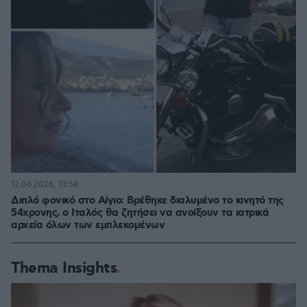
12.06.2026, 13:54
Διπλό φονικό στο Αίγιο: Βρέθηκε διαλυμένο το κινητό της
54χρονης, ο Ιταλός θα ζητήσει να ανοίξουν τα ιατρικά
αρχεία όλων των εμπλεκομένων
Thema Insights