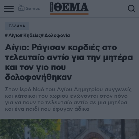
Games
ΕΛΛΑΔΑ
Αίγιο
Κηδείες
Δολοφονία
Αίγιο: Ράγισαν καρδιές στο
τελευταίο αντίο για την μητέρα
και τον γιο που
δολοφονήθηκαν
Στον Ιερό Ναό του Αγίου Δημητρίου συγγενείς
και κάτοικοι του χωριού ενώνονται στον πόνο
για να πουν το τελευταίο αντίο σε μια μητέρα
και ένα παιδί που έφυγαν άδικα