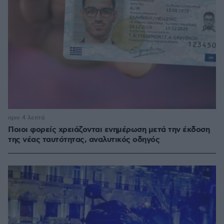
πριν 4 λεπτά
Ποιοι φορείς χρειάζονται ενημέρωση μετά την έκδοση
της νέας ταυτότητας, αναλυτικός οδηγός