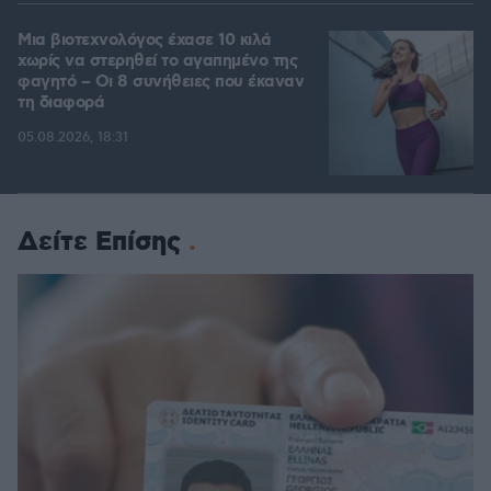
Μια βιοτεχνολόγος έχασε 10 κιλά
χωρίς να στερηθεί το αγαπημένο της
φαγητό – Οι 8 συνήθειες που έκαναν
τη διαφορά
05.08.2026, 18:31
Δείτε Επίσης