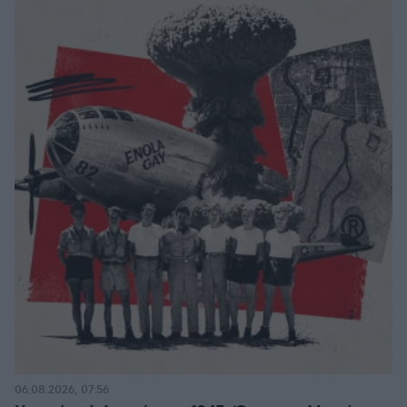
06.08.2026, 07:56