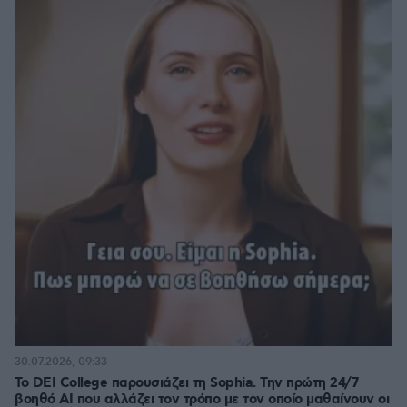
30.07.2026, 09:33
Το DEI College παρουσιάζει τη Sophia. Την πρώτη 24/7
βοηθό AI που αλλάζει τον τρόπο με τον οποίο μαθαίνουν οι