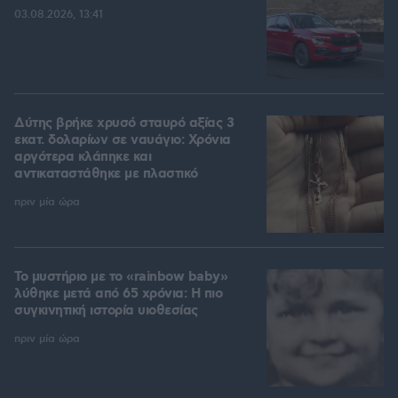
03.08.2026, 13:41
Δύτης βρήκε χρυσό σταυρό αξίας 3
εκατ. δολαρίων σε ναυάγιο: Χρόνια
αργότερα κλάπηκε και
αντικαταστάθηκε με πλαστικό
πριν μία ώρα
Το μυστήριο με το «rainbow baby»
λύθηκε μετά από 65 χρόνια: Η πιο
συγκινητική ιστορία υιοθεσίας
πριν μία ώρα