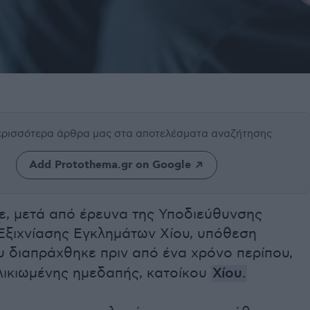
περισσότερα άρθρα μας
στα αποτελέσματα αναζήτησης
Add Protothema.gr on Google
ε, μετά από έρευνα της Υποδιεύθυνσης
 Εξιχνίασης Εγκλημάτων Χίου, υπόθεση
ου διαπράχθηκε πριν από ένα χρόνο περίπου,
λικιωμένης ημεδαπής, κατοίκου
Χίου.