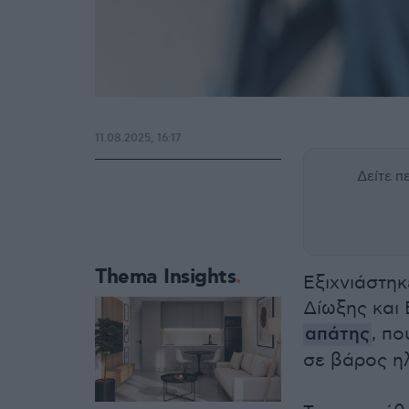
11.08.2025, 16:17
Δείτε 
Thema Insights
Εξιχνιάστηκ
Δίωξης και
απάτης
, π
σε βάρος η