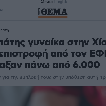
Ελληνικά
English
δα
Απάτη
άτης γυναίκα στην Χίο
επιστροφή από τον ΕΦ
αξαν πάνω από 6.000
 για την εμπλοκή τους στην υπόθεση αυτή τρ