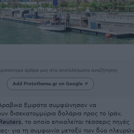
περισσότερα άρθρα μας
στα αποτελέσματα αναζήτησης
Add Protothema.gr on Google
Αραβικά Εμιράτα συμφώνησαν να
ν δισεκατομμύρια δολάρια προς το Ιράν,
Reuters
, το οποίο επικαλείται τέσσερις πηγές
ες- για τη συμφωνία μεταξύ των δύο πλευρώ