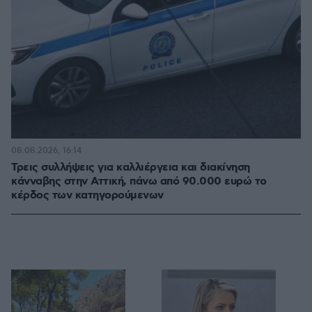
08.08.2026, 16:14
Τρεις συλλήψεις για καλλιέργεια και διακίνηση
κάνναβης στην Αττική, πάνω από 90.000 ευρώ το
κέρδος των κατηγορούμενων