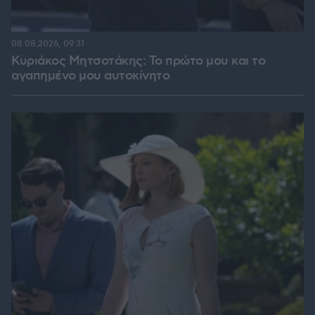
08.08.2026, 09:31
Κυριάκος Μητσοτάκης: Το πρώτο μου και το
αγαπημένο μου αυτοκίνητο