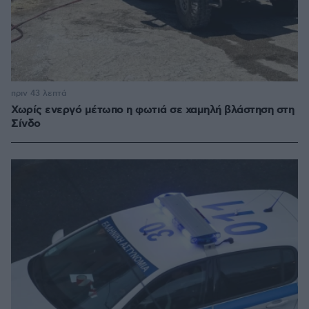
πριν 43 λεπτά
Χωρίς ενεργό μέτωπο η φωτιά σε χαμηλή βλάστηση στη
Σίνδο