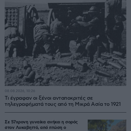
08.08.2026, 10:26
Τι έγραφαν οι ξένοι ανταποκριτές σε
τηλεγραφήματά τους από τη Μικρά Ασία το 1921
Σε 57χρονη γυναίκα ανήκει η σορός
στον Λυκαβηττό, από πτώση ο