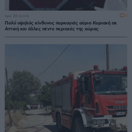
1
πριν 28 λεπτά
Πολύ υψηλός κίνδυνος πυρκαγιάς αύριο Κυριακή σε
Αττική και άλλες πέντε περιοχές της χώρας