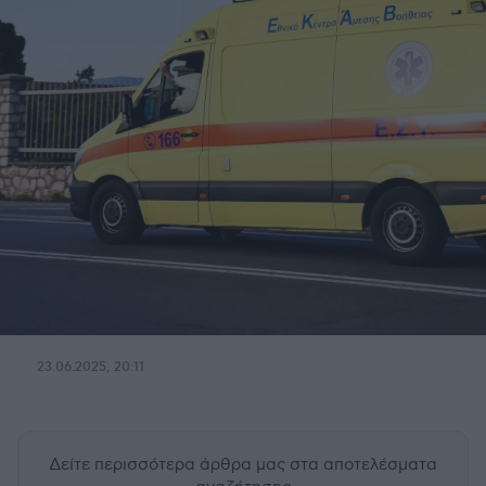
23.06.2025, 20:11
Δείτε περισσότερα άρθρα μας
στα αποτελέσματα