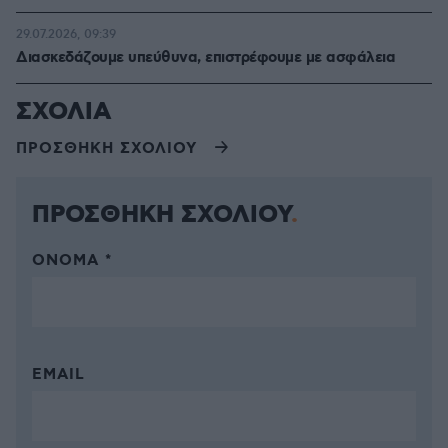
29.07.2026, 09:39
Διασκεδάζουμε υπεύθυνα, επιστρέφουμε με ασφάλεια
ΣΧΟΛΙΑ
ΠΡΟΣΘΗΚΗ ΣΧΟΛΙΟΥ
ΠΡΟΣΘΗΚΗ ΣΧΟΛΙΟΥ
ΌΝΟΜΑ *
EMAIL