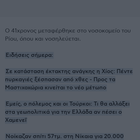
Ο 41χρονος μεταφέρθηκε στο νοσοκομείο του
Ρίου, όπου και νοσηλεύεται.
Ειδήσεις σήμερα:
Σε κατάσταση έκτακτης ανάγκης η Χίος: Πέντε
πυρκαγιές ξέσπασαν από χθες - Προς τα
Μαστιχοχώρια κινείται το νέο μέτωπο
Εμείς, ο πόλεμος και οι Τούρκοι: Τι θα αλλάξει
στα γεωπολιτικά για την Ελλάδα αν πέσει ο
Χαμενεΐ
Νοίκαζαν σπίτι 57τμ. στη Νίκαια για 20.000