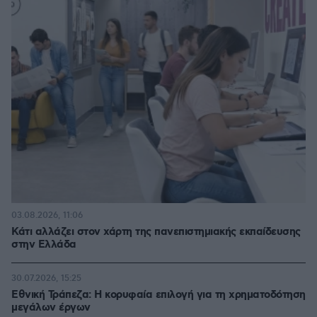
03.08.2026, 11:06
Κάτι αλλάζει στον χάρτη της πανεπιστημιακής εκπαίδευσης
στην Ελλάδα
30.07.2026, 15:25
Εθνική Τράπεζα: Η κορυφαία επιλογή για τη χρηματοδότηση
μεγάλων έργων