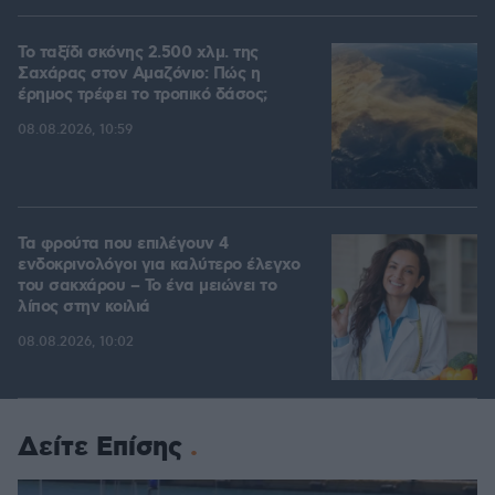
Το ταξίδι σκόνης 2.500 χλμ. της
Σαχάρας στον Αμαζόνιο: Πώς η
έρημος τρέφει το τροπικό δάσος;
08.08.2026, 10:59
Τα φρούτα που επιλέγουν 4
ενδοκρινολόγοι για καλύτερο έλεγχο
του σακχάρου – Το ένα μειώνει το
λίπος στην κοιλιά
08.08.2026, 10:02
Δείτε Επίσης