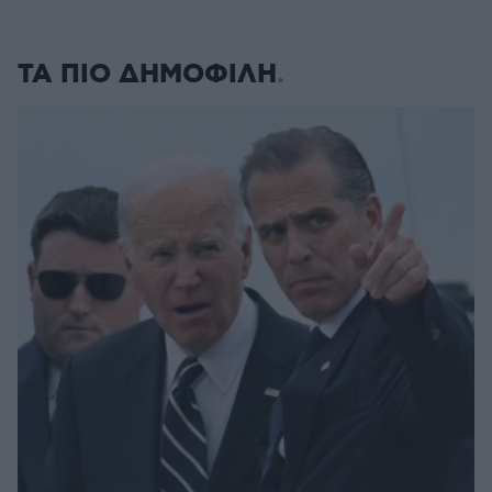
ΤΑ ΠΙΟ ΔΗΜΟΦΙΛΗ