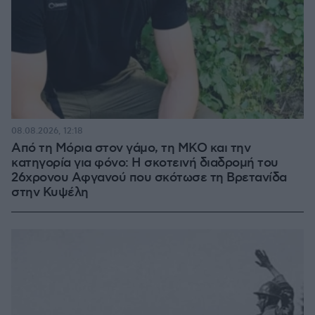
08.08.2026, 12:18
Από τη Μόρια στον γάμο, τη ΜΚΟ και την
κατηγορία για φόνο: Η σκοτεινή διαδρομή του
26χρονου Αφγανού που σκότωσε τη Βρετανίδα
στην Κυψέλη