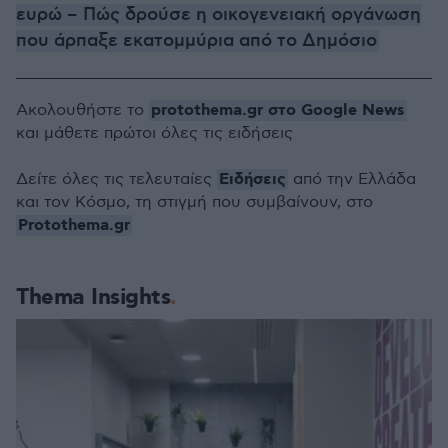
ευρώ – Πώς δρούσε η οικογενειακή οργάνωση
που άρπαξε εκατομμύρια από το Δημόσιο
protothema.gr στο Google News
Ακολουθήστε το
και μάθετε πρώτοι όλες τις ειδήσεις
Ειδήσεις
Δείτε όλες τις τελευταίες
από την Ελλάδα
και τον Κόσμο, τη στιγμή που συμβαίνουν, στο
Protothema.gr
Thema Insights