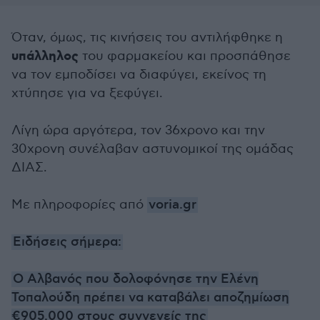
Όταν, όμως, τις κινήσεις του αντιλήφθηκε η
υπάλληλος
του φαρμακείου και προσπάθησε
να τον εμποδίσει να διαφύγει, εκείνος τη
χτύπησε για να ξεφύγει.
Λίγη ώρα αργότερα, τον 36χρονο και την
30χρονη συνέλαβαν αστυνομικοί της ομάδας
ΔΙΑΣ.
Με πληροφορίες από
voria.gr
Ειδήσεις σήμερα:
Ο Αλβανός που δολοφόνησε την Ελένη
Τοπαλούδη πρέπει να καταβάλει αποζημίωση
€905.000 στους συγγενείς της