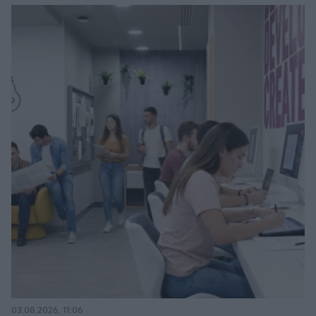
03.08.2026, 11:06