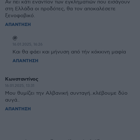
Αν πει κάτι εναντίον των εγκληματιών που εισάγουν
στη Ελλάδα οι προδότες, θα τον αποκαλέσετε
ξενοφοβικό.
ΑΠΑΝΤΗΣΗ
@
16.01.2025, 16:26
Kαι θα φάει και μήνυση από τήν κόκκινη μαφία
ΑΠΑΝΤΗΣΗ
Κωνσταντίνος
16.01.2025, 13:31
Μου θυμίζει την Αλβανική συνταγή..κλέβουμε δύο
αυγά..
ΑΠΑΝΤΗΣΗ