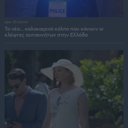
πριν 33 λεπτά
Το νέο... καλοκαιρινό κόλπο που κάνουν οι
κλέφτες αυτοκινήτων στην Ελλάδα