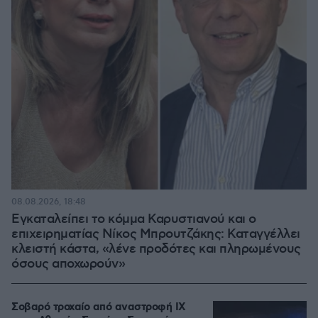
08.08.2026, 18:48
Εγκαταλείπει το κόμμα Καρυστιανού και ο
επιχειρηματίας Νίκος Μπρουτζάκης: Καταγγέλλει
κλειστή κάστα, «λένε προδότες και πληρωμένους
όσους αποχωρούν»
Σοβαρό τροχαίο από αναστροφή ΙΧ