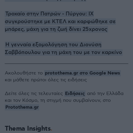
Τροχαίο στην Πατρών - Πύργου: ΙΧ
συγκρούστηκε με ΚΤΕΛ και καρφώθηκε σε
μπάρες, μάχη για τη ζωή δίνει 25χρονος
Η γενναία εξομολόγηση του Διονύση
Σαββόπουλου για τη μάχη του με τον καρκίνο
protothema.gr στο Google News
Ακολουθήστε το
και μάθετε πρώτοι όλες τις ειδήσεις
Ειδήσεις
Δείτε όλες τις τελευταίες
από την Ελλάδα
και τον Κόσμο, τη στιγμή που συμβαίνουν, στο
Protothema.gr
Thema Insights