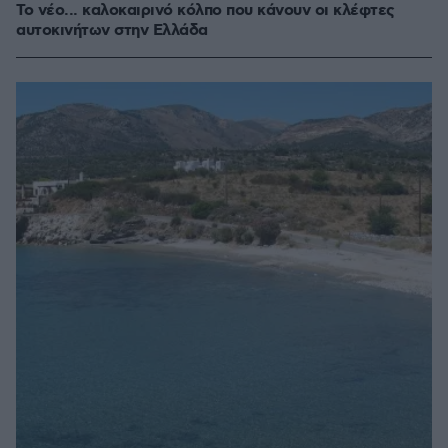
Το νέο... καλοκαιρινό κόλπο που κάνουν οι κλέφτες
αυτοκινήτων στην Ελλάδα