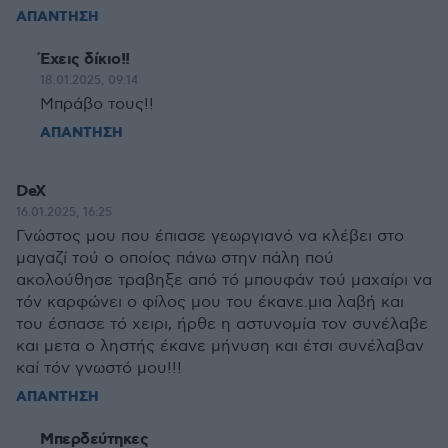
ΑΠΑΝΤΗΣΗ
Έχεις δίκιο!!
18.01.2025, 09:14
Μπράβο τους!!
ΑΠΑΝΤΗΣΗ
DeX
16.01.2025, 16:25
Γνώστος μου που έπιασε γεωργιανό να κλέβει στο
μαγαζί τού ο οποίος πάνω στην πάλη πού
ακολούθησε τραβηξε από τό μπουφάν τού μαχαίρι να
τόν καρφώνει ο φίλος μου του έκανε.μια λαβή και
του έσπασε τό χειρι, ήρθε η αστυνομία τον συνέλαβε
και μετα ο ληστής έκανε μήνυση και έτσι συνέλαβαν
καί τόν γνωστό μου!!!
ΑΠΑΝΤΗΣΗ
Μπερδεύτηκες