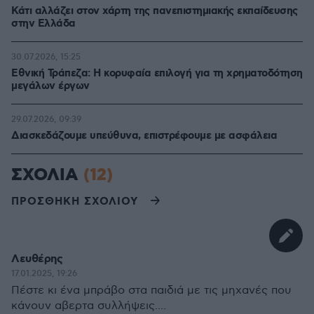
Κάτι αλλάζει στον χάρτη της πανεπιστημιακής εκπαίδευσης
στην Ελλάδα
30.07.2026, 15:25
Εθνική Τράπεζα: Η κορυφαία επιλογή για τη χρηματοδότηση
μεγάλων έργων
29.07.2026, 09:39
Διασκεδάζουμε υπεύθυνα, επιστρέφουμε με ασφάλεια
ΣΧΟΛΙΑ
(12)
ΠΡΟΣΘΗΚΗ ΣΧΟΛΙΟΥ
Λευθέρης
17.01.2025, 19:26
Πέστε κι ένα μπράβο στα παιδιά με τις μηχανές που
κάνουν αβερτα συλλήψεις....