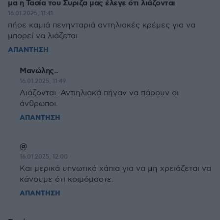
μα η Τασία του Συριζα μας έλεγε ότι λιάζονται
16.01.2025, 11:41
πήρε καμιά πενηνταριά αντηλιακές κρέμες για να
μπορεί να λιάζεται
ΑΠΑΝΤΗΣΗ
Μανώλης..
16.01.2025, 11:49
Λιάζονται. Αντιηλιακά πήγαν να πάρουν οι
άνθρωποι.
ΑΠΑΝΤΗΣΗ
@
16.01.2025, 12:00
Και μερικά υπνωτικά χάπια για να μη χρειάζεται να
κάνουμε ότι κοιμόμαστε.
ΑΠΑΝΤΗΣΗ