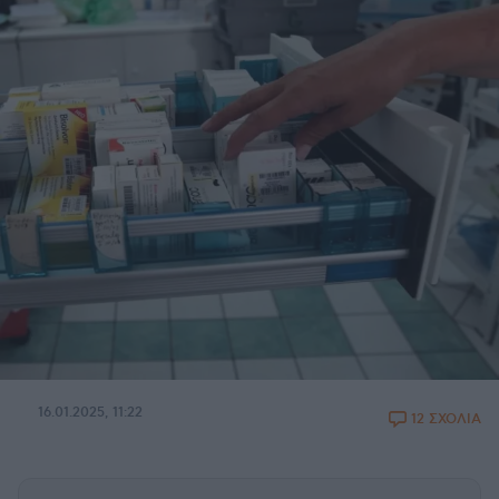
16.01.2025, 11:22
12 ΣΧΟΛΙΑ