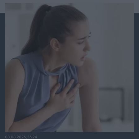
08.08.2026, 16:24