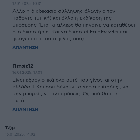
17.01.2025, 10:31
Άλλο η διαδικασία σύλληψης όλων(για τον
παθοντα τυπική) και άλλο η εκδίκαση της
υπόθεσης. Έτσι κι αλλιώς θα πήγαινε να καταθέσει
στο δικαστήριο. Και να δικαστεί θα αθωωθει και
φεύγει σπίτι του(ο φίλος σου)...
ΑΠΑΝΤΗΣΗ
Πετρίς12
16.01.2025, 17:01
Είναι εξοργιστικά όλα αυτά που γίνονται στην
ελλάδα.!! Και σου δένουν τα χέρια επίτηδες,, να
μην μπορείς να αντιδράσεις. Ως πού θα πάει
αυτό.;;
ΑΠΑΝΤΗΣΗ
Τζιμ
16.01.2025, 14:02