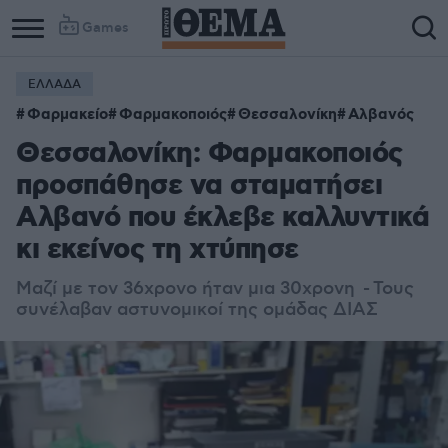
Games
ΕΛΛΑΔΑ
Φαρμακείο
Φαρμακοποιός
Θεσσαλονίκη
Αλβανός
Θεσσαλονίκη: Φαρμακοποιός
προσπάθησε να σταματήσει
Αλβανό που έκλεβε καλλυντικά
κι εκείνος τη χτύπησε
Μαζί με τον 36χρονο ήταν μια 30χρονη - Τους
συνέλαβαν αστυνομικοί της ομάδας ΔΙΑΣ