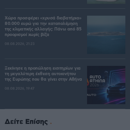
Χώρα προσφέρει «χρυσά διαβατήρια»
80.000 ευρώ για την καταπολέμηση
της κλιματικής αλλαγής: Πάνω από 85
προορισμοί χωρίς βίζα
08.08.2026, 21:23
Ξεκίνησε η προπώληση εισιτηρίων για
τη μεγαλύτερη έκθεση αυτοκινήτου
της Ευρώπης που θα γίνει στην Αθήνα
08.08.2026, 19:47
Δείτε Επίσης