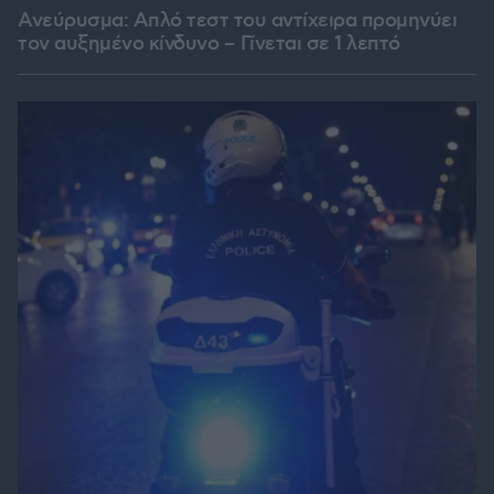
Ανεύρυσμα: Απλό τεστ του αντίχειρα προμηνύει
τον αυξημένο κίνδυνο – Γίνεται σε 1 λεπτό