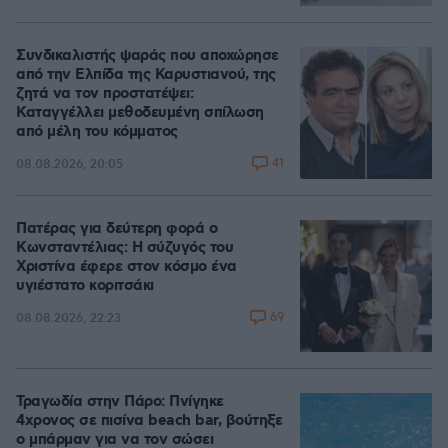
Συνδικαλιστής ψαράς που αποχώρησε
από την Ελπίδα της Καρυστιανού, της
ζητά να τον προστατέψει:
Καταγγέλλει μεθοδευμένη σπίλωση
από μέλη του κόμματος
41
08.08.2026, 20:05
Πατέρας για δεύτερη φορά ο
Κωνσταντέλιας: Η σύζυγός του
Χριστίνα έφερε στον κόσμο ένα
υγιέστατο κοριτσάκι
69
08.08.2026, 22:23
Τραγωδία στην Πάρο: Πνίγηκε
4χρονος σε πισίνα beach bar, βούτηξε
ο μπάρμαν για να τον σώσει