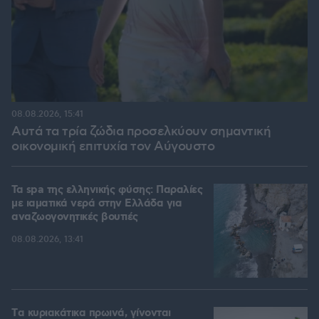
08.08.2026, 15:41
Αυτά τα τρία ζώδια προσελκύουν σημαντική
οικονομική επιτυχία τον Αύγουστο
Τα spa της ελληνικής φύσης: Παραλίες
με ιαματικά νερά στην Ελλάδα για
αναζωογονητικές βουτιές
08.08.2026, 13:41
Tα κυριακάτικα πρωινά, γίνονται