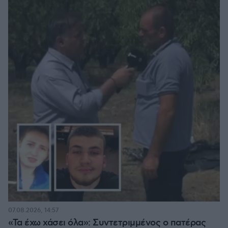
07.08.2026, 14:57
«Τα έχω χάσει όλα»: Συντετριμμένος ο πατέρας