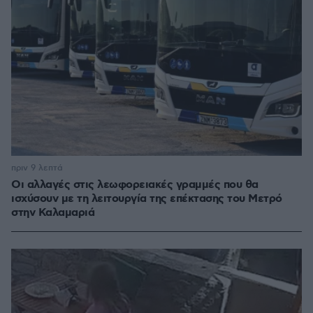
πριν 9 λεπτά
Οι αλλαγές στις λεωφορειακές γραμμές που θα
ισχύσουν με τη λειτουργία της επέκτασης του Μετρό
στην Καλαμαριά