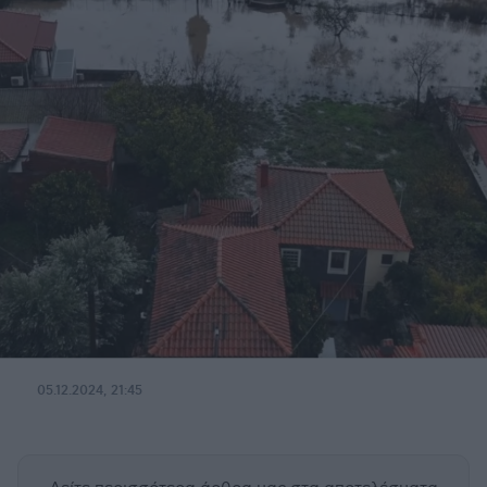
05.12.2024, 21:45