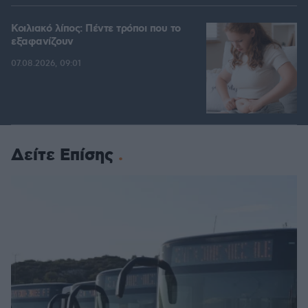
Κοιλιακό λίπος: Πέντε τρόποι που το
εξαφανίζουν
07.08.2026, 09:01
Δείτε Επίσης