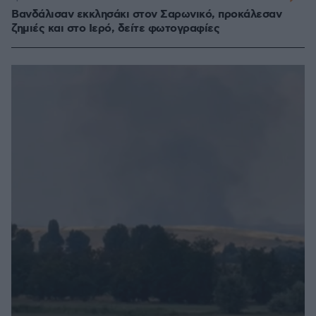
Βανδάλισαν εκκλησάκι στον Σαρωνικό, προκάλεσαν
ζημιές και στο Ιερό, δείτε φωτογραφίες