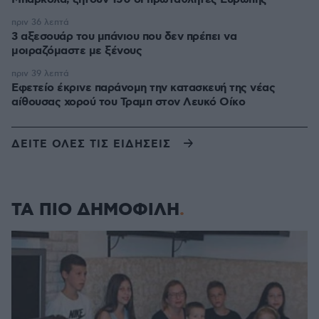
πριν 36 λεπτά
3 αξεσουάρ του μπάνιου που δεν πρέπει να
μοιραζόμαστε με ξένους
πριν 39 λεπτά
Εφετείο έκρινε παράνομη την κατασκευή της νέας
αίθουσας χορού του Τραμπ στον Λευκό Οίκο
ΔΕΙΤΕ ΟΛΕΣ ΤΙΣ ΕΙΔΗΣΕΙΣ
ΤΑ ΠΙΟ ΔΗΜΟΦΙΛΗ