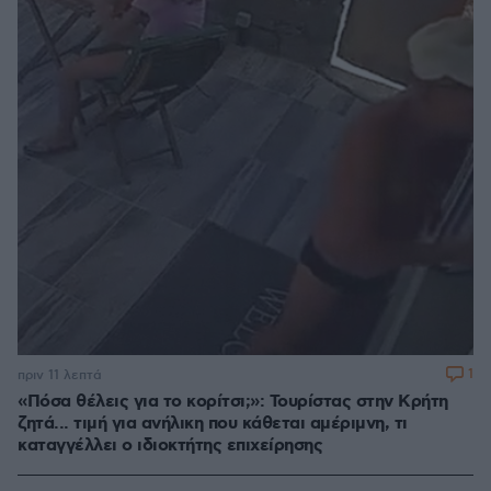
1
πριν 11 λεπτά
«Πόσα θέλεις για το κορίτσι;»: Τουρίστας στην Κρήτη
ζητά... τιμή για ανήλικη που κάθεται αμέριμνη, τι
καταγγέλλει ο ιδιοκτήτης επιχείρησης