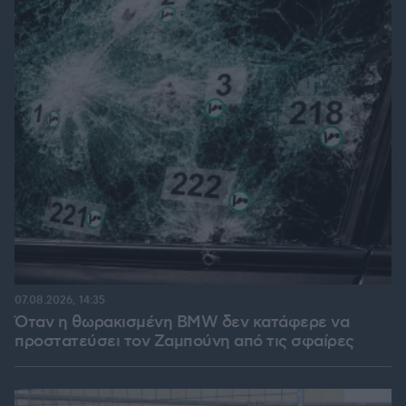
07.08.2026, 14:35
Όταν η θωρακισμένη BMW δεν κατάφερε να
προστατεύσει τον Ζαμπούνη από τις σφαίρες