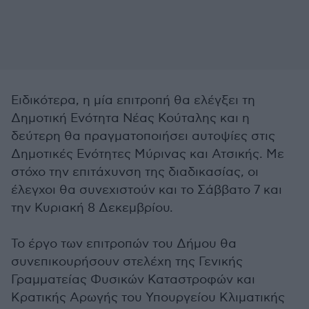
Ειδικότερα, η μία επιτροπή θα ελέγξει τη
Δημοτική Ενότητα Νέας Κούταλης και η
δεύτερη θα πραγματοποιήσει αυτοψίες στις
Δημοτικές Ενότητες Μύρινας και Ατσικής. Με
στόχο την επιτάχυνση της διαδικασίας, οι
έλεγχοι θα συνεχιστούν και το Σάββατο 7 και
την Κυριακή 8 Δεκεμβρίου.
Το έργο των επιτροπών του Δήμου θα
συνεπικουρήσουν στελέχη της Γενικής
Γραμματείας Φυσικών Καταστροφών και
Κρατικής Αρωγής του Υπουργείου Κλιματικής