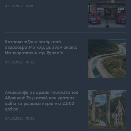
07.08.2026, 15:00
Κατασκευάζουν ποτάμι από
σκυρόδεμα 145 χλμ. με έναν σκοπό:
Να τερματίσουν την ξηρασία
07.08.2026, 10:32
Ανακάλυψη σε αρχαία τουαλέτα του
Αδριανού: Το μυστικό που κράτησε
όρθια τα ρωμαϊκά κτίρια για 2.000
χρόνια
07.08.2026, 10:33