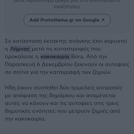
Δείτε περισσότερα άρθρα μας
στα αποτελέσματα
αναζήτησης
Add Protothema.gr on Google
Σε κατάσταση έκτακτης ανάγκης έχει κηρυχτεί
η
Λήμνος
μετά τις καταστροφές που
προκάλεσε η
κακοκαιρία
Bora. Από την
Παρασκευή 6 Δεκεμβρίου ξεκινούν οι αυτοψίες
σε σπίτια για την καταγραφή των ζημιών.
Ήδη έχουν συστηθεί δύο τριμελείς επιτροπές
με απόφαση της δημάρχου και αναμένεται
αυτές να κάνουν και τις αυτοψίες στις τρεις
δημοτικές ενότητες που μετρούν ζημιές από
την κακοκαιρία.