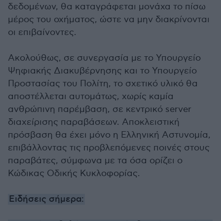
δεδομένων, θα καταγράφεται μονάχα το πίσω
μέρος του οχήματος, ώστε να μην διακρίνονται
οι επιβαίνοντες.
Ακολούθως, σε συνεργασία με το Υπουργείο
Ψηφιακής Διακυβέρνησης και το Υπουργείο
Προστασίας του Πολίτη, το σχετικό υλικό θα
αποστέλλεται αυτομάτως, χωρίς καμία
ανθρώπινη παρέμβαση, σε κεντρικό server
διαχείρισης παραβάσεων. Αποκλειστική
πρόσβαση θα έχει μόνο η Ελληνική Αστυνομία,
επιβάλλοντας τις προβλεπόμενες ποινές στους
παραβάτες, σύμφωνα με τα όσα ορίζει ο
Κώδικας Οδικής Κυκλοφορίας.
Ειδήσεις σήμερα: