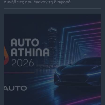
συνήθειες που έκαναν τη διαφορά