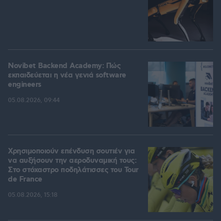
Novibet Backend Academy: Πώς
εκπαιδεύεται η νέα γενιά software
engineers
05.08.2026, 09:44
Χρησιμοποιούν επένδυση σουτιέν για
να αυξήσουν την αεροδυναμική τους:
Στο στόχαστρο ποδηλάτισσες του Tour
de France
05.08.2026, 15:18