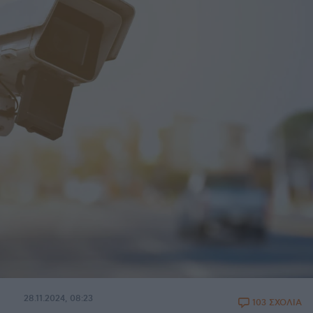
28.11.2024, 08:23
103 ΣΧΟΛΙΑ