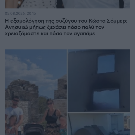
05.08.2026, 20:15
Η εξομολόγηση της συζύγου του Κώστα Σόμμερ:
Ανησυχώ μήπως ξεχάσει πόσο πολύ τον
χρειαζόμαστε και πόσο τον αγαπάμε