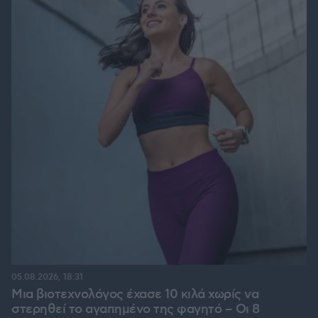
05.08.2026, 18:31
Μια βιοτεχνολόγος έχασε 10 κιλά χωρίς να
στερηθεί το αγαπημένο της φαγητό – Οι 8