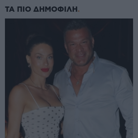
ΤΑ ΠΙΟ ΔΗΜΟΦΙΛΗ