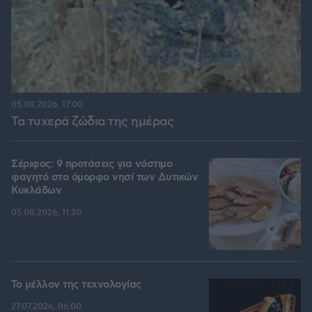
05.08.2026, 17:00
Τα τυχερά ζώδια της ημέρας
Σέριφος: 9 προτάσεις για νόστιμο
φαγητό στο όμορφο νησί των Δυτικών
Κυκλάδων
05.08.2026, 11:20
Το μέλλον της τεχνολογίας
27.07.2026, 06:00