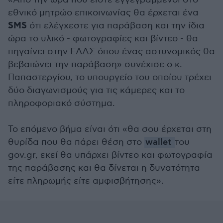
εθνικό μητρώο επικοινωνίας θα έρχεται ένα
SMS
ότι ελέγχεστε για παράβαση και την ίδια
ώρα το υλικό - φωτογραφίες και βίντεο - θα
πηγαίνει στην ΕΛΑΣ όπου ένας αστυνομικός θα
βεβαιώνει την παράβαση» συνέχισε ο κ.
Παπαστεργίου, το υπουργείο του οποίου τρέχει
δύο διαγωνισμούς για τις κάμερες και το
πληροφοριακό σύστημα.
Το επόμενο βήμα είναι ότι «θα σου έρχεται στη
θυρίδα που θα πάρει θέση στο
wallet
του
gov.gr, εκεί θα υπάρχει βίντεο και φωτογραφία
της παράβασης και θα δίνεται η δυνατότητα
είτε πληρωμής είτε αμφισβήτησης».