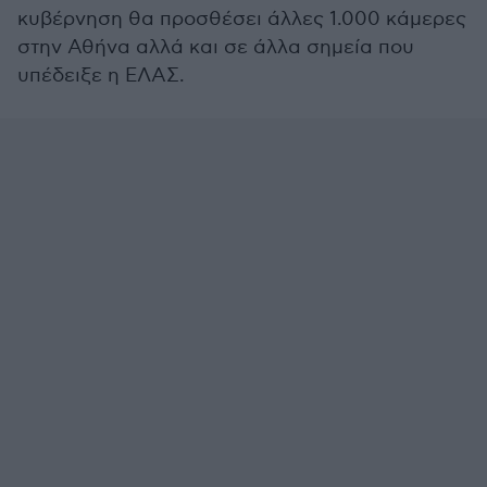
κυβέρνηση θα προσθέσει άλλες 1.000 κάμερες
στην Αθήνα αλλά και σε άλλα σημεία που
υπέδειξε η ΕΛΑΣ.