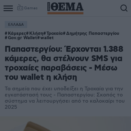
Games
ΕΛΛΑΔΑ
Κάμερες
Κλήση
Τροχαία
Δημήτρης Παπαστεργίου
Gov.gr Wallet
wallet
Παπαστεργίου: Έρχονται 1.388
κάμερες, θα στέλνουν SMS για
τροχαίες παραβάσεις - Μέσω
του wallet η κλήση
Τα σημεία που έχει υποδείξει η Τροχαία για την
εγκατάστασή τους - Παπαστεργίου: Σκοπός το
σύστημα να λειτουργήσει από το καλοκαίρι του
2025