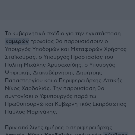
Το κυβερνητικό σχέδιο για την εγκατάσταση
καμερών
τροχαίας θα παρουσιάσουν ο
Υπουργός Υποδομών και Μεταφορών Χρήστος
Σταϊκούρας, ο Υπουργός Προστασίας του
Πολίτη Μιχάλης Χρυσοχοΐδης, ο Υπουργός
Ψηφιακής Διακυβέρνησης Δημήτρης
Παπαστεργίου και ο Περιφερειάρχης Αττικής
Νίκος Χαρδαλιάς. Την παρουσίαση θα
συντονίσει ο Υφυπουργός παρά τω
Πρωθυπουργώ και Κυβερνητικός Εκπρόσωπος
Παύλος Μαρινάκης.
Πριν από λίγες ημέρες ο περιφερειάρχης