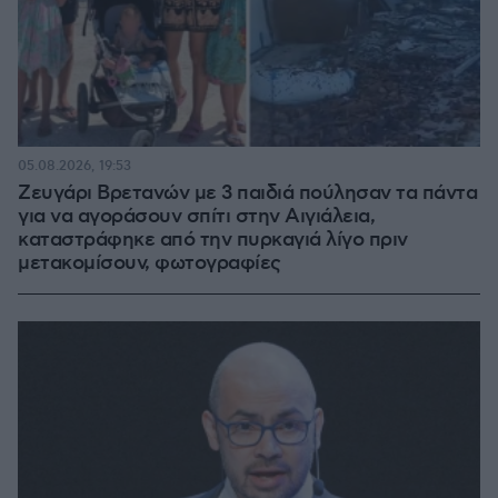
05.08.2026, 19:53
Ζευγάρι Βρετανών με 3 παιδιά πούλησαν τα πάντα
για να αγοράσουν σπίτι στην Αιγιάλεια,
καταστράφηκε από την πυρκαγιά λίγο πριν
μετακομίσουν, φωτογραφίες