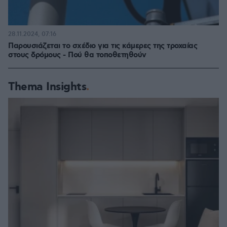
28.11.2024, 07:16
Παρουσιάζεται το σχέδιο για τις κάμερες της τροχαίας
στους δρόμους - Πού θα τοποθετηθούν
Thema Insights