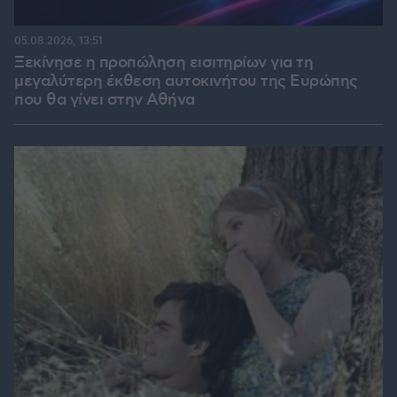
05.08.2026, 13:51
Ξεκίνησε η προπώληση εισιτηρίων για τη
μεγαλύτερη έκθεση αυτοκινήτου της Ευρώπης
που θα γίνει στην Αθήνα