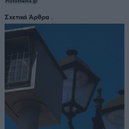
Protothema.gr
Σχετικά Άρθρα