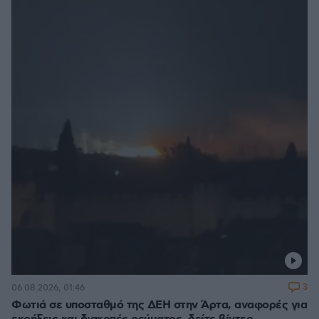
3
06.08.2026, 01:46
Φωτιά σε υποσταθμό της ΔΕΗ στην Άρτα, αναφορές για