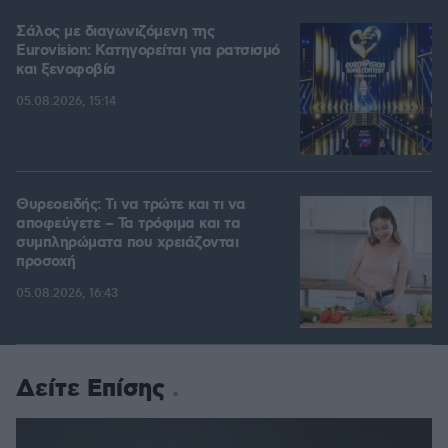
Σάλος με διαγωνιζόμενη της
Eurovision: Κατηγορείται για ρατσισμό
και ξενοφοβία
05.08.2026, 15:14
Θυρεοειδής: Τι να τρώτε και τι να
αποφεύγετε – Τα τρόφιμα και τα
συμπληρώματα που χρειάζονται
προσοχή
05.08.2026, 16:43
Δείτε Επίσης