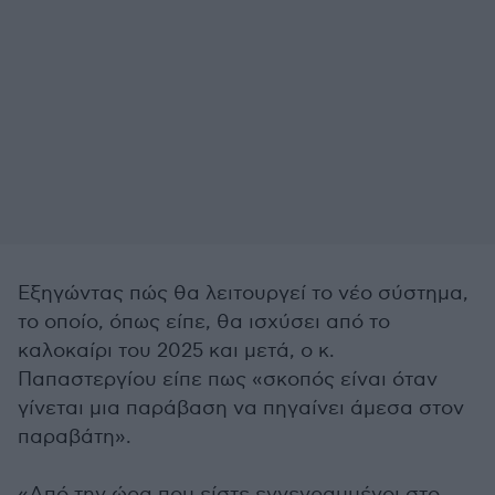
Εξηγώντας πώς θα λειτουργεί το νέο σύστημα,
το οποίο, όπως είπε, θα ισχύσει από το
καλοκαίρι του 2025 και μετά, ο κ.
Παπαστεργίου είπε πως «σκοπός είναι όταν
γίνεται μια παράβαση να πηγαίνει άμεσα στον
παραβάτη».
«Από την ώρα που είστε εγγεγραμμένοι στο