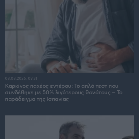
08.08.2026, 09:31
Καρκίνος παχέος εντέρου: Το απλό τεστ που
συνδέθηκε με 50% λιγότερους θανάτους – Το
παράδειγμα της Ισπανίας