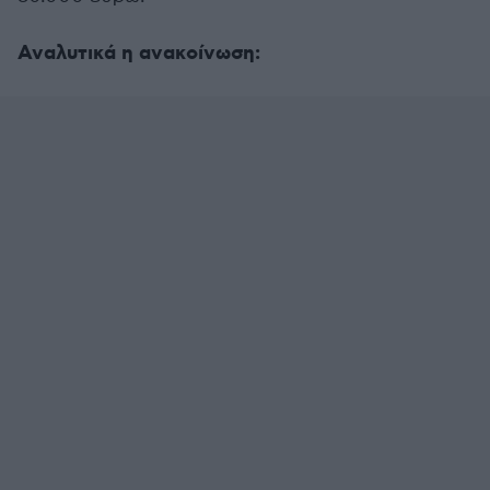
Αναλυτικά η ανακοίνωση: