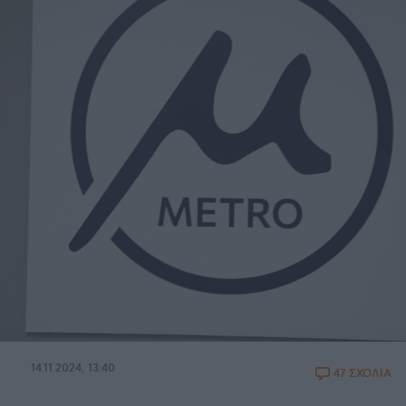
14.11.2024, 13:40
47 ΣΧΟΛΙΑ