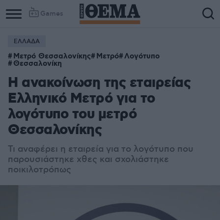
Games
ΕΛΛΑΔΑ
Μετρό Θεσσαλονίκης
Μετρό
Λογότυπο
Θεσσαλονίκη
Η ανακοίνωση της εταιρείας
Ελληνικό Μετρό για το
λογότυπο του μετρό
Θεσσαλονίκης
Τι αναφέρει η εταιρεία για το λογότυπο που
παρουσιάστηκε χθες και σχολιάστηκε
ποικιλοτρόπως