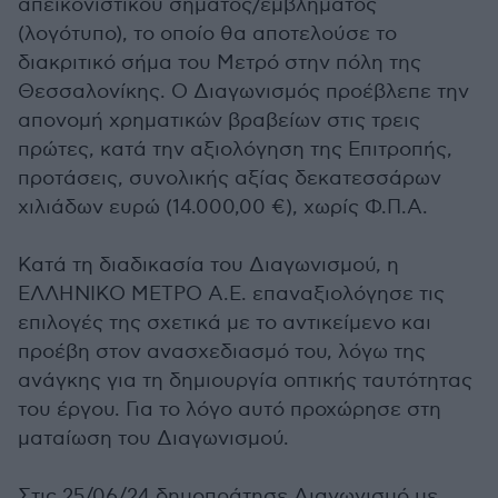
απεικονιστικού σήματος/εμβλήματος
(λογότυπο), το οποίο θα αποτελούσε το
διακριτικό σήμα του Μετρό στην πόλη της
Θεσσαλονίκης. Ο Διαγωνισμός προέβλεπε την
απονομή χρηματικών βραβείων στις τρεις
πρώτες, κατά την αξιολόγηση της Επιτροπής,
προτάσεις, συνολικής αξίας δεκατεσσάρων
χιλιάδων ευρώ (14.000,00 €), χωρίς Φ.Π.Α.
Κατά τη διαδικασία του Διαγωνισμού, η
ΕΛΛΗΝΙΚΟ ΜΕΤΡΟ Α.Ε. επαναξιολόγησε τις
επιλογές της σχετικά με το αντικείμενο και
προέβη στον ανασχεδιασμό του, λόγω της
ανάγκης για τη δημιουργία οπτικής ταυτότητας
του έργου. Για το λόγο αυτό προχώρησε στη
ματαίωση του Διαγωνισμού.
Στις 25/06/24 δημοπράτησε Διαγωνισμό με