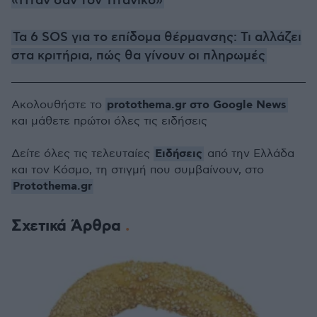
«Ήταν σαν τον Τιτανικό»
Τα 6 SOS για το επίδομα θέρμανσης: Τι αλλάζει
στα κριτήρια, πώς θα γίνουν οι πληρωμές
protothema.gr στο Google News
Ακολουθήστε το
και μάθετε πρώτοι όλες τις ειδήσεις
Ειδήσεις
Δείτε όλες τις τελευταίες
από την Ελλάδα
και τον Κόσμο, τη στιγμή που συμβαίνουν, στο
Protothema.gr
Σχετικά Άρθρα