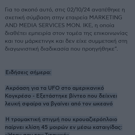
Για το σκοπό αυτό, στις 02/10/24 ανατέθηκε η
σχετική σύμβαση στην εταιρεία MARKETING
AND MEDIA SERVICES MON. IKE, η οποία
διαθέτει εμπειρία στον τομέα της επικοινωνίας
και του μάρκετινγκ και δεν είχε συμμετοχή στη
διαγωνιστική διαδικασία που προηγήθηκε”.
Ειδήσεις σήμερα:
Ακρόαση για τα UFO στο αμερικανικό
Κογκρέσο - Εξετάστηκε βίντεο που δείχνει
λευκή σφαίρα να βγαίνει από τον ωκεανό
Η τρομακτική στιγμή που κρουαζιερόπλοιο
παίρνει κλίση 45 μοιρών εν μέσω καταιγίδας: