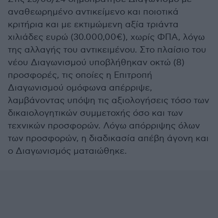
αναθεωρημένο αντικείμενο και ποιοτικά
κριτήρια και με εκτιμώμενη αξία τριάντα
χιλιάδες ευρώ (30.000,00€), χωρίς ΦΠΑ, λόγω
της αλλαγής του αντικειμένου. Στο πλαίσιο του
νέου Διαγωνισμού υποβλήθηκαν οκτώ (8)
προσφορές, τις οποίες η Επιτροπή
Διαγωνισμού ομόφωνα απέρριψε,
λαμβάνοντας υπόψη τις αξιολογήσεις τόσο των
δικαιολογητικών συμμετοχής όσο και των
τεχνικών προσφορών. Λόγω απόρριψης όλων
των προσφορών, η διαδικασία απέβη άγονη και
ο Διαγωνισμός ματαιώθηκε.