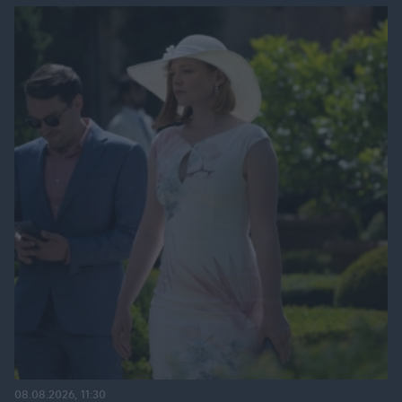
08.08.2026, 11:30