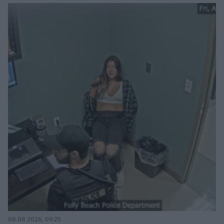
08.08.2026, 09:25