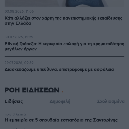
03.08.2026, 11:06
Κάτι αλλάζει στον χάρτη της πανεπιστημιακής εκπαίδευσης
στην Ελλάδα
30.07.2026, 15:25
Εθνική Τράπεζα: Η κορυφαία επιλογή για τη χρηματοδότηση
μεγάλων έργων
29.07.2026, 09:39
Διασκεδάζουμε υπεύθυνα, επιστρέφουμε με ασφάλεια
ΡΟΗ ΕΙΔΗΣΕΩΝ
Ειδήσεις
Δημοφιλή
Σχολιασμένα
πριν 3 λεπτά
Η εμπειρία σε 5 σπουδαία εστιατόρια της Σαντορίνης