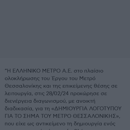
“Η ΕΛΛΗΝΙΚΟ ΜΕΤΡΟ Α.Ε. στο πλαίσιο
ολοκλήρωσης του Έργου του Μετρό
Θεσσαλονίκης και της επικείμενης θέσης σε
λειτουργία, στις 28/02/24 προχώρησε σε
διενέργεια διαγωνισμού, με ανοικτή
διαδικασία, για τη «ΔΗΜΙΟΥΡΓΙΑ ΛΟΓΟΤΥΠΟΥ
ΓΙΑ ΤΟ ΣΗΜΑ ΤΟΥ ΜΕΤΡΟ ΘΕΣΣΑΛΟΝΙΚΗΣ»,
που είχε ως αντικείμενο τη δημιουργία ενός