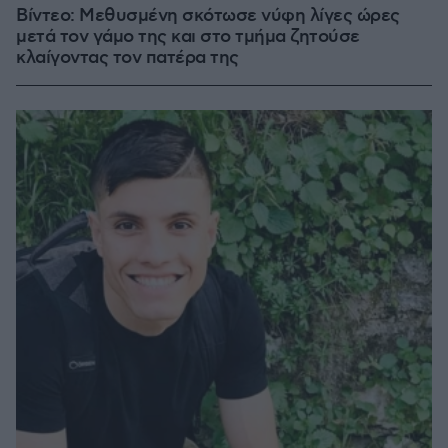
Βίντεο: Μεθυσμένη σκότωσε νύφη λίγες ώρες
μετά τον γάμο της και στο τμήμα ζητούσε
κλαίγοντας τον πατέρα της