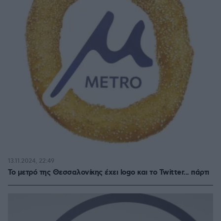
13.11.2024, 22:49
Το μετρό της Θεσσαλονίκης έχει logo και το Twitter... πάρτι