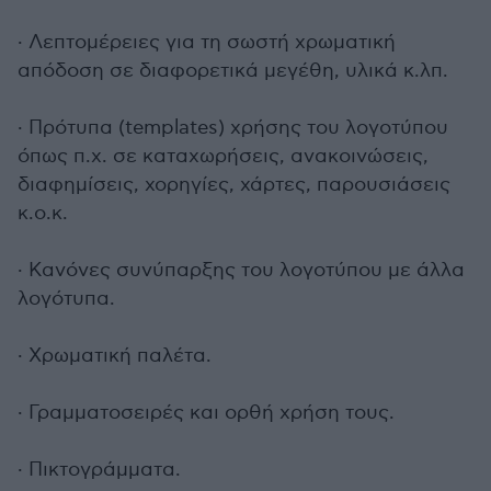
· Λεπτομέρειες για τη σωστή χρωματική
απόδοση σε διαφορετικά μεγέθη, υλικά κ.λπ.
· Πρότυπα (templates) χρήσης του λογοτύπου
όπως π.χ. σε καταχωρήσεις, ανακοινώσεις,
διαφημίσεις, χορηγίες, χάρτες, παρουσιάσεις
κ.ο.κ.
· Κανόνες συνύπαρξης του λογοτύπου με άλλα
λογότυπα.
· Χρωματική παλέτα.
· Γραμματοσειρές και ορθή χρήση τους.
· Πικτογράμματα.