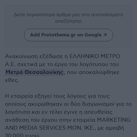
Δείτε περισσότερα άρθρα μας
στα αποτελέσματα
αναζήτησης
Add Protothema.gr on Google
Ανακοίνωση εξέδωσε η ΕΛΛΗΝΙΚΟ ΜΕΤΡΟ
Α.Ε. σχετικά με το έργο του λογότυπου του
Μετρό Θεσσαλονίκης
, που αποκαλύφθηκε
χθες.
Η εταιρεία εξηγεί τους λόγους για τους
οποίους ακυρώθηκαν οι δύο διαγωνισμοί για το
λογότυπο και εν τέλει έγινε η απευθείας
ανάθεση του έργου στην εταιρεία MARKETING
AND MEDIA SERVICES MON. IKE., με αμοιβή
30.000 ευρώ.