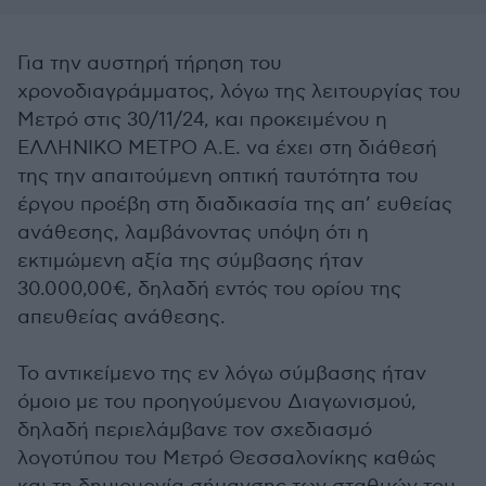
Για την αυστηρή τήρηση του
χρονοδιαγράμματος, λόγω της λειτουργίας του
Μετρό στις 30/11/24, και προκειμένου η
ΕΛΛΗΝΙΚΟ ΜΕΤΡΟ Α.Ε. να έχει στη διάθεσή
της την απαιτούμενη οπτική ταυτότητα του
έργου προέβη στη διαδικασία της απ’ ευθείας
ανάθεσης, λαμβάνοντας υπόψη ότι η
εκτιμώμενη αξία της σύμβασης ήταν
30.000,00€, δηλαδή εντός του ορίου της
απευθείας ανάθεσης.
Το αντικείμενο της εν λόγω σύμβασης ήταν
όμοιο με του προηγούμενου Διαγωνισμού,
δηλαδή περιελάμβανε τον σχεδιασμό
λογοτύπου του Μετρό Θεσσαλονίκης καθώς