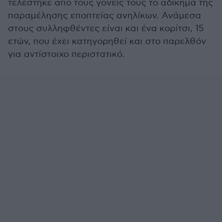
τελέστηκε από τους γονείς τους το αδίκημα της
παραμέλησης εποπτείας ανηλίκων. Ανάμεσα
στους συλληφθέντες είναι και ένα κορίτσι, 15
ετών, που έχει κατηγορηθεί και στο παρελθόν
για αντίστοιχο περιστατικό.