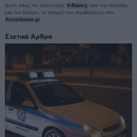
Ειδήσεις
Δείτε όλες τις τελευταίες
από την Ελλάδα
και τον Κόσμο, τη στιγμή που συμβαίνουν, στο
Protothema.gr
Σχετικά Άρθρα