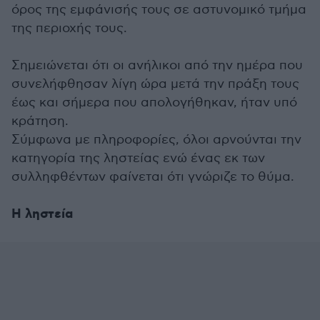
όρος της εμφάνισής τους σε αστυνομικό τμήμα
της περιοχής τους.
Σημειώνεται ότι οι ανήλικοι από την ημέρα που
συνελήφθησαν λίγη ώρα μετά την πράξη τους
έως και σήμερα που απολογήθηκαν, ήταν υπό
κράτηση.
Σύμφωνα με πληροφορίες, όλοι αρνούνται την
κατηγορία της ληστείας ενώ ένας εκ των
συλληφθέντων φαίνεται ότι γνώριζε το θύμα.
Η ληστεία