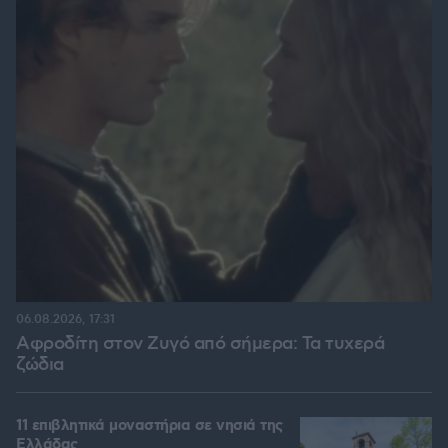
06.08.2026, 17:31
Αφροδίτη στον Ζυγό από σήμερα: Τα τυχερά
ζώδια
11 επιβλητικά μοναστήρια σε νησιά της
Ελλάδας