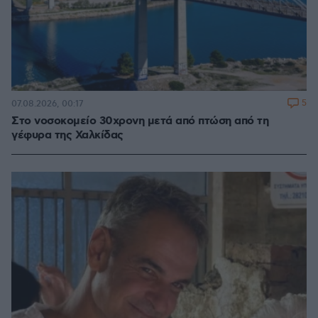
5
07.08.2026, 00:17
Στο νοσοκομείο 30χρονη μετά από πτώση από τη
γέφυρα της Χαλκίδας