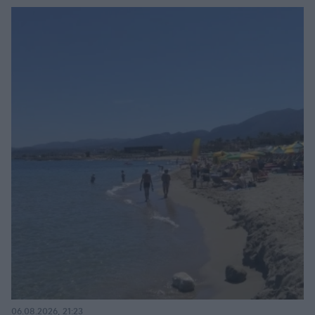
06.08.2026, 21:23