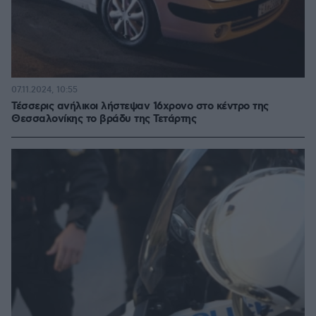
07.11.2024, 10:55
Τέσσερις ανήλικοι λήστεψαν 16χρονο στο κέντρο της
Θεσσαλονίκης το βράδυ της Τετάρτης