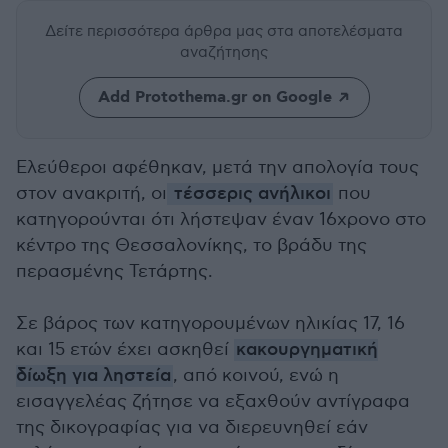
Δείτε περισσότερα άρθρα μας
στα αποτελέσματα
αναζήτησης
Add Protothema.gr on Google
Ελεύθεροι αφέθηκαν, μετά την απολογία τους
στον ανακριτή, οι
τέσσερις ανήλικοι
που
κατηγορούνται ότι λήστεψαν έναν 16χρονο στο
κέντρο της Θεσσαλονίκης, το βράδυ της
περασμένης Τετάρτης.
Σε βάρος των κατηγορουμένων ηλικίας 17, 16
και 15 ετών έχει ασκηθεί
κακουργηματική
δίωξη για ληστεία
, από κοινού, ενώ η
εισαγγελέας ζήτησε να εξαχθούν αντίγραφα
της δικογραφίας για να διερευνηθεί εάν