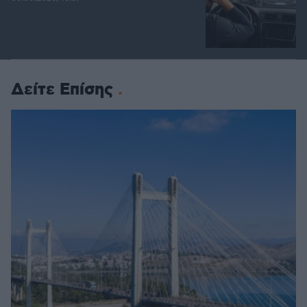
Δείτε Επίσης