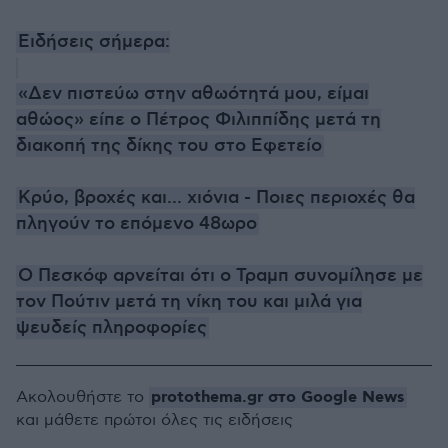
Ειδήσεις σήμερα:
«Δεν πιστεύω στην αθωότητά μου, είμαι
αθώος» είπε ο Πέτρος Φιλιππίδης μετά τη
διακοπή της δίκης του στο Εφετείο
Κρύο, βροχές και... χιόνια - Ποιες περιοχές θα
πληγούν το επόμενο 48ωρο
Ο Πεσκόφ αρνείται ότι ο Τραμπ συνομίλησε με
τον Πούτιν μετά τη νίκη του και μιλά για
ψευδείς πληροφορίες
protothema.gr στο Google News
Ακολουθήστε το
και μάθετε πρώτοι όλες τις ειδήσεις