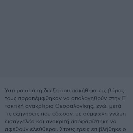
Ύστερα από τη δίωξη που ασκήθηκε εις βάρος
τους παραπέμφθηκαν να απολογηθούν στην Ε'
τακτική ανακρίτρια Θεσσαλονίκης, ενώ, μετά
τις εξηγήσεις που έδωσαν, με σύμφωνη γνώμη
εισαγγελέα και ανακριτή αποφασίστηκε να
αφεθούν ελεύθεροι. Στους τρεις επιβλήθηκε ο