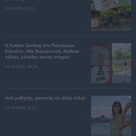
17.06.2026, 22:51
H Kaizen Gaming στο Παγκόσμιο
Kύπελλο: Μία διοργάνωση, δώδεκα
πόλεις, χιλιάδες κοινές στιγμές
05.08.2026, 08:38
Από μαθητής, φοιτητής σε άλλη πόλη!
06.08.2026, 10:52