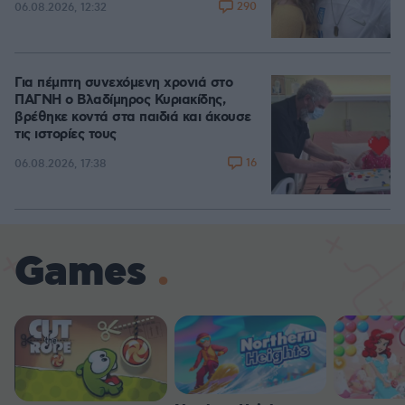
290
06.08.2026, 12:32
Για πέμπτη συνεχόμενη χρονιά στο
ΠΑΓΝΗ ο Βλαδίμηρος Κυριακίδης,
βρέθηκε κοντά στα παιδιά και άκουσε
τις ιστορίες τους
16
06.08.2026, 17:38
Games