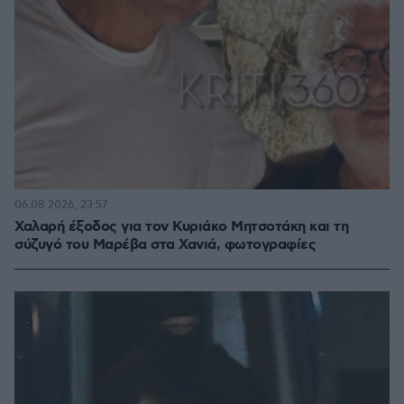
06.08.2026, 23:57
Χαλαρή έξοδος για τον Κυριάκο Μητσοτάκη και τη
σύζυγό του Μαρέβα στα Χανιά, φωτογραφίες