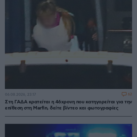
62
06.08.2026, 23:17
Στη ΓΑΔΑ κρατείται η 46χρονη που κατηγορείται για την
επίθεση στη Marfin, δείτε βίντεο και φωτογραφίες