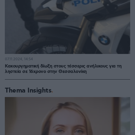
07.11.2024, 14:54
Κακουργηματική δίωξη στους τέσσερις ανήλικους για τη
ληστεία σε 16χρονο στην Θεσσαλονίκη
Thema Insights