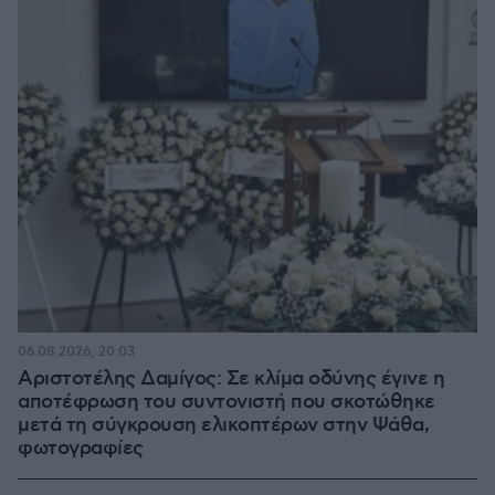
06.08.2026, 20:03
Αριστοτέλης Δαμίγος: Σε κλίμα οδύνης έγινε η
αποτέφρωση του συντονιστή που σκοτώθηκε
μετά τη σύγκρουση ελικοπτέρων στην Ψάθα,
φωτογραφίες