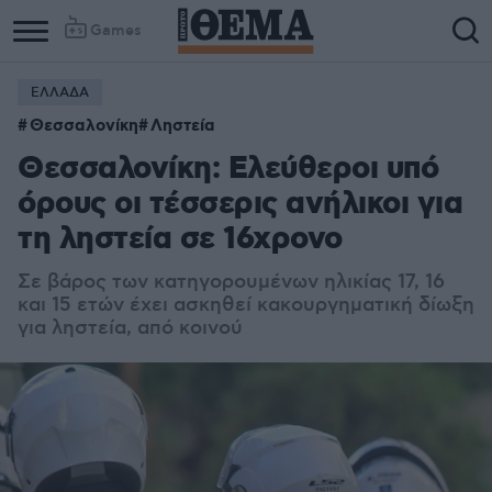
Games
ΕΛΛΑΔΑ
Θεσσαλονίκη
Ληστεία
Θεσσαλονίκη: Ελεύθεροι υπό
όρους οι τέσσερις ανήλικοι για
τη ληστεία σε 16χρονο
Σε βάρος των κατηγορουμένων ηλικίας 17, 16
και 15 ετών έχει ασκηθεί κακουργηματική δίωξη
για ληστεία, από κοινού