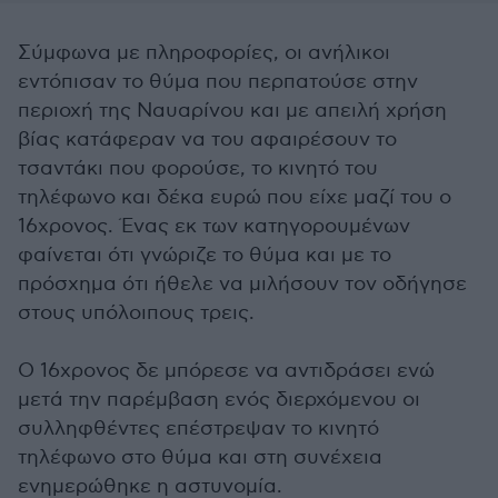
Σύμφωνα με πληροφορίες, οι ανήλικοι
εντόπισαν το θύμα που περπατούσε στην
περιοχή της Ναυαρίνου και με απειλή χρήση
βίας κατάφεραν να του αφαιρέσουν το
τσαντάκι που φορούσε, το κινητό του
τηλέφωνο και δέκα ευρώ που είχε μαζί του ο
16χρονος. Ένας εκ των κατηγορουμένων
φαίνεται ότι γνώριζε το θύμα και με το
πρόσχημα ότι ήθελε να μιλήσουν τον οδήγησε
στους υπόλοιπους τρεις.
Ο 16χρονος δε μπόρεσε να αντιδράσει ενώ
μετά την παρέμβαση ενός διερχόμενου οι
συλληφθέντες επέστρεψαν το κινητό
τηλέφωνο στο θύμα και στη συνέχεια
ενημερώθηκε η αστυνομία.