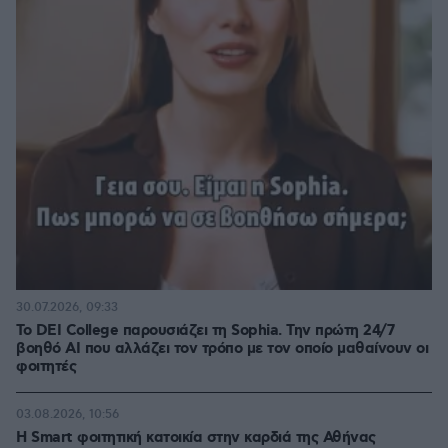
30.07.2026, 09:33
Το DEI College παρουσιάζει τη Sophia. Την πρώτη 24/7
βοηθό AI που αλλάζει τον τρόπο με τον οποίο μαθαίνουν οι
φοιτητές
03.08.2026, 10:56
Η Smart φοιτητική κατοικία στην καρδιά της Αθήνας