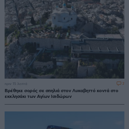
2
πριν 15 λεπτά
Βρέθηκε σορός σε σπηλιά στον Λυκαβηττό κοντά στο
εκκλησάκι των Αγίων Ισιδώρων