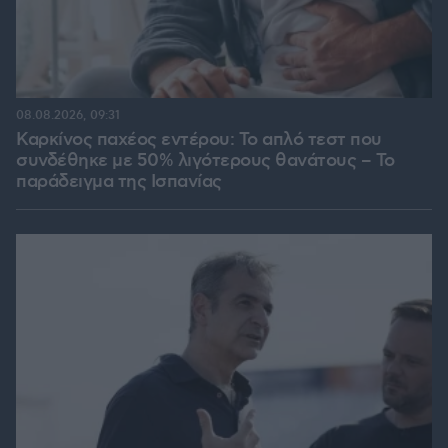
08.08.2026, 09:31
Καρκίνος παχέος εντέρου: Το απλό τεστ που
συνδέθηκε με 50% λιγότερους θανάτους – Το
παράδειγμα της Ισπανίας