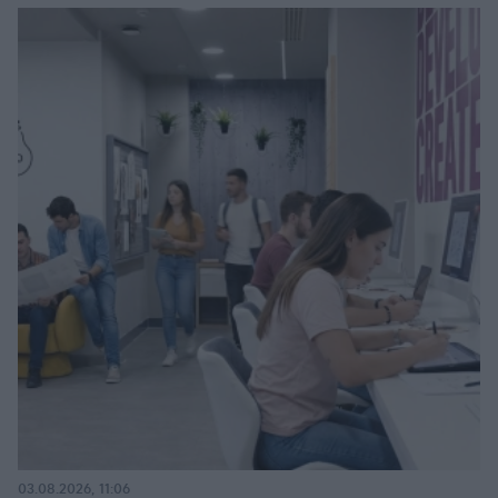
03.08.2026, 11:06