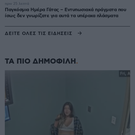
πριν 25 λεπτά
Παγκόσμια Ημέρα Γάτας – Εντυπωσιακά πράγματα που
ίσως δεν γνωρίζατε για αυτά τα υπέροχα πλάσματα
ΔΕΙΤΕ ΟΛΕΣ ΤΙΣ ΕΙΔΗΣΕΙΣ
ΤΑ ΠΙΟ ΔΗΜΟΦΙΛΗ