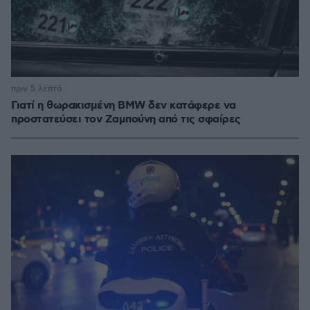
πριν 5 λεπτά
Γιατί η θωρακισμένη BMW δεν κατάφερε να
προστατεύσει τον Ζαμπούνη από τις σφαίρες