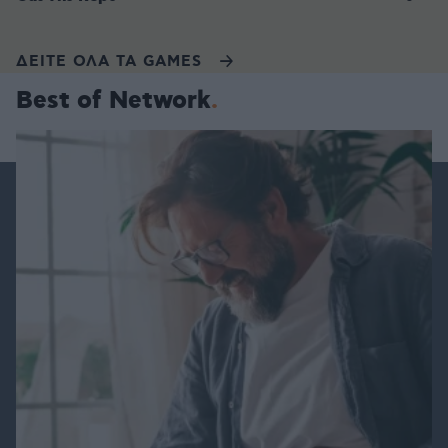
ΔΕΙΤΕ ΟΛΑ ΤΑ GAMES
Best of Network