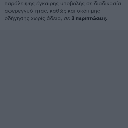
παράλειψης έγκαιρης υποβολής σε διαδικασία
αφερεγγυότητας, καθώς και σκόπιμης
3 περιπτώσεις.
οδήγησης χωρίς άδεια, σε