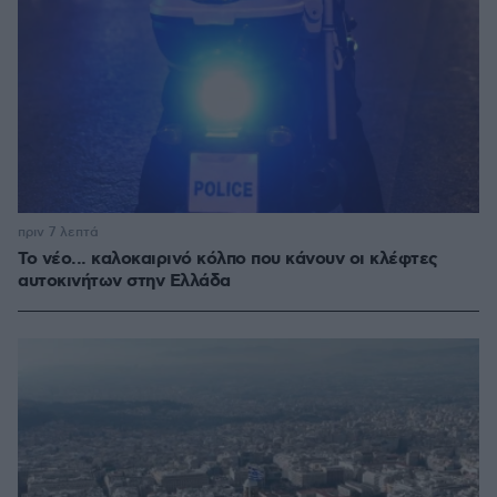
πριν 7 λεπτά
Το νέο... καλοκαιρινό κόλπο που κάνουν οι κλέφτες
αυτοκινήτων στην Ελλάδα