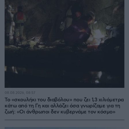
08.08.2026, 08:57
Το «σκουλήκι του διαβόλου» που ζει 1,3 χιλιόμετρα
κάτω από τη Γη και αλλάζει όσα γνωρίζαμε για τη
ζωή: «Οι άνθρωποι δεν κυβερνάμε τον κόσμο»