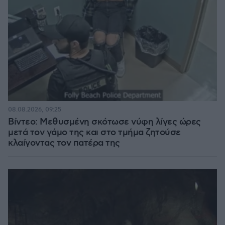
08.08.2026, 09:25
Βίντεο: Μεθυσμένη σκότωσε νύφη λίγες ώρες
μετά τον γάμο της και στο τμήμα ζητούσε
κλαίγοντας τον πατέρα της