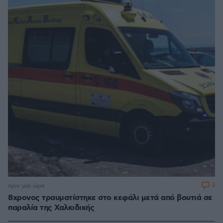
3
πριν μία ώρα
8χρονος τραυματίστηκε στο κεφάλι μετά από βουτιά σε
παραλία της Χαλκιδικής