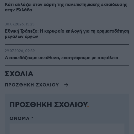
Κάτι αλλάζει στον χάρτη της πανεπιστημιακής εκπαίδευσης
στην Ελλάδα
30.07.2026, 15:25
Εθνική Τράπεζα: Η κορυφαία επιλογή για τη χρηματοδότηση
μεγάλων έργων
29.07.2026, 09:39
Διασκεδάζουμε υπεύθυνα, επιστρέφουμε με ασφάλεια
ΣΧΟΛΙΑ
ΠΡΟΣΘΗΚΗ ΣΧΟΛΙΟΥ
ΠΡΟΣΘΗΚΗ ΣΧΟΛΙΟΥ
ΌΝΟΜΑ *