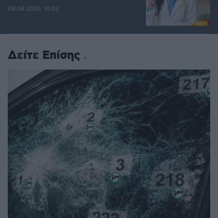
08.08.2026, 10:02
Δείτε Επίσης