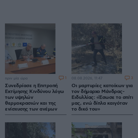
1
3
πριν μία ώρα
08.08.2026, 11:47
Συνεδρίασε η Επιτροπή
Οι μαρτυρίες κατοίκων για
Εκτίμησης Κινδύνου λόγω
τον δήμαρχο Μάνδρας-
των υψηλών
Ειδυλλίας: «Έσωσε το σπίτι
θερμοκρασιών και της
μας, ενώ δίπλα καιγόταν
ενίσχυσης των ανέμων
το δικό του»