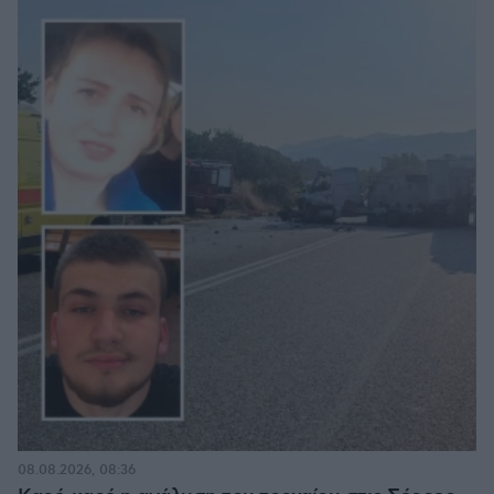
08.08.2026, 08:36