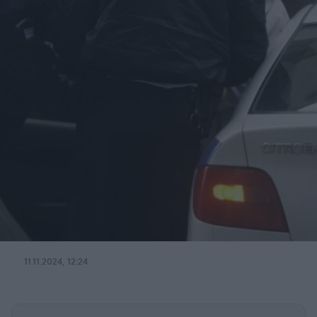
11.11.2024, 12:24