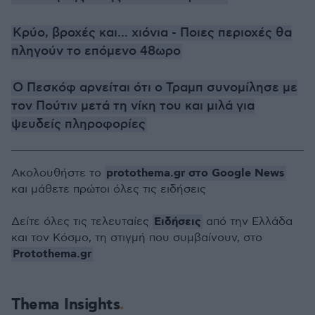
Κρύο, βροχές και... χιόνια - Ποιες περιοχές θα
πληγούν το επόμενο 48ωρο
Ο Πεσκόφ αρνείται ότι ο Τραμπ συνομίλησε με
τον Πούτιν μετά τη νίκη του και μιλά για
ψευδείς πληροφορίες
protothema.gr στο Google News
Ακολουθήστε το
και μάθετε πρώτοι όλες τις ειδήσεις
Ειδήσεις
Δείτε όλες τις τελευταίες
από την Ελλάδα
και τον Κόσμο, τη στιγμή που συμβαίνουν, στο
Protothema.gr
Thema Insights