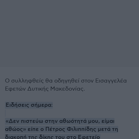
O συλληφθείς θα οδηγηθεί στον Εισαγγελέα
Εφετών Δυτικής Μακεδονίας.
Ειδήσεις σήμερα:
«Δεν πιστεύω στην αθωότητά μου, είμαι
αθώος» είπε ο Πέτρος Φιλιππίδης μετά τη
διακοπή της δίκης του στο Εφετείο