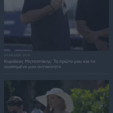
08.08.2026, 09:31
Κυριάκος Μητσοτάκης: Το πρώτο μου και το
αγαπημένο μου αυτοκίνητο