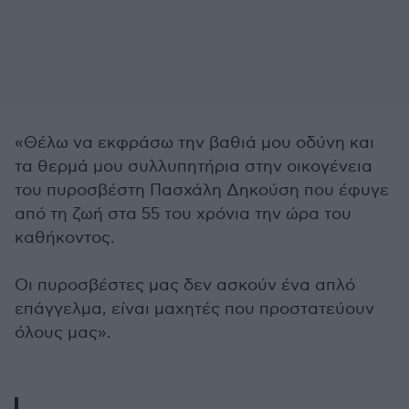
«Θέλω να εκφράσω την βαθιά μου οδύνη και
τα θερμά μου συλλυπητήρια στην οικογένεια
του πυροσβέστη Πασχάλη Δηκούση που έφυγε
από τη ζωή στα 55 του χρόνια την ώρα του
καθήκοντος.
Οι πυροσβέστες μας δεν ασκούν ένα απλό
επάγγελμα, είναι μαχητές που προστατεύουν
όλους μας».