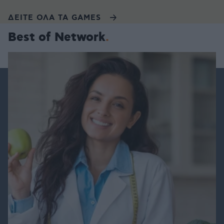
ΔΕΙΤΕ ΟΛΑ ΤΑ GAMES
Best of Network