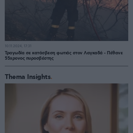
10.11.2024, 17:31
Τραγωδία σε κατάσβεση φωτιάς στον Λαγκαδά - Πέθανε
55χρονος πυροσβέστης
Thema Insights