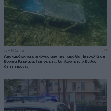
1
πριν 10 λεπτά
Αποκαρδιωτικές εικόνες από την παραλία Ημερολιά στη
βόρεια Κέρκυρα: Γέμισε με... ξαπλώστρες ο βυθός,
δείτε εικόνες