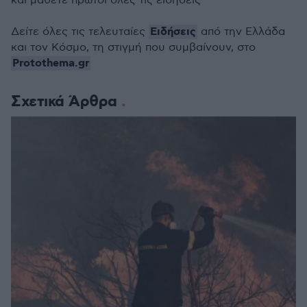
και μάθετε πρώτοι όλες τις ειδήσεις
Ειδήσεις
Δείτε όλες τις τελευταίες
από την Ελλάδα
και τον Κόσμο, τη στιγμή που συμβαίνουν, στο
Protothema.gr
Σχετικά Άρθρα