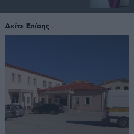
Δείτε Επίσης