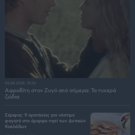
06.08.2026, 10:56
Αφροδίτη στον Ζυγό από σήμερα: Τα τυχερά
ζώδια
Σέριφος: 9 προτάσεις για νόστιμο
φαγητό στο όμορφο νησί των Δυτικών
Κυκλάδων