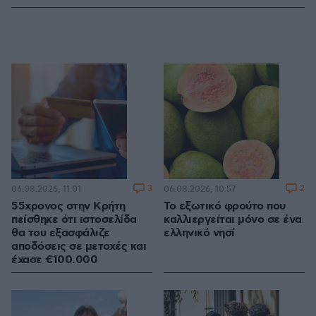
3
2
06.08.2026, 11:01
06.08.2026, 10:57
55χρονος στην Κρήτη
Το εξωτικό φρούτο που
πείσθηκε ότι ιστοσελίδα
καλλιεργείται μόνο σε ένα
θα του εξασφάλιζε
ελληνικό νησί
αποδόσεις σε μετοχές και
έχασε €100.000