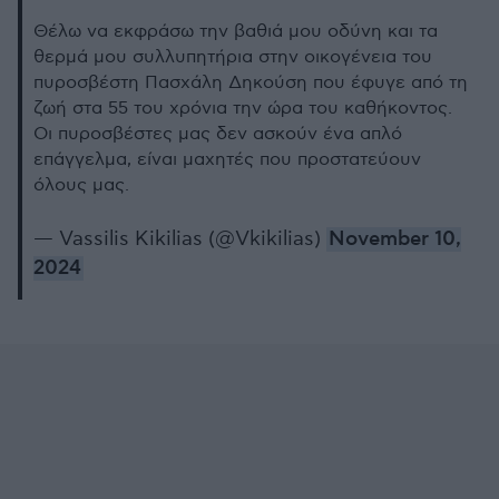
Θέλω να εκφράσω την βαθιά μου οδύνη και τα
θερμά μου συλλυπητήρια στην οικογένεια του
πυροσβέστη Πασχάλη Δηκούση που έφυγε από τη
ζωή στα 55 του χρόνια την ώρα του καθήκοντος.
Οι πυροσβέστες μας δεν ασκούν ένα απλό
επάγγελμα, είναι μαχητές που προστατεύουν
όλους μας.
— Vassilis Kikilias (@Vkikilias)
November 10,
2024