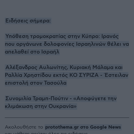
Ειδήσεις σήμερα:
Υπόθεση τρομοκρατίας στην Κύπρο: Ιρανός
που οργάνωνε δολοφονίες Ισραηλινών θέλει να
απελαθεί στο Ισραήλ
Αλέξανδρος Αυλωνίτης, Κυριακή Μάλαμα και
Ραλλία Χρηστίδου εκτός ΚΟ ΣΥΡΙΖΑ - Έστειλαν
επιστολή στον Τασούλα
Συνομιλία Τραμπ-Πούτιν - «Αποφύγετε την
κλιμάκωση στην Ουκρανία»
protothema.gr στο Google News
Ακολουθήστε το