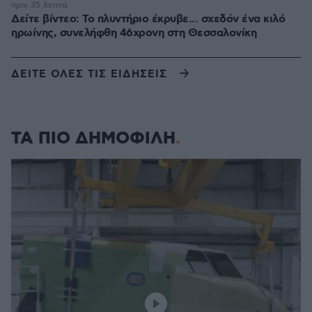
πριν 35 λεπτά
Δείτε βίντεο: Το πλυντήριο έκρυβε... σχεδόν ένα κιλό
ηρωίνης, συνελήφθη 46χρονη στη Θεσσαλονίκη
ΔΕΙΤΕ ΟΛΕΣ ΤΙΣ ΕΙΔΗΣΕΙΣ
ΤΑ ΠΙΟ ΔΗΜΟΦΙΛΗ