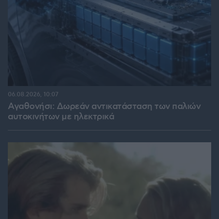
06.08.2026, 10:07
Αγαθονήσι: Δωρεάν αντικατάσταση των παλιών
αυτοκινήτων με ηλεκτρικά