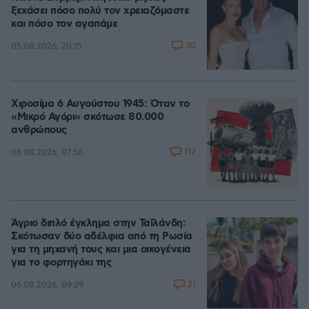
ξεχάσει πόσο πολύ τον χρειαζόμαστε
και πόσο τον αγαπάμε
30
05.08.2026, 20:15
Χιροσίμα 6 Αυγούστου 1945: Όταν το
«Μικρό Αγόρι» σκότωσε 80.000
ανθρώπους
112
06.08.2026, 07:56
Άγριο διπλό έγκλημα στην Ταϊλάνδη:
Σκότωσαν δύο αδέλφια από τη Ρωσία
για τη μηχανή τους και μια οικογένεια
για το φορτηγάκι της
21
06.08.2026, 09:29