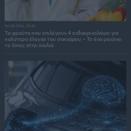
06.08.2026, 08:01
Τα φρούτα που επιλέγουν 4 ενδοκρινολόγοι για
καλύτερο έλεγχο του σακχάρου – Το ένα μειώνει
το λίπος στην κοιλιά