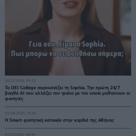
30.07.2026, 09:33
Το DEI College παρουσιάζει τη Sophia. Την πρώτη 24/7
βοηθό AI που αλλάζει τον τρόπο με τον οποίο μαθαίνουν οι
φοιτητές
03.08.2026, 10:56
Η Smart φοιτητική κατοικία στην καρδιά της Αθήνας
29.07.2026, 09:39