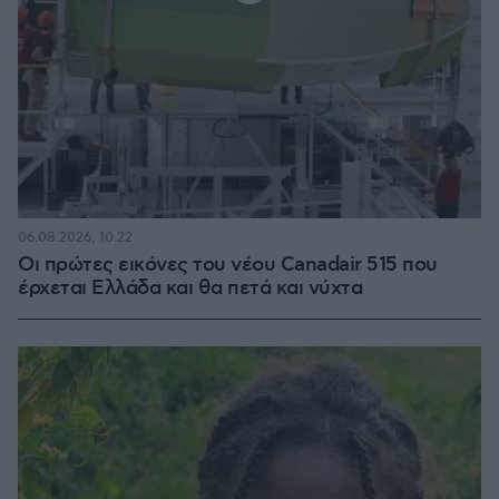
06.08.2026, 10:22
Οι πρώτες εικόνες του νέου Canadair 515 που
έρχεται Ελλάδα και θα πετά και νύχτα