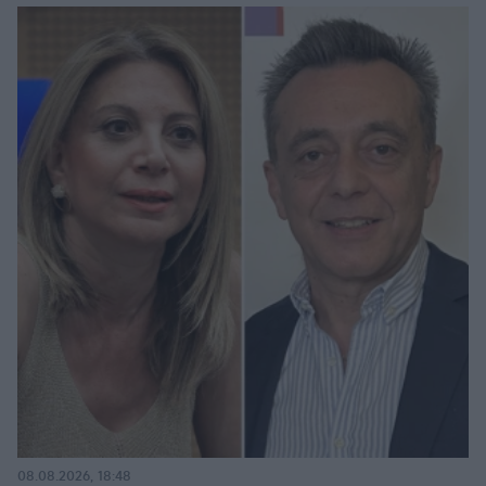
08.08.2026, 18:48