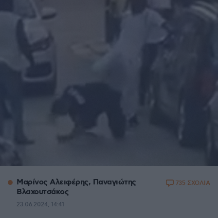
Μαρίνος Αλειφέρης, Παναγιώτης
735 ΣΧΟΛΙΑ
Βλαχουτσάκος
23.06.2024, 14:41