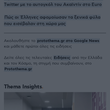
Twitter με το αυτογκόλ του Ακαϊντίν στο Euro
Πώς οι Έλληνες αφομοίωσαν τα ξενικά φύλα
που εισέβαλαν στη χώρα μας
protothema.gr στο Google News
Ακολουθήστε το
και μάθετε πρώτοι όλες τις ειδήσεις
Ειδήσεις
Δείτε όλες τις τελευταίες
από την Ελλάδα
και τον Κόσμο, τη στιγμή που συμβαίνουν, στο
Protothema.gr
Thema Insights