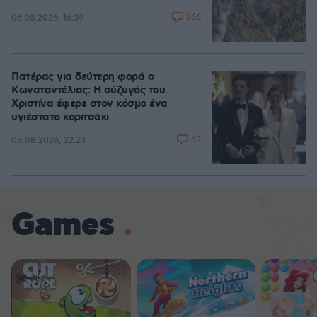
266
06.08.2026, 16:39
Πατέρας για δεύτερη φορά ο
Κωνσταντέλιας: Η σύζυγός του
Χριστίνα έφερε στον κόσμο ένα
υγιέστατο κοριτσάκι
63
08.08.2026, 22:23
Games