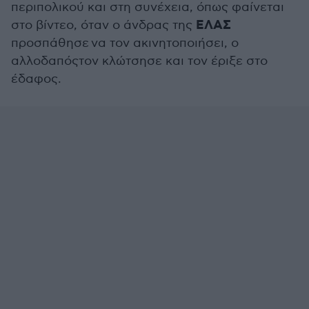
περιπολικού και στη συνέχεια, όπως φαίνεται
ΕΛΑΣ
στο βίντεο, όταν ο άνδρας της
προσπάθησε να τον ακινητοποιήσει, ο
αλλοδαπόςτον κλώτσησε και τον έριξε στο
έδαφος.