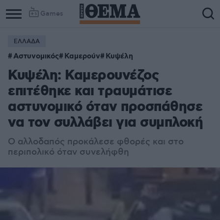
Games
ΕΛΛΑΔΑ
Αστυνομικός
Καμερούν
Κυψέλη
Κυψέλη: Καμερουνέζος
επιτέθηκε και τραυμάτισε
αστυνομικό όταν προσπάθησε
να τον συλλάβει για συμπλοκή
Ο αλλοδαπός προκάλεσε φθορές και στο
περιπολικό όταν συνελήφθη