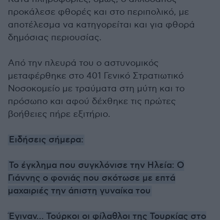
προκάλεσε φθορές και στο περιπολικό, με
αποτέλεσμα να κατηγορείται και για φθορά
δημόσιας περιουσίας.
Από την πλευρά του ο αστυνομικός
μεταφέρθηκε στο 401 Γενικό Στρατιωτικό
Νοσοκομείο με τραύματα στη μύτη και το
πρόσωπο και αφού δέχθηκε τις πρώτες
βοήθειες πήρε εξιτήριο.
Ειδήσεις σήμερα:
To έγκλημα που συγκλόνισε την Ηλεία: Ο
Γιάννης ο φονιάς που σκότωσε με επτά
μαχαιριές την άπιστη γυναίκα του
Έγιναν… Τούρκοι οι φίλαθλοι της Τουρκίας στο