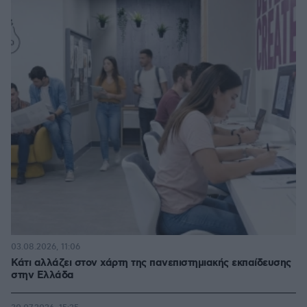
03.08.2026, 11:06
Κάτι αλλάζει στον χάρτη της πανεπιστημιακής εκπαίδευσης
στην Ελλάδα