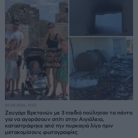
05.08.2026, 19:53
Ζευγάρι Βρετανών με 3 παιδιά πούλησαν τα πάντα
για να αγοράσουν σπίτι στην Αιγιάλεια,
καταστράφηκε από την πυρκαγιά λίγο πριν
μετακομίσουν, φωτογραφίες