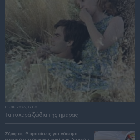
05.08.2026, 17:00
Τα τυχερά ζώδια της ημέρας
Σέριφος: 9 προτάσεις για νόστιμο