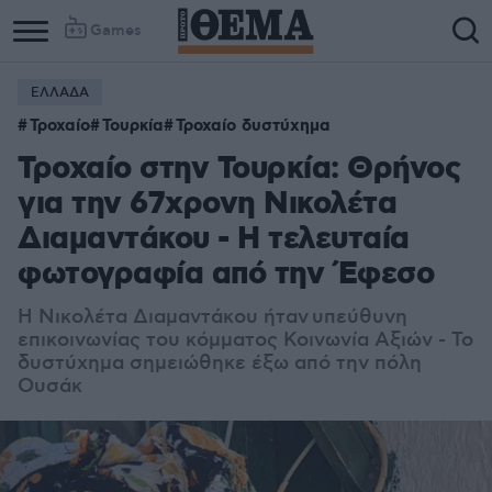
Games
ΕΛΛΑΔΑ
Τροχαίο
Τουρκία
Τροχαίο δυστύχημα
Τροχαίο στην Τουρκία: Θρήνος
για την 67χρονη Νικολέτα
Διαμαντάκου - Η τελευταία
φωτογραφία από την Έφεσο
Η Νικολέτα Διαμαντάκου ήταν
υπεύθυνη
επικοινωνίας του κόμματος Κοινωνία Αξιών - Το
δυστύχημα σημειώθηκε έξω από την πόλη
Ουσάκ