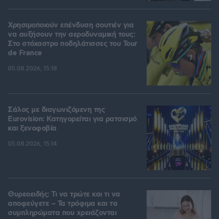
Χρησιμοποιούν επένδυση σουτιέν για
να αυξήσουν την αεροδυναμική τους:
Στο στόχαστρο ποδηλάτισσες του Tour
de France
05.08.2026, 15:18
Σάλος με διαγωνιζόμενη της
Eurovision: Κατηγορείται για ρατσισμό
και ξενοφοβία
05.08.2026, 15:14
Θυρεοειδής: Τι να τρώτε και τι να
αποφεύγετε – Τα τρόφιμα και τα
συμπληρώματα που χρειάζονται