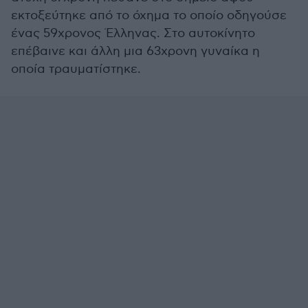
εκτοξεύτηκε από το όχημα το οποίο οδηγούσε
ένας 59χρονος Έλληνας. Στο αυτοκίνητο
επέβαινε και άλλη μια 63χρονη γυναίκα η
οποία τραυματίστηκε.