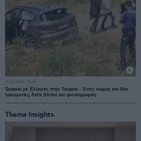
16.05.2024, 15:08
Τροχαίο με Έλληνες στην Τουρκία - Ένας νεκρός και δύο
τραυματίες, δείτε βίντεο και φωτογραφίες
Thema Insights