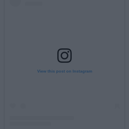
View this post on Instagram