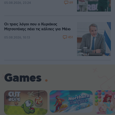
69
05.08.2026, 23:24
Οι τρεις λόγοι που ο Κυριάκος
Μητσοτάκης πάει τις κάλπες για Μάιο
451
05.08.2026, 10:13
Games