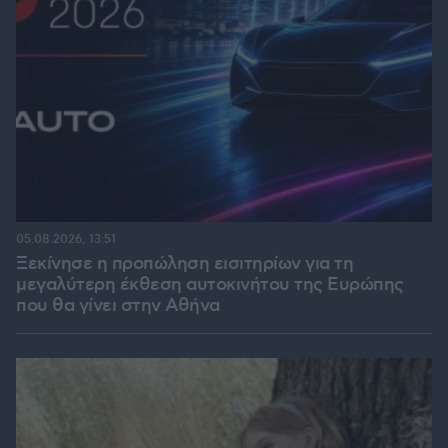
05.08.2026, 13:51
Ξεκίνησε η προπώληση εισιτηρίων για τη
μεγαλύτερη έκθεση αυτοκινήτου της Ευρώπης
που θα γίνει στην Αθήνα