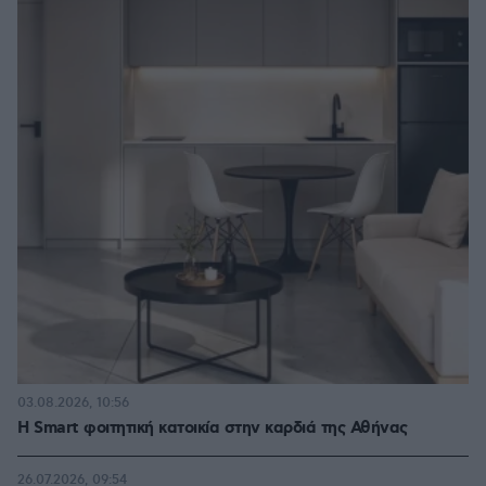
03.08.2026, 10:56
Η Smart φοιτητική κατοικία στην καρδιά της Αθήνας
26.07.2026, 09:54