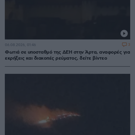
3
06.08.2026, 01:46
Φωτιά σε υποσταθμό της ΔΕΗ στην Άρτα, αναφορές για
εκρήξεις και διακοπές ρεύματος, δείτε βίντεο