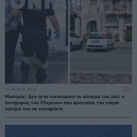
9
05.08.2026, 23:35
Μυστράς: Δεν ήταν οικονομικό το κίνητρό του λέει ο
συνήγορος του 55χρονου που κρατούσε τον νεκρό
πατέρα του σε καταψύκτη