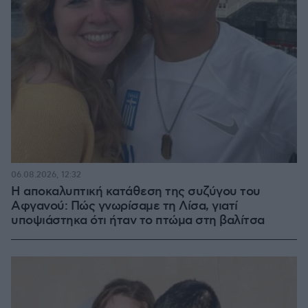
06.08.2026, 12:32
Η αποκαλυπτική κατάθεση της συζύγου του
Αφγανού: Πώς γνωρίσαμε τη Λίσα, γιατί
υποψιάστηκα ότι ήταν το πτώμα στη βαλίτσα