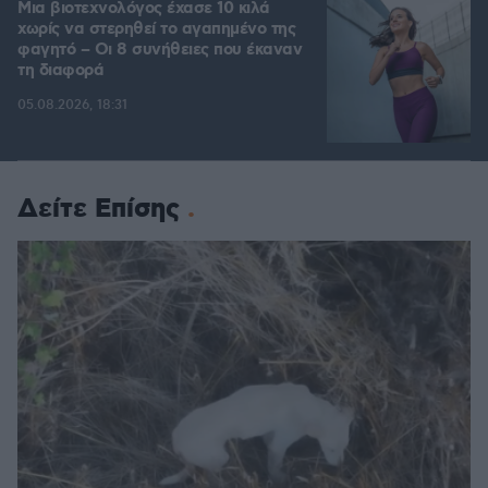
Μια βιοτεχνολόγος έχασε 10 κιλά
χωρίς να στερηθεί το αγαπημένο της
φαγητό – Οι 8 συνήθειες που έκαναν
τη διαφορά
05.08.2026, 18:31
Δείτε Επίσης