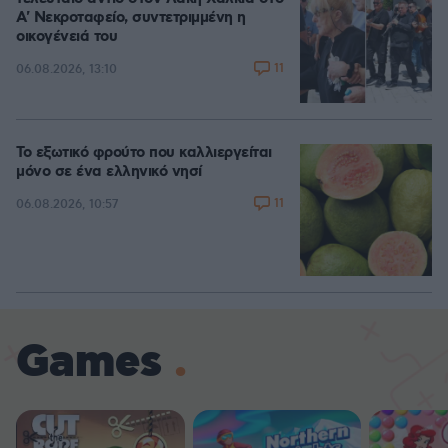
A' Νεκροταφείο, συντετριμμένη η
οικογένειά του
11
06.08.2026, 13:10
Το εξωτικό φρούτο που καλλιεργείται
μόνο σε ένα ελληνικό νησί
11
06.08.2026, 10:57
Games