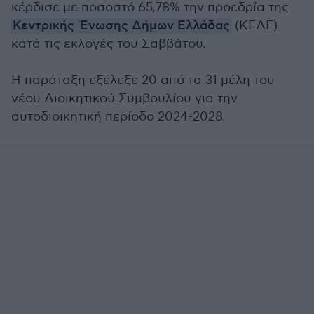
κέρδισε με ποσοστό 65,78% την προεδρία της
Κεντρικής Ένωσης Δήμων Ελλάδας
(ΚΕΔΕ)
κατά τις εκλογές του Σαββάτου.
Η παράταξη εξέλεξε 20 από τα 31 μέλη του
νέου Διοικητικού Συμβουλίου για την
αυτοδιοικητική περίοδο 2024-2028.