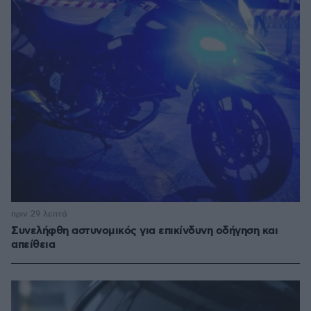
πριν 29 λεπτά
Συνελήφθη αστυνομικός για επικίνδυνη οδήγηση και
απείθεια