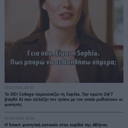
30.07.2026, 09:33
Το DEI College παρουσιάζει τη Sophia. Την πρώτη 24/7
βοηθό AI που αλλάζει τον τρόπο με τον οποίο μαθαίνουν οι
φοιτητές
03.08.2026, 10:56
Η Smart φοιτητική κατοικία στην καρδιά της Αθήνας