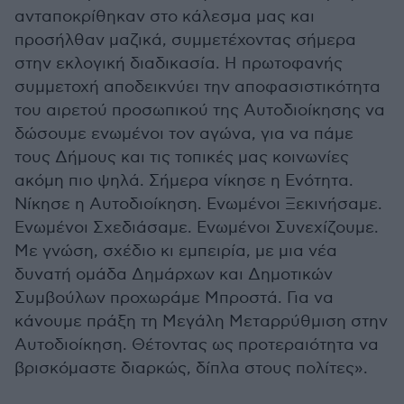
ανταποκρίθηκαν στο κάλεσμα μας και
προσήλθαν μαζικά, συμμετέχοντας σήμερα
στην εκλογική διαδικασία. Η πρωτοφανής
συμμετοχή αποδεικνύει την αποφασιστικότητα
του αιρετού προσωπικού της Αυτοδιοίκησης να
δώσουμε ενωμένοι τον αγώνα, για να πάμε
τους Δήμους και τις τοπικές μας κοινωνίες
ακόμη πιο ψηλά. Σήμερα νίκησε η Ενότητα.
Νίκησε η Αυτοδιοίκηση. Ενωμένοι Ξεκινήσαμε.
Ενωμένοι Σχεδιάσαμε. Ενωμένοι Συνεχίζουμε.
Με γνώση, σχέδιο κι εμπειρία, με μια νέα
δυνατή ομάδα Δημάρχων και Δημοτικών
Συμβούλων προχωράμε Μπροστά. Για να
κάνουμε πράξη τη Μεγάλη Μεταρρύθμιση στην
Αυτοδιοίκηση. Θέτοντας ως προτεραιότητα να
βρισκόμαστε διαρκώς, δίπλα στους πολίτες».