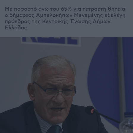
Με ποσοστό άνω του 65% για τετραετή θητεία
ο δήμαρχος Αμπελοκήπων Μενεμένης εξελέγη
πρόεδρος της Κεντρικής Ένωσης Δήμων
Ελλάδας