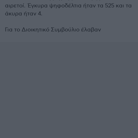
αιρετοί. Έγκυρα ψηφοδέλτια ήταν τα 525 και τα
άκυρα ήταν 4.
Για το Διοικητικό Συμβούλιο έλαβαν