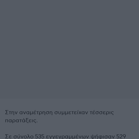
Στην αναμέτρηση συμμετείχαν τέσσερις
παρατάξεις.
Σε σύνολο 535 εγγεγραμμένων ψήφισαν 529