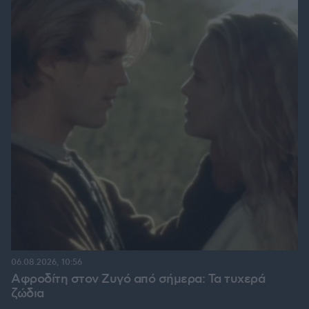
06.08.2026, 10:56
Αφροδίτη στον Ζυγό από σήμερα: Τα τυχερά
ζώδια