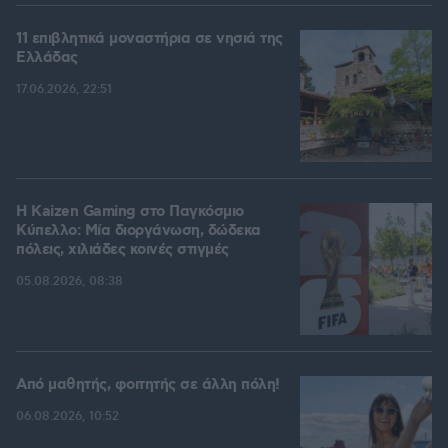
11 επιβλητικά μοναστήρια σε νησιά της
Ελλάδας
17.06.2026, 22:51
H Kaizen Gaming στο Παγκόσμιο
Kύπελλο: Μία διοργάνωση, δώδεκα
πόλεις, χιλιάδες κοινές στιγμές
05.08.2026, 08:38
Από μαθητής, φοιτητής σε άλλη πόλη!
06.08.2026, 10:52