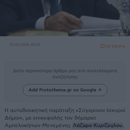
03.03.2024, 00:33
50 ΣΧΟΛΙΑ
Δείτε περισσότερα άρθρα μας
στα αποτελέσματα
αναζήτησης
Add Protothema.gr on Google
Η αυτοδιοικητική παράταξη «Σύγχρονοι Ισχυροί
Δήμοι», με επικεφαλής τον δήμαρχο
Αμπελοκήπων-Μενεμένης
Λάζαρο Κυρίζογλου
,