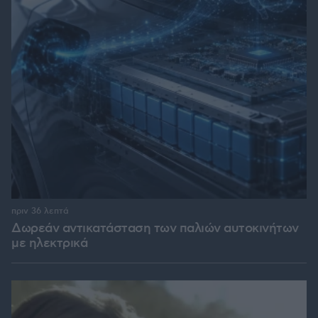
πριν 36 λεπτά
Δωρεάν αντικατάσταση των παλιών αυτοκινήτων
με ηλεκτρικά