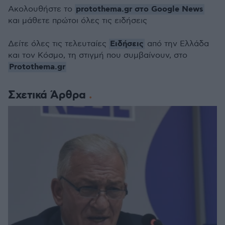
protothema.gr στο Google News
Ακολουθήστε το
και μάθετε πρώτοι όλες τις ειδήσεις
Ειδήσεις
Δείτε όλες τις τελευταίες
από την Ελλάδα
και τον Κόσμο, τη στιγμή που συμβαίνουν, στο
Protothema.gr
Σχετικά Άρθρα