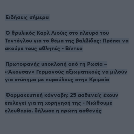
Ειδήσεις σήμερα
Ο θρυλικός Καρλ Λιούις στο πλευρό του
Τεντόγλου για το θέμα της βαλβίδας: Πρέπει να
ακούμε τους αθλητές - Βίντεο
Πρωτοφανής υποκλοπή από τη Ρωσία –
«Άκουσαν» Γερμανούς αξιωματικούς να μιλούν
για χτύπημα με πυραύλους στην Κριμαία
Φαρμακευτική κάνναβη: 25 ασθενείς έχουν
επιλεγεί για τη χορήγησή της - Νιώθουμε
ελευθερία, δήλωσε η πρώτη ασθενής