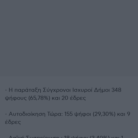
- Η παράταξη Σύγχρονοι Ισχυροί Δήμοι 348
ψήφους (65,78%) και 20 έδρες
- Αυτοδιοίκηση Τώρα: 155 ψήφοι (29,30%) και 9
έδρες