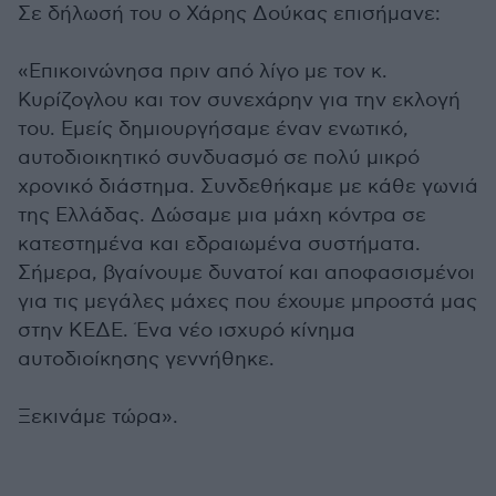
Σε δήλωσή του ο Χάρης Δούκας επισήμανε:
«Επικοινώνησα πριν από λίγο με τον κ.
Κυρίζογλου και τον συνεχάρην για την εκλογή
του. Εμείς δημιουργήσαμε έναν ενωτικό,
αυτοδιοικητικό συνδυασμό σε πολύ μικρό
χρονικό διάστημα. Συνδεθήκαμε με κάθε γωνιά
της Ελλάδας. Δώσαμε μια μάχη κόντρα σε
κατεστημένα και εδραιωμένα συστήματα.
Σήμερα, βγαίνουμε δυνατοί και αποφασισμένοι
για τις μεγάλες μάχες που έχουμε μπροστά μας
στην ΚΕΔΕ. Ένα νέο ισχυρό κίνημα
αυτοδιοίκησης γεννήθηκε.
Ξεκινάμε τώρα».