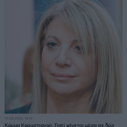
10.08.2026, 14:19
Κόμμα Καρυστιανού: Γιατί χάνεται μέσα σε δύο