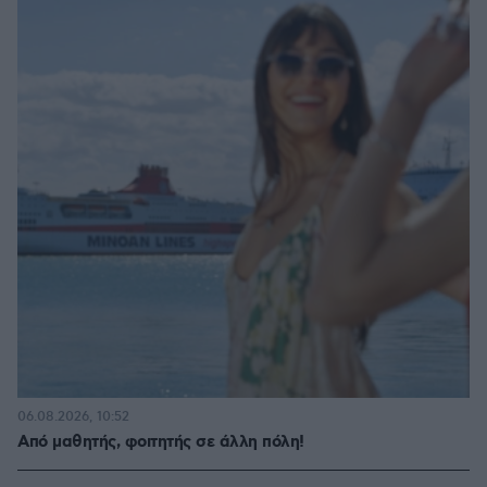
06.08.2026, 10:52
Από μαθητής, φοιτητής σε άλλη πόλη!