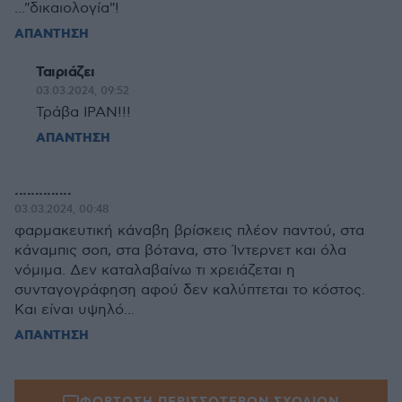
..."δικαιολογία"!
ΑΠΑΝΤΗΣΗ
Ταιριάζει
03.03.2024, 09:52
Τράβα ΙΡΑΝ!!!
ΑΠΑΝΤΗΣΗ
..............
03.03.2024, 00:48
φαρμακευτική κάναβη βρίσκεις πλέον παντού, στα
κάναμπις σοπ, στα βότανα, στο Ίντερνετ και όλα
νόμιμα. Δεν καταλαβαίνω τι χρειάζεται η
συνταγογράφηση αφού δεν καλύπτεται το κόστος.
Και είναι υψηλό...
ΑΠΑΝΤΗΣΗ