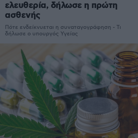
ελευθερία, δήλωσε η πρώτη
ασθενής
Πότε ενδείκνυεται η συναταγογράφηση - Τι
δήλωσε ο υπουργός Υγείας