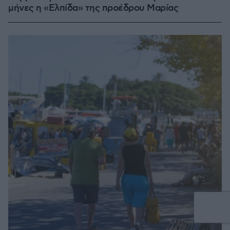
μήνες η «Ελπίδα» της προέδρου Μαρίας