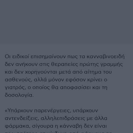
Οι ειδικοί επισημαίνουν πως τα κανναβινοειδή
δεν ανήκουν στις θεραπείες πρώτης γραμμής
και δεν χορηγούνται μετά από αίτημα του
ασθενούς, αλλά μόνον εφόσον κρίνει ο
γιατρός, ο οποίος θα αποφασίσει και τη
δοσολογία.
«Υπάρχουν παρενέργειες, υπάρχουν
αντενδείξεις, αλληλεπιδράσεις με άλλα
φάρμακα, σίγουρα η κάνναβη δεν είναι