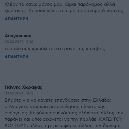
πλέον το κάνω μόνος μου. Είμαι παράνομος αλλά
ζωντανός. Κάποιοι λένε ότι είμαι παράνομα ζωντανός.
ΑΠΑΝΤΗΣΗ
Απαγόρευση
03.03.2024, 12:16
του αλκοόλ χρειάζεται όχι μόνο της καναβης
ΑΠΑΝΤΗΣΗ
Γιάννης Χωραφάς
03.03.2024, 10:12
Βήματα για να κάνετε επενδύσεις στην Ελλάδα:
α.Ανοίγετε εταιρεία μεταπώλησης ηλεκτρικής
ενέργειας. Κεφάλαιο επένδυσης ελάχιστο: άλλος την
παράγει και υποχρεώνεται να την πουλάει ΚΑΤΩ ΤΟΥ
ΚΟΣΤΟΥΣ, άλλος την μεταφέρει, άλλος την διανέμει,