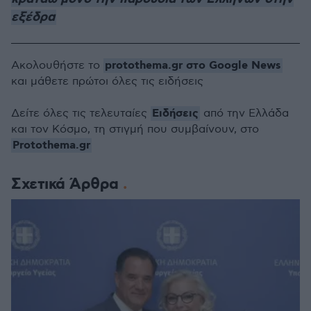
εξέδρα
protothema.gr στο Google News
Ακολουθήστε το
και μάθετε πρώτοι όλες τις ειδήσεις
Ειδήσεις
Δείτε όλες τις τελευταίες
από την Ελλάδα
και τον Κόσμο, τη στιγμή που συμβαίνουν, στο
Protothema.gr
Σχετικά Άρθρα