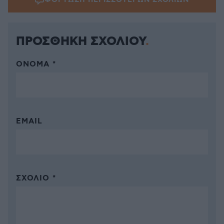
ΦΟΡΤΩΣΗ ΠΕΡΙΣΣΟΤΕΡΩΝ ΣΧΟΛΙΩΝ
ΠΡΟΣΘΗΚΗ ΣΧΟΛΙΟΥ
ΌΝΟΜΑ *
EMAIL
ΣΧΌΛΙΟ *