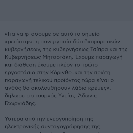
«Για να φτάσουμε σε αυτό το σημείο
χρειάστηκε η συνεργασία δύο διαφορετικών
κυβερνήσεων, της κυβερνήσεως Τσίπρα και της
Κυβερνήσεως Μητσοτάκη. Έχουμε παραγωγή
και διάθεση έχουμε πλέον το πρώτο
εργοστάσιο στην Κόρινθο..και την πρώτη
παραγωγή τελικού προϊόντος τώρα είναι ο
ανθός θα ακολουθήσουν λάδια κρέμες»,
δήλωσε ο υπουργός Υγείας, Άδωνις
Γεωργιάδης.
Ύστερα από την ενεργοποίηση της
ηλεκτρονικής συνταγογράφησης της