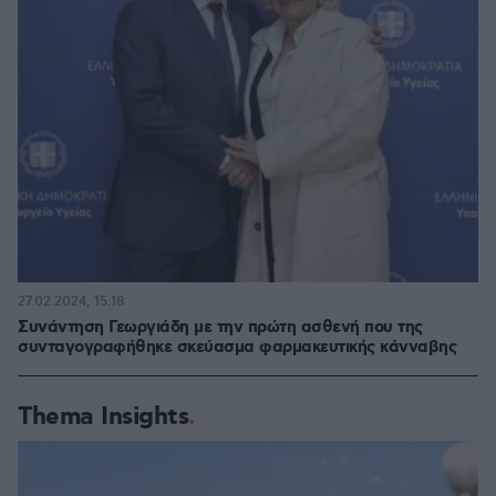
27.02.2024, 15:18
Συνάντηση Γεωργιάδη με την πρώτη ασθενή που της
συνταγογραφήθηκε σκεύασμα φαρμακευτικής κάνναβης
Thema Insights