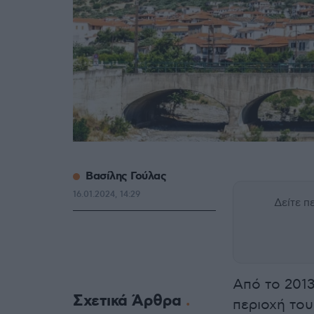
Βασίλης Γούλας
16.01.2024, 14:29
Δείτε 
Από το 2013
Σχετικά Άρθρα
περιοχή το