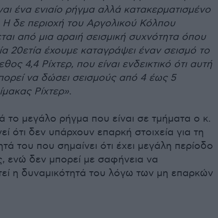
ναι ένα ενιαίο ρήγμα αλλά κατακερματισμένο
. Η δε περιοχή του Αργολικού Κόλπου
ται από μια αραιή σεισμική συχνότητα όπου
ία 20ετία έχουμε καταγράψει έναν σεισμό το
εθος 4,4 Ρίχτερ, που είναι ενδεικτικό ότι αυτή
πορεί να δώσει σεισμούς από 4 έως 5
ίμακας Ρίχτερ»
.
 το μεγάλο ρήγμα που είναι σε τμήματα ο κ.
εί ότι δεν υπάρχουν επαρκή στοιχεία για τη
τά του που σημαίνει ότι έχει μεγάλη περίοδο
, ενώ δεν μπορεί με σαφήνεια να
τεί η δυναμικότητά του λόγω των μη επαρκών