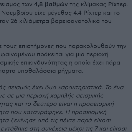
σεισμός των
4,8 βαθμών
της κλίμακας
Ρίχτερ.
7 Νοεμβρίου είχε μέγεθος 4,4 Ρίχτερ και το
ταν 26 χιλιόμετρα βορειοανατολικά του
 τους επιστήμονες που παρακολουθούν την
 φαινομένου πρόκειται για μια περιοχή
σμικής επικινδυνότητας η οποία έχει πάρα
παρτα υποθαλάσσια ρήγματα.
ς σεισμός έχει δυο χαρακτηριστικά. Το ένα
γινε σε μια περιοχή χαμηλής σεισμικής
ητας και το δεύτερο είναι η προσεισμική
ητα που καταγράφηκε. Η προσεισμική
τα ξεκίνησε από τις πέντε παρά είκοσι
 εντάθηκε στη συνέχεια μέχρι τις 7 και είκοσι