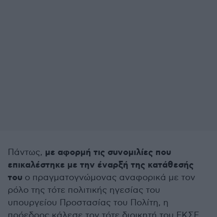
με αφορμή τις συνομιλίες που
Πάντως,
επικαλέστηκε με την έναρξή της κατάθεσής
του
ο πραγματογνώμονας αναφορικά με τον
ρόλο της τότε πολιτικής ηγεσίας του
υπουργείου Προστασίας του Πολίτη, η
πρόεδρος κάλεσε τον τότε διοικητή του ΕΚΣΕ