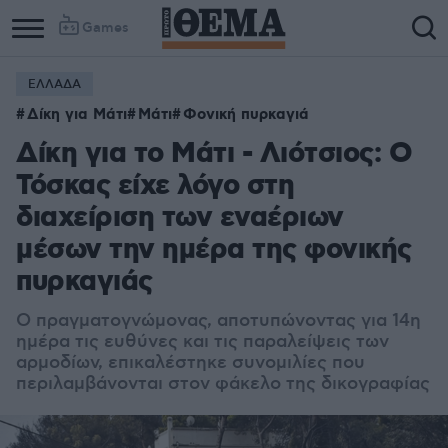
Games
ΕΛΛΑΔΑ
Δίκη για Μάτι
Μάτι
Φονική πυρκαγιά
Δίκη για το Μάτι - Λιότσιος: Ο
Τόσκας είχε λόγο στη
διαχείριση των εναέριων
μέσων την ημέρα της φονικής
πυρκαγιάς
Ο πραγματογνώμονας, αποτυπώνοντας για 14η
ημέρα τις ευθύνες και τις παραλείψεις των
αρμοδίων, επικαλέστηκε συνομιλίες που
περιλαμβάνονται στον φάκελο της δικογραφίας