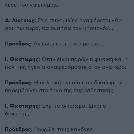
λένε που να επέμβω.
Δ. Λιοτσιος:
Στις συνομιλίες αναφέρεται «θα
σου πω τώρα, θα ρωτήσω τον υπουργό»…
Πρόεδρος:
Αν είναι έτσι τι νόημα έχει;
Ι. Φωστιερης:
Όταν είναι παρών η φυσική και η
πολιτική ηγεσία αναφερόμαστε στον ανώτερο.
Πρόεδρος:
Η πολιτική ηγεσία έχει δικαίωμα να
παρεμβαίνει στο έργο της πυροσβεστικής;
Ι. Φωστιερης:
Έχει το δικαίωμα. Είναι ο
διοικητής.
Πρόεδρος:
Γνωρίζει τους κανόνες