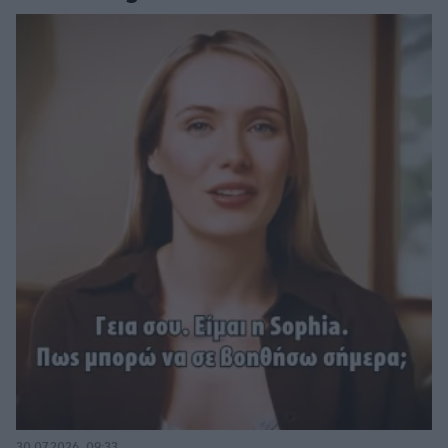
30.07.2026, 09:33