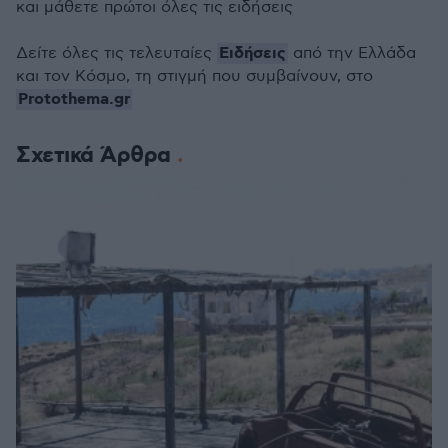
και μάθετε πρώτοι όλες τις ειδήσεις
Ειδήσεις
Δείτε όλες τις τελευταίες
από την Ελλάδα
και τον Κόσμο, τη στιγμή που συμβαίνουν, στο
Protothema.gr
Σχετικά Άρθρα