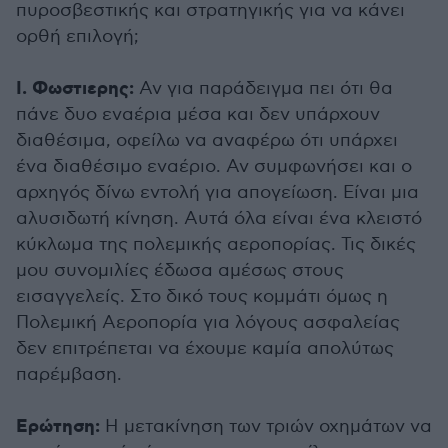
πυροσβεστικής και στρατηγικής για να κάνει
ορθή επιλογή;
Ι. Φωστιερης:
Αν για παράδειγμα πει ότι θα
πάνε δυο εναέρια μέσα και δεν υπάρχουν
διαθέσιμα, οφείλω να αναφέρω ότι υπάρχει
ένα διαθέσιμο εναέριο. Αν συμφωνήσει και ο
αρχηγός δίνω εντολή για απογείωση. Είναι μια
αλυσιδωτή κίνηση. Αυτά όλα είναι ένα κλειστό
κύκλωμα της πολεμικής αεροπορίας. Τις δικές
μου συνομιλίες έδωσα αμέσως στους
εισαγγελείς. Στο δικό τους κομμάτι όμως η
Πολεμική Αεροπορία για λόγους ασφαλείας
δεν επιτρέπεται να έχουμε καμία απολύτως
παρέμβαση.
Ερώτηση:
Η μετακίνηση των τριών οχημάτων να