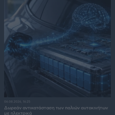
06.08.2026, 16:25
Δωρεάν αντικατάσταση των παλιών αυτοκινήτων
με ηλεκτρικά