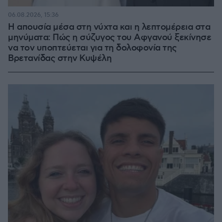
06.08.2026, 15:36
Η απουσία μέσα στη νύχτα και η λεπτομέρεια στα
μηνύματα: Πώς η σύζυγος του Αφγανού ξεκίνησε
να τον υποπτεύεται για τη δολοφονία της
Βρετανίδας στην Κυψέλη