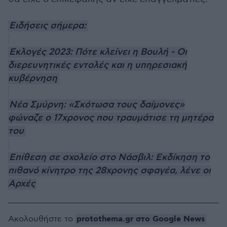
Ειδήσεις σήμερα:
Εκλογές 2023: Πότε κλείνει η Βουλή - Οι
διερευνητικές εντολές και η υπηρεσιακή
κυβέρνηση
Νέα Σμύρνη: «Σκότωσα τους δαίμονες»
φώναζε ο 17χρονος που τραυμάτισε τη μητέρα
του
Επίθεση σε σχολείο στο Νάσβιλ: Εκδίκηση το
πιθανό κίνητρο της 28χρονης σφαγέα, λένε οι
Αρχές
protothema.gr στο Google News
Ακολουθήστε το