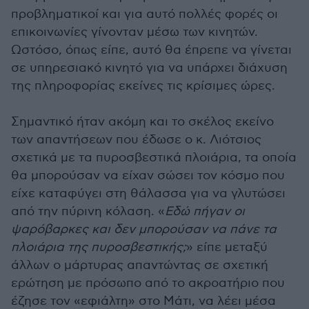
προβληματικοί και για αυτό πολλές φορές οι
επικοινωνίες γίνονταν μέσω των κινητών.
Ωστόσο, όπως είπε, αυτό θα έπρεπε να γίνεται
σε υπηρεσιακό κινητό για να υπάρχει διάχυση
της πληροφορίας εκείνες τις κρίσιμες ώρες.
Σημαντικό ήταν ακόμη και το σκέλος εκείνο
των απαντήσεων που έδωσε ο κ. Λιότσιος
σχετικά με τα πυροσβεστικά πλοιάρια, τα οποία
θα μπορούσαν να είχαν σώσει τον κόσμο που
είχε καταφύγει στη θάλασσα για να γλυτώσει
από την πύρινη κόλαση. «
Εδώ πήγαν οι
ψαρόβαρκες και δεν μπορούσαν να πάνε τα
πλοιάρια της πυροσβεστικής;
» είπε μεταξύ
άλλων ο μάρτυρας απαντώντας σε σχετική
ερώτηση με πρόσωπο από το ακροατήριο που
έζησε τον «εφιάλτη» στο Μάτι, να λέει μέσα