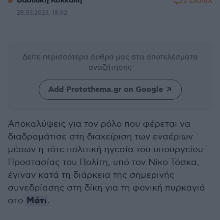
Βασιλική Κόκκαλη
2 ΣΧΟΛΙΑ
28.03.2023, 18:02
Δείτε περισσότερα άρθρα μας
στα αποτελέσματα
αναζήτησης
Add Protothema.gr on Google
Αποκαλύψεις για τον ρόλο που φέρεται να
διαδραμάτισε στη διαχείριση των εναέριων
μέσων η τότε πολιτική ηγεσία του υπουργείου
Προστασίας του Πολίτη, υπό τον Νίκο Τόσκα,
έγιναν κατά τη διάρκεια της σημερινής
συνεδρίασης στη δίκη για τη φονική πυρκαγιά
Μάτι
στο
.