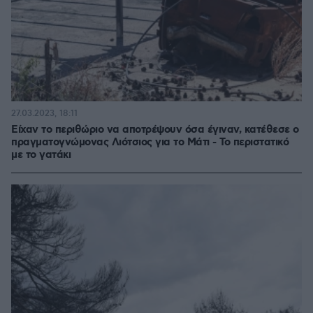
27.03.2023, 18:11
Είχαν το περιθώριο να αποτρέψουν όσα έγιναν, κατέθεσε ο
πραγματογνώμονας Λιότσιος για το Μάτι - Το περιστατικό
με το γατάκι