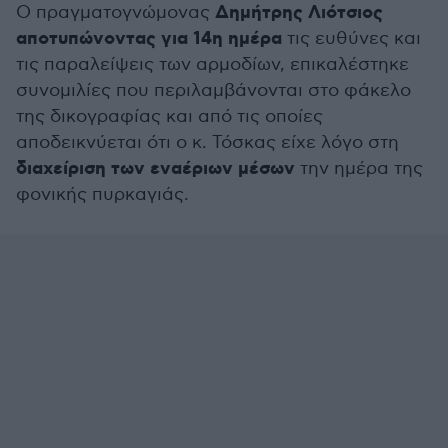
Δημήτρης Λιότσιος
Ο πραγματογνώμονας
αποτυπώνοντας για 14η ημέρα
τις ευθύνες και
τις παραλείψεις των αρμοδίων, επικαλέστηκε
συνομιλίες που περιλαμβάνονται στο φάκελο
της δικογραφίας και από τις οποίες
αποδεικνύεται ότι ο κ. Τόσκας είχε λόγο στη
διαχείριση των εναέριων μέσων
την ημέρα της
φονικής πυρκαγιάς.