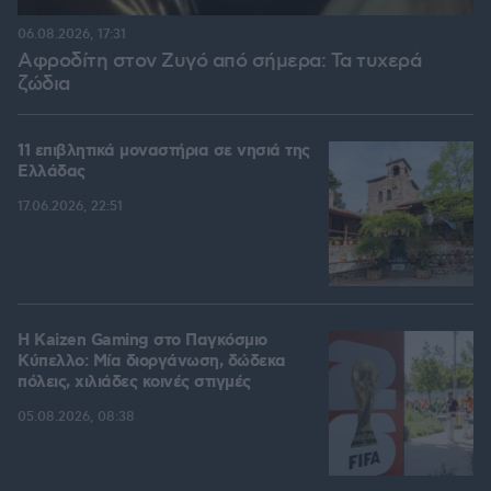
06.08.2026, 17:31
Αφροδίτη στον Ζυγό από σήμερα: Τα τυχερά
ζώδια
11 επιβλητικά μοναστήρια σε νησιά της
Ελλάδας
17.06.2026, 22:51
H Kaizen Gaming στο Παγκόσμιο
Kύπελλο: Μία διοργάνωση, δώδεκα
πόλεις, χιλιάδες κοινές στιγμές
05.08.2026, 08:38