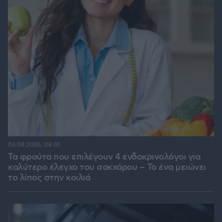
06.08.2026, 08:01
Τα φρούτα που επιλέγουν 4 ενδοκρινολόγοι για
καλύτερο έλεγχο του σακχάρου – Το ένα μειώνει
το λίπος στην κοιλιά