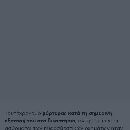
μάρτυρας κατά τη σημερινή
Ταυτόχρονα, ο
εξέτασή του στο δικαστήριο
, ανέφερε πως οι
ασύρματοι των πυροσβεστικών οχημάτων ήταν