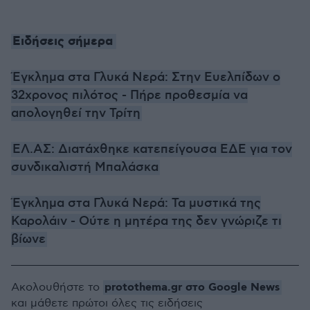
Ειδήσεις σήμερα
Έγκλημα στα Γλυκά Νερά: Στην Ευελπίδων ο
32χρονος πιλότος - Πήρε προθεσμία να
απολογηθεί την Τρίτη
ΕΛ.ΑΣ: Διατάχθηκε κατεπείγουσα ΕΔΕ για τον
συνδικαλιστή Μπαλάσκα
Έγκλημα στα Γλυκά Νερά: Τα μυστικά της
Καρολάιν - Ούτε η μητέρα της δεν γνώριζε τι
βίωνε
protothema.gr στο Google News
Ακολουθήστε το
και μάθετε πρώτοι όλες τις ειδήσεις