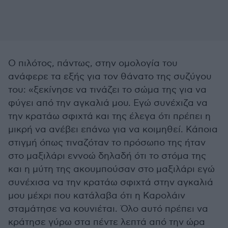
Ο πιλότος, πάντως, στην ομολογία του
ανάφερε τα εξής για τον θάνατο της συζύγου
του: «ξεκίνησε να τινάζει το σώμα της για να
φύγει από την αγκαλιά μου. Εγώ συνέχιζα να
την κρατάω σφιχτά και της έλεγα ότι πρέπει η
μικρή να ανέβει επάνω για να κοιμηθεί. Κάποια
στιγμή όπως τιναζόταν το πρόσωπο της ήταν
στο μαξιλάρι εννοώ δηλαδή ότι το στόμα της
και η μύτη της ακουμπούσαν στο μαξιλάρι εγώ
συνέχισα να την κρατάω σφιχτά στην αγκαλιά
μου μέχρι που κατάλαβα ότι η Καρολάιν
σταμάτησε να κουνιέται. Όλο αυτό πρέπει να
κράτησε γύρω στα πέντε λεπτά από την ώρα