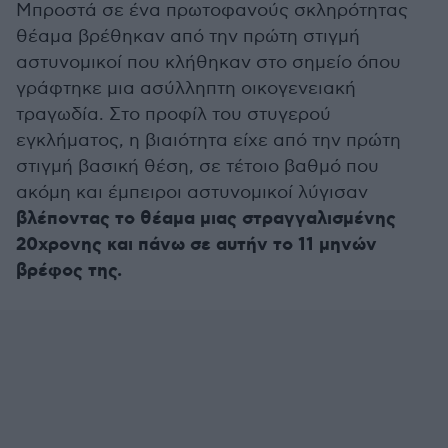
Μπροστά σε ένα πρωτοφανούς σκληρότητας
θέαμα βρέθηκαν από την πρώτη στιγμή
αστυνομικοί που κλήθηκαν στο σημείο όπου
γράφτηκε μια ασύλληπτη οικογενειακή
τραγωδία. Στο προφίλ του στυγερού
εγκλήματος, η βιαιότητα είχε από την πρώτη
στιγμή βασική θέση, σε τέτοιο βαθμό που
ακόμη και έμπειροι αστυνομικοί λύγισαν
βλέποντας το θέαμα μιας στραγγαλισμένης
20χρονης και πάνω σε αυτήν το 11 μηνών
βρέφος της.