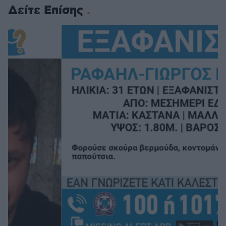
Δείτε Επίσης