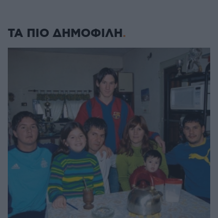
ΤΑ ΠΙΟ ΔΗΜΟΦΙΛΗ