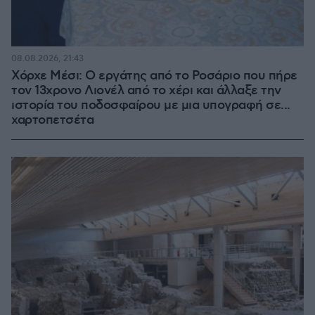
08.08.2026, 21:43
Χόρχε Μέσι: Ο εργάτης από το Ροσάριο που πήρε
τον 13χρονο Λιονέλ από το χέρι και άλλαξε την
ιστορία του ποδοσφαίρου με μια υπογραφή σε...
χαρτοπετσέτα