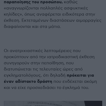
παραποίησης του προσώπου,
καθώς
«αναγνωρίζονται πολλαπλές ασφυκτικές
κηλίδες», όπως αναφέρεται ειδικότερα στην
έκθεση. Εκτεταμένων διαστάσεων αιμορραγίες
διαφαίνονται και στα μάτια.
Οι ανατριχιαστικές λεπτομέρειες που
προκύπτουν από την ιατροδικαστική έκθεση
συνηγορούν στην πεποίθηση, που
διατυπώνεται τις τελευταίες ώρες από
πρόκειται για
εγκληματολόγους, ότι δηλαδή
έναν αδίστακτο δράστη
που ενδέχεται ακόμη
και να είχε προσχεδιάσει το έγκλημά του.