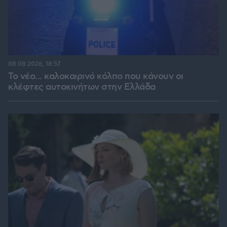
08.08.2026, 18:57
Το νέο... καλοκαιρινό κόλπο που κάνουν οι
κλέφτες αυτοκινήτων στην Ελλάδα