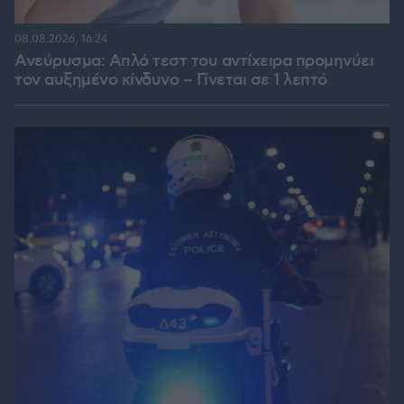
08.08.2026, 16:24
Ανεύρυσμα: Απλό τεστ του αντίχειρα προμηνύει
τον αυξημένο κίνδυνο – Γίνεται σε 1 λεπτό