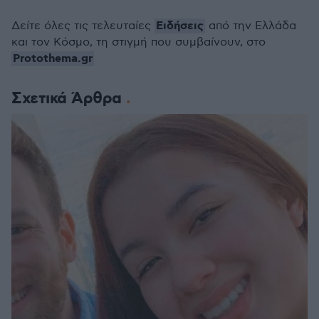
Ειδήσεις
Δείτε όλες τις τελευταίες
από την Ελλάδα
και τον Κόσμο, τη στιγμή που συμβαίνουν, στο
Protothema.gr
Σχετικά Άρθρα