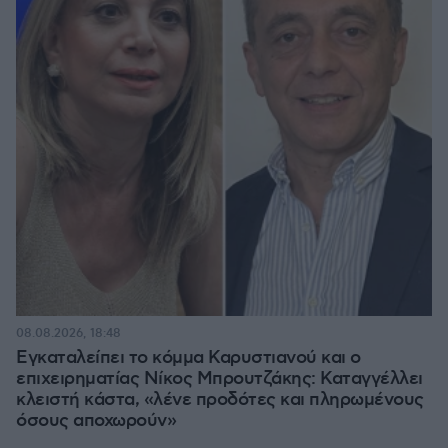
08.08.2026, 18:48
Εγκαταλείπει το κόμμα Καρυστιανού και ο
επιχειρηματίας Νίκος Μπρουτζάκης: Καταγγέλλει
κλειστή κάστα, «λένε προδότες και πληρωμένους
όσους αποχωρούν»