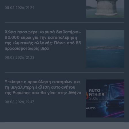
08.08.2026, 21:24
Χώρα προσφέρει «χρυσά διαβατήρια»
80.000 ευρώ για την καταπολέμηση
της κλιματικής αλλαγής: Πάνω από 85
προορισμοί χωρίς βίζα
08.08.2026, 21:23
Ξεκίνησε η προπώληση εισιτηρίων για
τη μεγαλύτερη έκθεση αυτοκινήτου
της Ευρώπης που θα γίνει στην Αθήνα
08.08.2026, 19:47