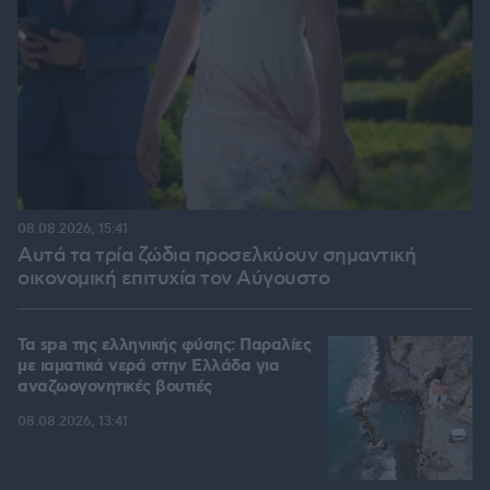
08.08.2026, 15:41
Αυτά τα τρία ζώδια προσελκύουν σημαντική
οικονομική επιτυχία τον Αύγουστο
Τα spa της ελληνικής φύσης: Παραλίες
με ιαματικά νερά στην Ελλάδα για
αναζωογονητικές βουτιές
08.08.2026, 13:41