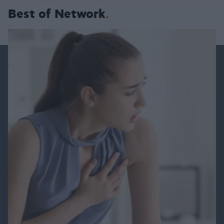
Best of Network