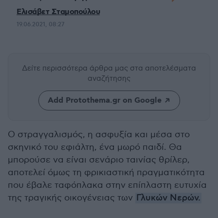
Ελισάβετ Σταμοπούλου
19.06.2021, 08:27
Δείτε περισσότερα άρθρα μας
στα αποτελέσματα
αναζήτησης
Add Protothema.gr on Google
Ο στραγγαλισμός, η ασφυξία και μέσα στο
σκηνικό του εφιάλτη, ένα μωρό παιδί. Θα
μπορούσε να είναι σενάριο ταινίας θρίλερ,
αποτελεί όμως τη φρικιαστική πραγματικότητα
που έβαλε ταφόπλακα στην επίπλαστη ευτυχία
της τραγικής οικογένειας των
Γλυκών Νερών.