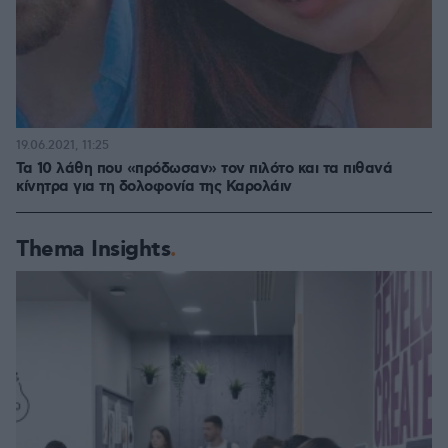
19.06.2021, 11:25
Τα 10 λάθη που «πρόδωσαν» τον πιλότο και τα πιθανά
κίνητρα για τη δολοφονία της Καρολάιν
Thema Insights