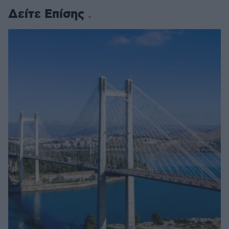
Δείτε Επίσης