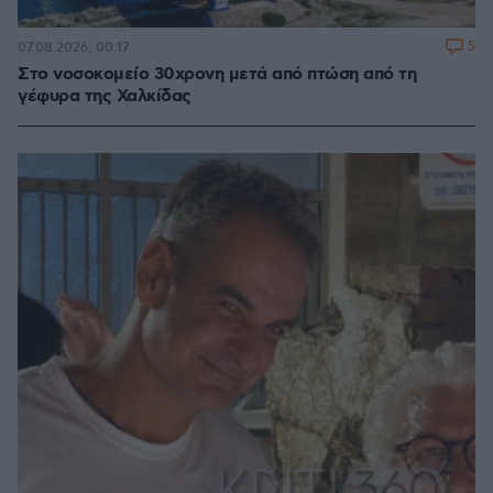
5
07.08.2026, 00:17
Στο νοσοκομείο 30χρονη μετά από πτώση από τη
γέφυρα της Χαλκίδας