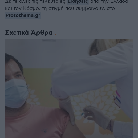
Ειδήσεις
Δείτε όλες τις τελευταίες
από την Ελλάδα
και τον Κόσμο, τη στιγμή που συμβαίνουν, στο
Protothema.gr
Σχετικά Άρθρα