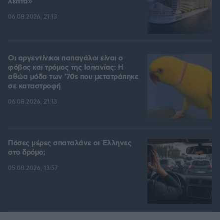
λεπτά»
06.08.2026, 21:13
Οι αργεντίνικοι παπαγάλοι είναι ο
φόβος και τρόμος της Ισπανίας: Η
αθώα μόδα των '70s που μετατράπηκε
σε καταστροφή
06.08.2026, 21:13
Πόσες μέρες σπαταλάνε οι Έλληνες
στο δρόμο;
05.08.2026, 13:57