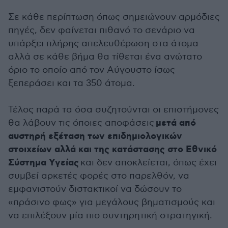
Σε κάθε περίπτωση όπως σημειώνουν αρμόδιες
πηγές, δεν φαίνεται πιθανό το σενάριο να
υπάρξει πλήρης απελευθέρωση στα άτομα
αλλά σε κάθε βήμα θα τίθεται ένα ανώτατο
όριο το οποίο από τον Αύγουστο ίσως
ξεπεράσει και τα 350 άτομα.
Τέλος παρά τα όσα συζητούνται οι επιστήμονες
μετά από
θα λάβουν τις όποιες αποφάσεις
αυστηρή εξέταση των επιδημιολογικών
στοιχείων αλλά και της κατάστασης στο Εθνικό
Σύστημα Υγείας
και δεν αποκλείεται, όπως έχει
συμβεί αρκετές φορές στο παρελθόν, να
εμφανιστούν διστακτικοί να δώσουν το
«πράσινο φως» για μεγάλους βηματισμούς και
να επιλέξουν μία πιο συντηρητική στρατηγική.