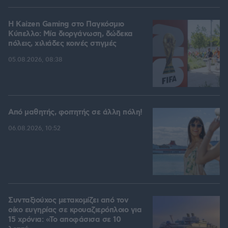
H Kaizen Gaming στο Παγκόσμιο
Kύπελλο: Μία διοργάνωση, δώδεκα
πόλεις, χιλιάδες κοινές στιγμές
05.08.2026, 08:38
Από μαθητής, φοιτητής σε άλλη πόλη!
06.08.2026, 10:52
Συνταξιούχος μετακομίζει από τον
οίκο ευγηρίας σε κρουαζιερόπλοιο για
15 χρόνια: «Το αποφάσισα σε 10