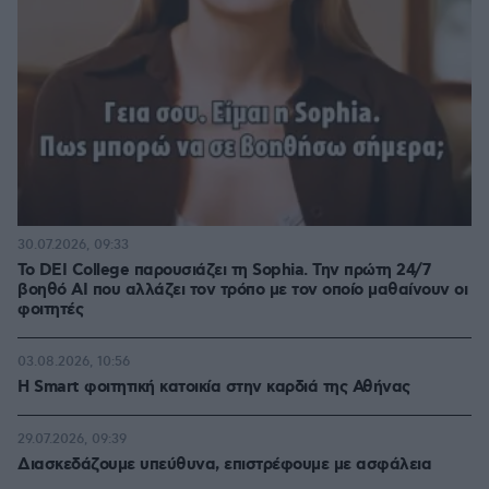
30.07.2026, 09:33
Το DEI College παρουσιάζει τη Sophia. Την πρώτη 24/7
βοηθό AI που αλλάζει τον τρόπο με τον οποίο μαθαίνουν οι
φοιτητές
03.08.2026, 10:56
Η Smart φοιτητική κατοικία στην καρδιά της Αθήνας
29.07.2026, 09:39
Διασκεδάζουμε υπεύθυνα, επιστρέφουμε με ασφάλεια