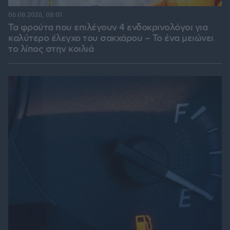
06.08.2026, 08:01
Τα φρούτα που επιλέγουν 4 ενδοκρινολόγοι για
καλύτερο έλεγχο του σακχάρου – Το ένα μειώνει
το λίπος στην κοιλιά