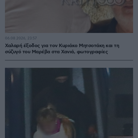
06.08.2026, 23:57
Χαλαρή έξοδος για τον Κυριάκο Μητσοτάκη και τη
σύζυγό του Μαρέβα στα Χανιά, φωτογραφίες