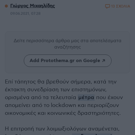
Γιώργος Μιχαηλίδης
13 ΣΧΟΛΙΑ
09.06.2021, 07:28
Δείτε περισσότερα άρθρα μας
στα αποτελέσματα
αναζήτησης
Add Protothema.gr on Google
Επί τάπητος θα βρεθούν σήμερα, κατά την
έκτακτη συνεδρίαση των επιστημόνων,
ορισμένα από τα τελευταία
μέτρα
που έχουν
απομείνει από το lockdown και περιορίζουν
οικονομικές και κοινωνικές δραστηριότητες.
Η επιτροπή των λοιμωξιολόγων αναμένεται,