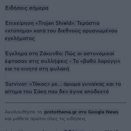
Ειδήσεις σήμερα
Επιχείρηση «Trojan Shield»: Τεράστιο
«χτύπημα» κατά του διεθνούς οργανωμένου
εγκλήματος
Έγκλημα στη Ζάκυνθο: Πώς οι αστυνομικοί
έφτασαν στις συλλήψεις - Το «βαθύ λαρύγγι»
και το κινητό στη φυλακή
Survivor: «Τάκος» με… άρωμα γυναίκας και το
αίτημα του Σάκη που δεν έγινε αποδεκτό
protothema.gr στο Google News
Ακολουθήστε το
και μάθετε πρώτοι όλες τις ειδήσεις