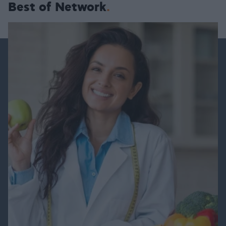
Best of Network