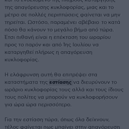
της απαγόρευσης κυκλοφορίας, μιας και το
μέτρο σε πολλές περιπτώσεις φαίνεται να μην
τηρείται. Ωστόσο, παραμένει αβέβαιο το κατά
πόσο θα κάνουν το μεγάλο βήμα από τώρα.
Έτσι πιθανή είναι η επέκταση του ωραρίου
προς το παρόν και από 1ης Ιουλίου να
καταργηθεί πλήρως η απαγόρευση
κυκλοφορίας.
Η ελάφρυνση αυτή θα επιτρέψει στα
εστίασης
καταστήματα της
να διευρύνουν το
ωράριο κυκλοφορίας τους αλλά και τους ίδιους
τους πολίτες να μπορούν να κυκλοφορήσουν
για ώρα ώρα περισσότερο.
Για την εστίαση τώρα, όπως όλα δείχνουν,
τέλος φαίνεται πως μπαίνει στην απαγόρευση