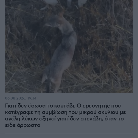
06.08.2026, 19:34
Γιατί δεν έσωσα το κουτάβι: Ο ερευνητής που
κατέγραφε τη συμβίωση του μικρού σκυλιού με
αγέλη λύκων εξηγεί γιατί δεν επενέβη, όταν το
είδε άρρωστο