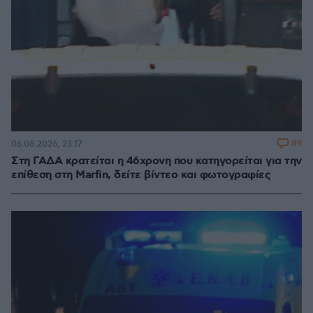
89
06.08.2026, 23:17
Στη ΓΑΔΑ κρατείται η 46χρονη που κατηγορείται για την
επίθεση στη Marfin, δείτε βίντεο και φωτογραφίες