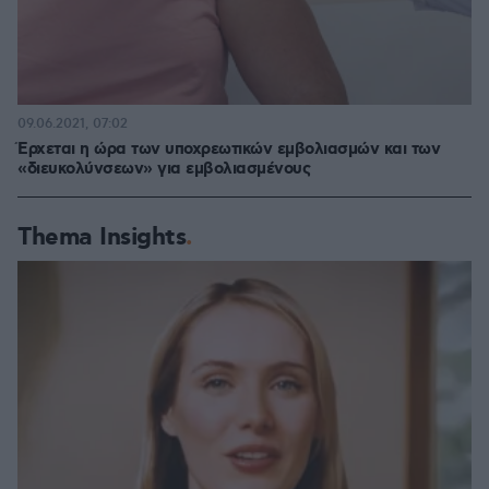
09.06.2021, 07:02
Έρχεται η ώρα των υποχρεωτικών εμβολιασμών και των
«διευκολύνσεων» για εμβολιασμένους
Thema Insights