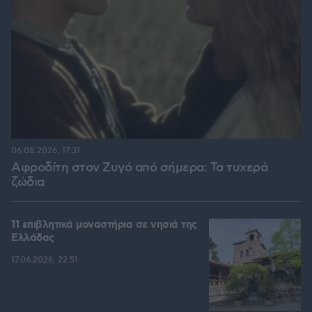
06.08.2026, 17:31
Αφροδίτη στον Ζυγό από σήμερα: Τα τυχερά
ζώδια
11 επιβλητικά μοναστήρια σε νησιά της
Ελλάδας
17.06.2026, 22:51