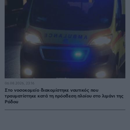
06.08.2026, 23:16
Στο νοσοκομείο διακομίστηκε ναυτικός που
τραυματίστηκε κατά τη πρόσδεση πλοίου στο λιμάνι της
Ρόδου