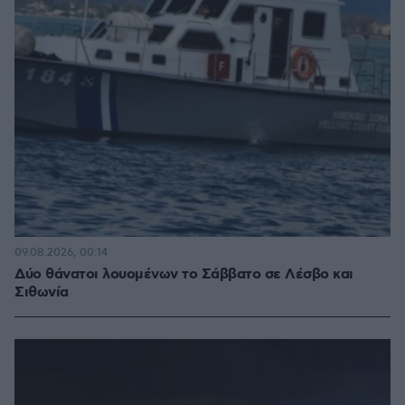
09.08.2026, 00:14
Δύο θάνατοι λουομένων το Σάββατο σε Λέσβο και
Σιθωνία