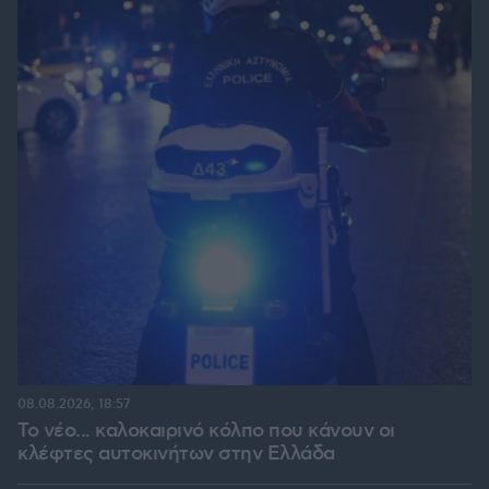
08.08.2026, 18:57
Το νέο... καλοκαιρινό κόλπο που κάνουν οι
κλέφτες αυτοκινήτων στην Ελλάδα