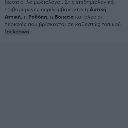
δώσει οι λοιμωξιολόγοι. Στις επιδημιολογικά
Δυτική
επιβαρυμένες περιλαμβάνονται η
Αττική
Ροδόπη
Βοιωτία
, η
, η
και όλες οι
περιοχές που βρίσκονται σε καθεστώς τοπικού
lockdown
.