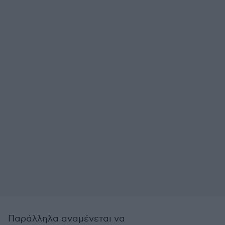
Παράλληλα αναμένεται να