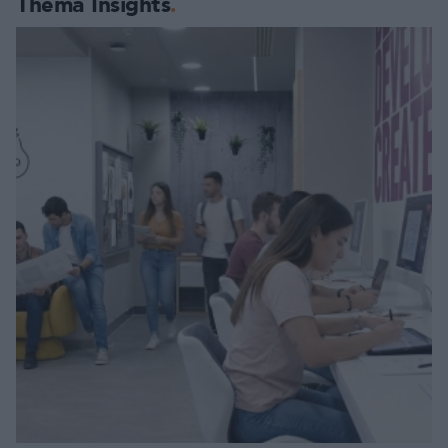
Thema Insights