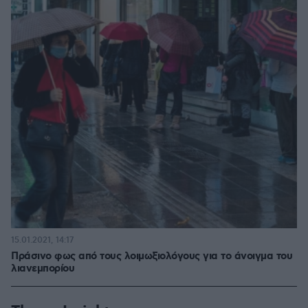
15.01.2021, 14:17
Πράσινο φως από τους λοιμωξιολόγους για το άνοιγμα του
λιανεμπορίου