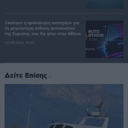
Ξεκίνησε η προπώληση εισιτηρίων για
τη μεγαλύτερη έκθεση αυτοκινήτου
της Ευρώπης που θα γίνει στην Αθήνα
08.08.2026, 19:47
Δείτε Επίσης