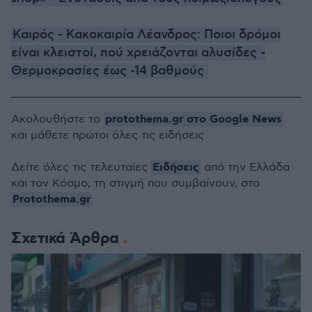
Καιρός - Κακοκαιρία Λέανδρος: Ποιοι δρόμοι
είναι κλειστοί, πού χρειάζονται αλυσίδες -
Θερμοκρασίες έως -14 βαθμούς
protothema.gr στο Google News
Ακολουθήστε το
και μάθετε πρώτοι όλες τις ειδήσεις
Ειδήσεις
Δείτε όλες τις τελευταίες
από την Ελλάδα
και τον Κόσμο, τη στιγμή που συμβαίνουν, στο
Protothema.gr
Σχετικά Άρθρα