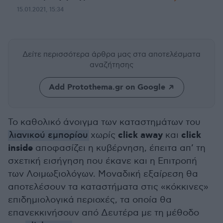
15.01.2021, 15:34
Δείτε περισσότερα άρθρα μας
στα αποτελέσματα
αναζήτησης
Add Protothema.gr on Google
Το καθολικό άνοιγμα των καταστημάτων του
click away
click
λιανικού εμπορίου
χωρίς
και
inside
αποφασίζει η κυβέρνηση, έπειτα απ’ τη
σχετική εισήγηση που έκανε και η Επιτροπή
των Λοιμωξιολόγων. Μοναδική εξαίρεση θα
αποτελέσουν τα καταστήματα στις «κόκκινες»
επιδημιολογικά περιοχές, τα οποία θα
επανεκκινήσουν από Δευτέρα με τη μέθοδο