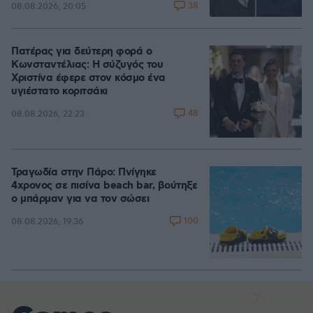
38
08.08.2026, 20:05
Πατέρας για δεύτερη φορά ο
Κωνσταντέλιας: Η σύζυγός του
Χριστίνα έφερε στον κόσμο ένα
υγιέστατο κοριτσάκι
48
08.08.2026, 22:23
Τραγωδία στην Πάρο: Πνίγηκε
4χρονος σε πισίνα beach bar, βούτηξε
ο μπάρμαν για να τον σώσει
100
08.08.2026, 19:36