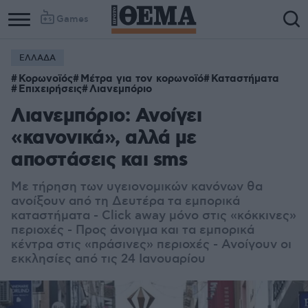
Games
ΕΛΛΑΔΑ
Κορωνοϊός
Μέτρα για τον κορωνοϊό
Καταστήματα
Επιχειρήσεις
Λιανεμπόριο
Λιανεμπόριο: Ανοίγει
«κανονικά», αλλά με
αποστάσεις και sms
Με τήρηση των υγειονομικών κανόνων θα
ανοίξουν από τη Δευτέρα τα εμπορικά
καταστήματα - Click away μόνο στις «κόκκινες»
περιοχές - Προς άνοιγμα και τα εμπορικά
κέντρα στις «πράσινες» περιοχές - Ανοίγουν οι
εκκλησίες από τις 24 Ιανουαρίου