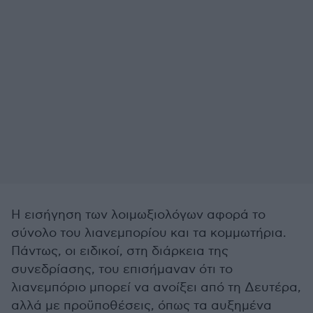
Η εισήγηση των λοιμωξιολόγων αφορά το
σύνολο του λιανεμπορίου και τα κομμωτήρια.
Πάντως, οι ειδικοί, στη διάρκεια της
συνεδρίασης, του επισήμαναν ότι το
λιανεμπόριο μπορεί να ανοίξει από τη Δευτέρα,
αλλά με προϋποθέσεις, όπως τα αυξημένα