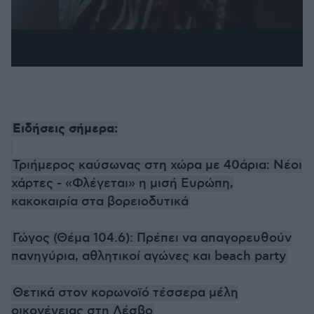
Ειδήσεις σήμερα:
Τριήμερος καύσωνας στη χώρα με 40άρια: Νέοι
χάρτες - «Φλέγεται» η μισή Ευρώπη,
κακοκαιρία στα βορειοδυτικά
Γώγος (Θέμα 104.6): Πρέπει να απαγορευθούν
πανηγύρια, αθλητικοί αγώνες και beach party
Θετικά στον κορωνοϊό τέσσερα μέλη
οικογένειας στη Λέσβο