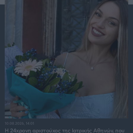
10.08.2026, 14:01
Η 24χρονη αριστούχος της Ιατρικής Αθηνών, που