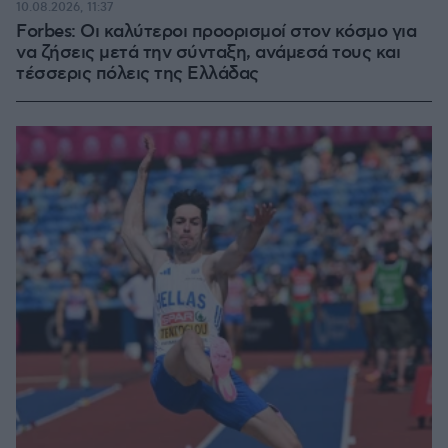
10.08.2026, 11:37
Forbes: Οι καλύτεροι προορισμοί στον κόσμο για
να ζήσεις μετά την σύνταξη, ανάμεσά τους και
τέσσερις πόλεις της Ελλάδας