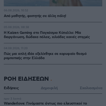
06.08.2026, 10:52
Από μαθητής, φοιτητής σε άλλη πόλη!
05.08.2026, 08:38
H Kaizen Gaming στο Παγκόσμιο Kύπελλο: Μία
διοργάνωση, δώδεκα πόλεις, χιλιάδες κοινές στιγμές
04.08.2026, 11:20
Πώς μια απλή ιδέα εξελίχθηκε σε κορυφαίο θεσμό
ρομποτικής στην Ελλάδα
ΡΟΗ ΕΙΔΗΣΕΩΝ
Ειδήσεις
Δημοφιλή
Σχολιασμένα
πριν 3 λεπτά
Wanderlove: Γινόμαστε όντως πιο ελκυστικοί το