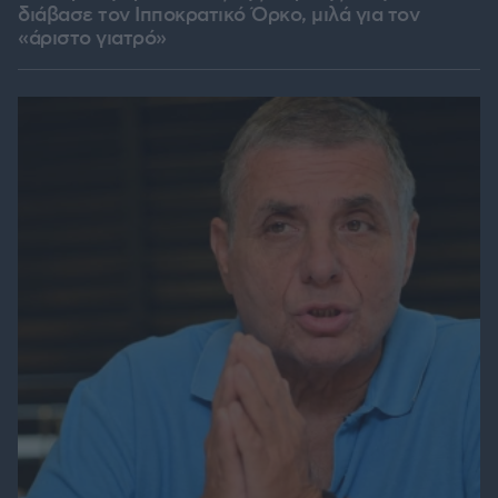
διάβασε τον Ιπποκρατικό Όρκο, μιλά για τον
«άριστο γιατρό»