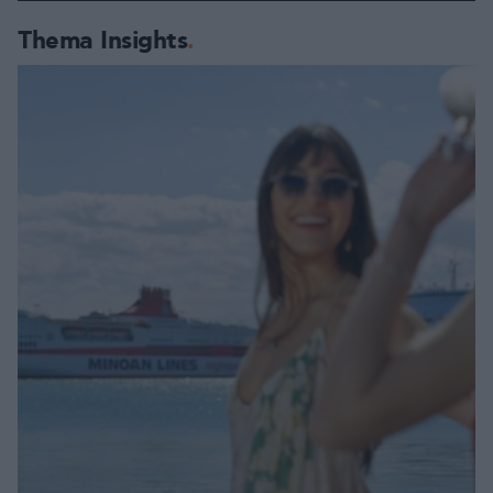
Thema Insights