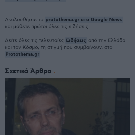
protothema.gr στο Google News
Ακολουθήστε το
και μάθετε πρώτοι όλες τις ειδήσεις
Ειδήσεις
Δείτε όλες τις τελευταίες
από την Ελλάδα
και τον Κόσμο, τη στιγμή που συμβαίνουν, στο
Protothema.gr
Σχετικά Άρθρα