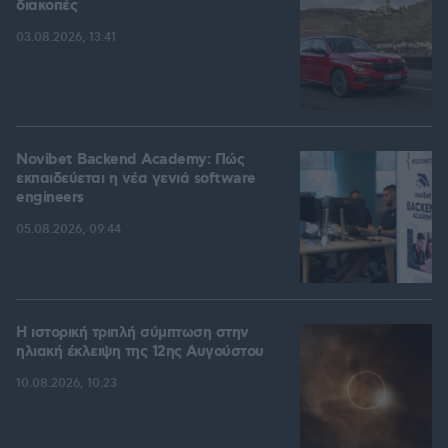
διακοπές
03.08.2026, 13:41
Novibet Backend Academy: Πώς
εκπαιδεύεται η νέα γενιά software
engineers
05.08.2026, 09:44
Η ιστορική τριπλή σύμπτωση στην
ηλιακή έκλειψη της 12ης Αυγούστου
10.08.2026, 10:23