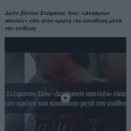
Δείτε βίντεο: Στέφανος Χίος: «Δεχόμουν
απειλές» είπε στην πρώτη του κατάθεση μετά
την επίθεση