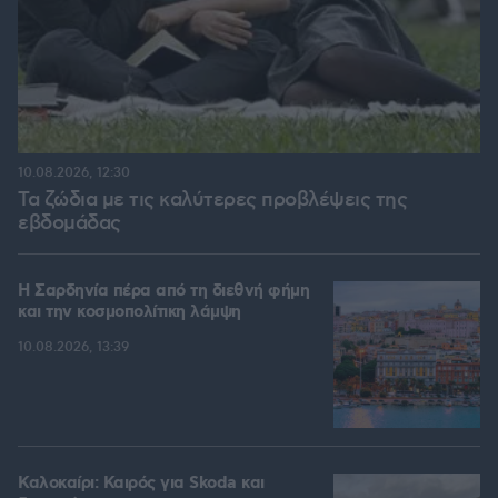
10.08.2026, 12:30
Τα ζώδια με τις καλύτερες προβλέψεις της
εβδομάδας
Η Σαρδηνία πέρα από τη διεθνή φήμη
και την κοσμοπολίτικη λάμψη
10.08.2026, 13:39
Καλοκαίρι: Καιρός για Skoda και