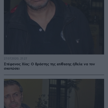
27.07.2020, 21:27
Στέφανος Χίος: Ο δράστης της επίθεσης ήθελε να τον
σκοτώσει