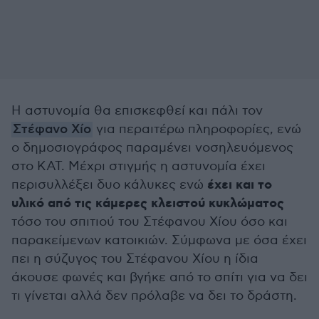
Η αστυνομία θα επισκεφθεί και πάλι τον
Στέφανο Χίο
για περαιτέρω πληροφορίες, ενώ
ο δημοσιογράφος παραμένει νοσηλευόμενος
στο ΚΑΤ. Μέχρι στιγμής η αστυνομία έχει
έχει και το
περισυλλέξει δυο κάλυκες ενώ
υλικό από τις κάμερες κλειστού κυκλώματος
τόσο του σπιτιού του Στέφανου Χίου όσο και
παρακείμενων κατοικιών. Σύμφωνα με όσα έχει
πει η σύζυγος του Στέφανου Χίου η ίδια
άκουσε φωνές και βγήκε από το σπίτι για να δει
τι γίνεται αλλά δεν πρόλαβε να δει το δράστη.