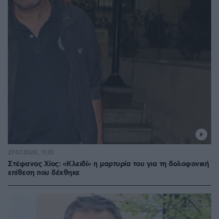
27.07.2020, 11:01
Στέφανος Χίος: «Κλειδί» η μαρτυρία του για τη δολοφονική
επίθεση που δέχθηκε