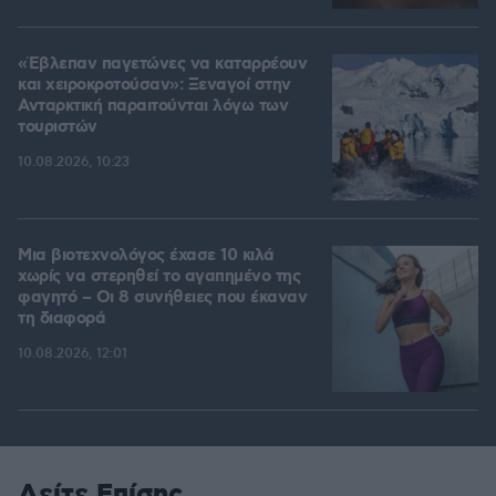
«Έβλεπαν παγετώνες να καταρρέουν
και χειροκροτούσαν»: Ξεναγοί στην
Ανταρκτική παραιτούνται λόγω των
τουριστών
10.08.2026, 10:23
Μια βιοτεχνολόγος έχασε 10 κιλά
χωρίς να στερηθεί το αγαπημένο της
φαγητό – Οι 8 συνήθειες που έκαναν
τη διαφορά
10.08.2026, 12:01
Δείτε Επίσης