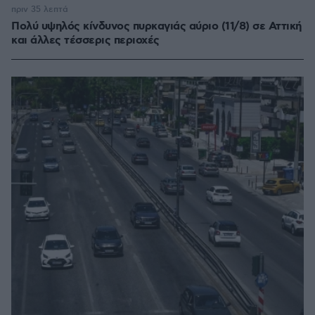
πριν 35 λεπτά
Πολύ υψηλός κίνδυνος πυρκαγιάς αύριο (11/8) σε Αττική
και άλλες τέσσερις περιοχές