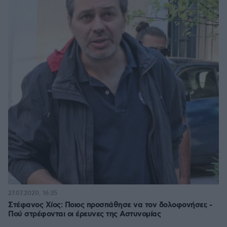
27.07.2020, 16:35
Στέφανος Χίος: Ποιος προσπάθησε να τον δολοφονήσει; -
Πού στρέφονται οι έρευνες της Αστυνομίας