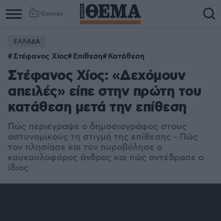
Games
ΕΛΛΑΔΑ
Στέφανος Χίος
Επίθεση
Κατάθεση
Στέφανος Χίος: «Δεχόμουν
απειλές» είπε στην πρώτη του
κατάθεση μετά την επίθεση
Πώς περιέγραψε ο δημοσιογράφος στους
αστυνομικούς τη στιγμή της επίθεσης - Πώς
τον πλησίασε και τον πυροβόλησε ο
κουκουλοφόρος άνδρας και πώς αντέδρασε ο
ίδιος