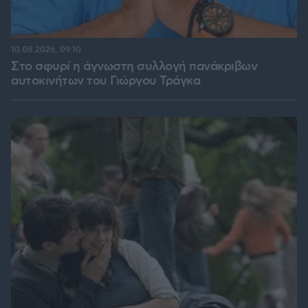
10.08.2026, 09:10
Στο σφυρί η άγνωστη συλλογή πανάκριβων
αυτοκινήτων του Γιώργου Τράγκα