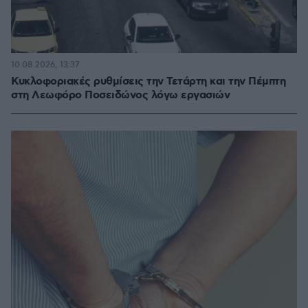
10.08.2026, 13:37
Κυκλοφοριακές ρυθμίσεις την Τετάρτη και την Πέμπτη
στη Λεωφόρο Ποσειδώνος λόγω εργασιών