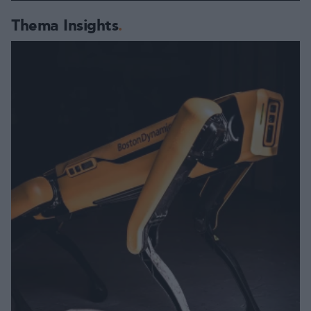
Thema Insights