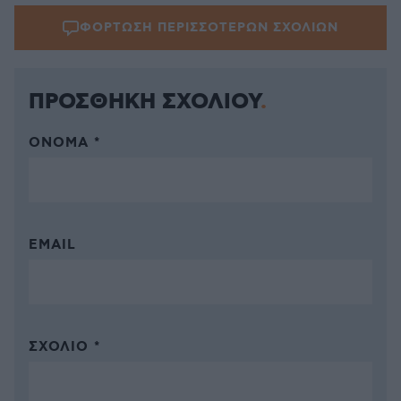
ΦΟΡΤΩΣΗ ΠΕΡΙΣΣΟΤΕΡΩΝ ΣΧΟΛΙΩΝ
ΠΡΟΣΘΗΚΗ ΣΧΟΛΙΟΥ
ΌΝΟΜΑ *
EMAIL
ΣΧΌΛΙΟ *