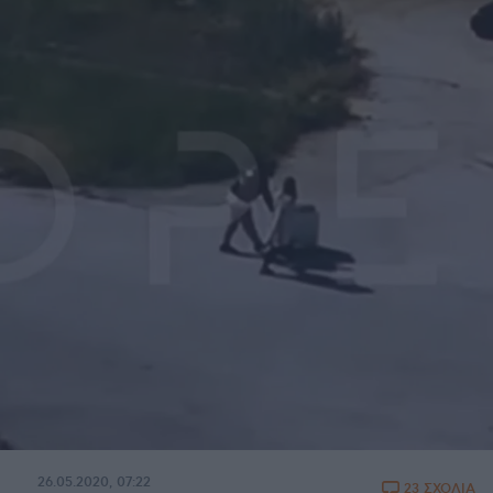
26.05.2020, 07:22
23 ΣΧΟΛΙΑ