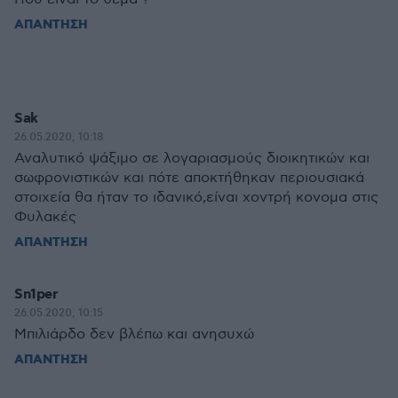
ΑΠΑΝΤΗΣΗ
Sak
26.05.2020, 10:18
Αναλυτικό ψάξιμο σε λογαριασμούς διοικητικών και
σωφρονιστικών και πότε αποκτήθηκαν περιουσιακά
στοιχεία θα ήταν το ιδανικό,είναι χοντρή κονομα στις
Φυλακές
ΑΠΑΝΤΗΣΗ
Sn1per
26.05.2020, 10:15
Μπιλιάρδο δεν βλέπω και ανησυχώ
ΑΠΑΝΤΗΣΗ