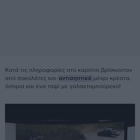
Κατά τις πληροφορίες στο καρότσι βρίσκονταν
από σοκολάτες και
αντισηπτικά
μέχρι κρέατα,
όσπρια και ένα ταψί με γαλακτομπούρεκο!