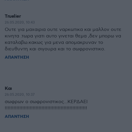
Truelier
26.05.2020, 10:43
Ουτε για μαχαιρια ουτε ναρκωτικα και μαλλον ουτε
κινητα .τωρα γιατι αυτο γινεται θεμα ,δεν μπορω να
καταλαβω.κακως για μενα απομακρυναν το
διευθυντη και σιγουρα και το σωφρονιστικο.
ΑΠΑΝΤΗΣΗ
Και
26.05.2020, 10:37
σωφρων ο σωφρονιστικος...ΚΕΡΔΑΕΙ
!!!!!!!!!!!!!!!!!!!!!!!!!!!!!!!!!!!!!!!!!!!!!!!!!!!!!!!!
ΑΠΑΝΤΗΣΗ