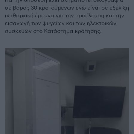
Για την υπόθεση έχει σχηματιστεί δικογραφία
σε βάρος 30 κρατούμενων ενώ είναι σε εξέλιξη
πειθαρχική έρευνα για την προέλευση και την
εισαγωγή των ψυγείων και των ηλεκτρικών
συσκευών στο Κατάστημα κράτησης.