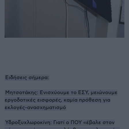
Ειδήσεις σήμερα:
Μητσοτάκης: Ενισχύουμε το ΕΣΥ, μειώνουμε
εργοδοτικές εισφορές, καμία πρόθεση για
εκλογές-ανασχηματισμό
Υδροξυχλωροκίνη: Γιατί ο ΠΟΥ «έβαλε στον