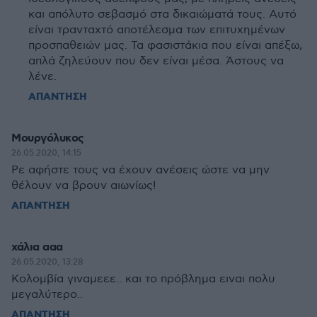
και απόλυτο σεβασμό στα δικαιώματά τους. Αυτό
είναι τρανταχτό αποτέλεσμα των επιτυχημένων
προσπαθειών μας. Τα φασιστάκια που είναι απέξω,
απλά ζηλεύουν που δεν είναι μέσα. Άστους να
λένε.
ΑΠΑΝΤΗΣΗ
Μουργόλυκος
26.05.2020, 14:15
Ρε αφήστε τους να έχουν ανέσεις ώστε να μην
θέλουν να βρουν αιωνίως!
ΑΠΑΝΤΗΣΗ
χάλια ααα
26.05.2020, 13:28
Κολομβία γιναμεεε.. και το πρόβλημα ειναι πολυ
μεγαλύτερο..
ΑΠΑΝΤΗΣΗ