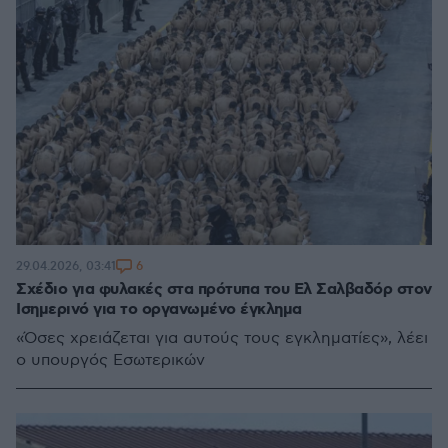
6
29.04.2026, 03:41
Σχέδιο για φυλακές στα πρότυπα του Ελ Σαλβαδόρ στον
Ισημερινό για το οργανωμένο έγκλημα
«Όσες χρειάζεται για αυτούς τους εγκληματίες», λέει
ο υπουργός Εσωτερικών