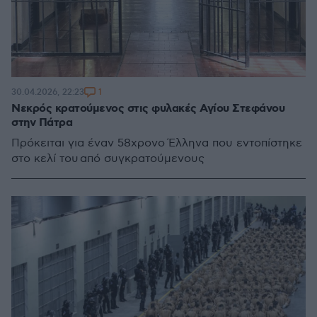
1
30.04.2026, 22:23
Νεκρός κρατούμενος στις φυλακές Αγίου Στεφάνου
στην Πάτρα
Πρόκειται για έναν 58χρονο Έλληνα που εντοπίστηκε
στο κελί του από συγκρατούμενους