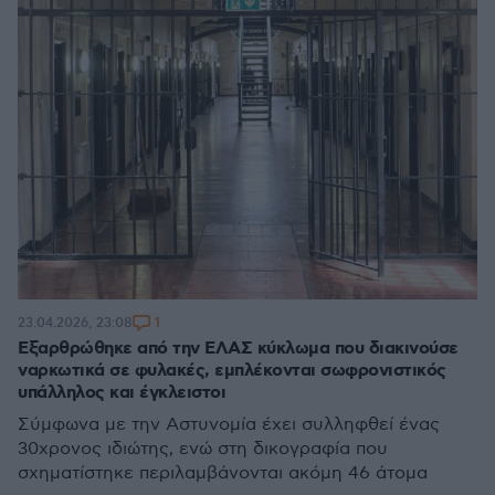
1
23.04.2026, 23:08
Εξαρθρώθηκε από την ΕΛΑΣ κύκλωμα που διακινούσε
ναρκωτικά σε φυλακές, εμπλέκονται σωφρονιστικός
υπάλληλος και έγκλειστοι
Σύμφωνα με την Αστυνομία έχει συλληφθεί ένας
30χρονος ιδιώτης, ενώ στη δικογραφία που
σχηματίστηκε περιλαμβάνονται ακόμη 46 άτομα