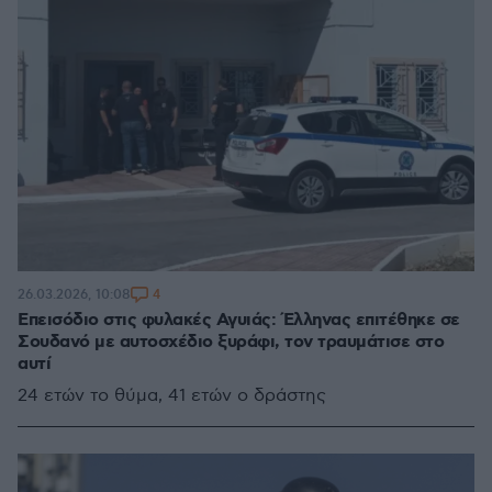
4
26.03.2026, 10:08
Επεισόδιο στις φυλακές Αγυιάς: Έλληνας επιτέθηκε σε
Σουδανό με αυτοσχέδιο ξυράφι, τον τραυμάτισε στο
αυτί
24 ετών το θύμα, 41 ετών ο δράστης