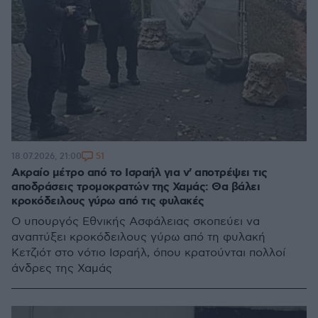
51
18.07.2026, 21:00
Ακραίο μέτρο από το Ισραήλ για ν' αποτρέψει τις
αποδράσεις τρομοκρατών της Χαμάς: Θα βάλει
κροκόδειλους γύρω από τις φυλακές
Ο υπουργός Εθνικής Ασφάλειας σκοπεύει να
αναπτύξει κροκόδειλους γύρω από τη φυλακή
Κετζιότ στο νότιο Ισραήλ, όπου κρατούνται πολλοί
άνδρες της Χαμάς