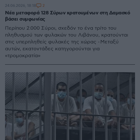
2
24.06.2026, 18:18
Νέα μεταφορά 128 Σύρων κρατουμένων στη Δαμασκό
βάσει συμφωνίας
Περίπου 2.000 Σύροι, σχεδόν το ένα τρίτο του
πληθυσμού των φυλακών του Λιβάνου, κρατούνται
στις υπερπληθείς φυλακές της χώρας - Μεταξύ
αυτών, εκατοντάδες κατηγορούνται για
«τρομοκρατία»