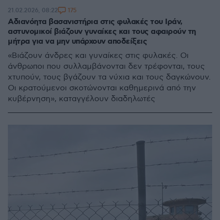
175
21.02.2026, 08:22
Αδιανόητα βασανιστήρια στις φυλακές του Ιράν,
αστυνομικοί βιάζουν γυναίκες και τους αφαιρούν τη
μήτρα για να μην υπάρχουν αποδείξεις
«Βιάζουν άνδρες και γυναίκες στις φυλακές. Οι
άνθρωποι που συλλαμβάνονται δεν τρέφονται, τους
χτυπούν, τους βγάζουν τα νύχια και τους δαγκώνουν.
Οι κρατούμενοι σκοτώνονται καθημερινά από την
κυβέρνηση», καταγγέλουν διαδηλωτές