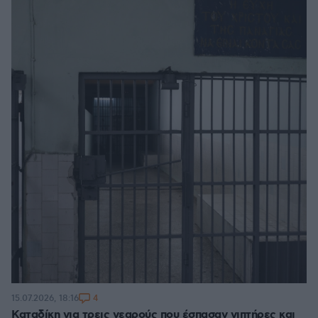
4
15.07.2026, 18:16
Καταδίκη για τρεις νεαρούς που έσπασαν νιπτήρες και