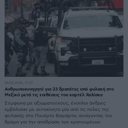
24.02.2026, 17:37
Ανθρωποκυνηγητό για 23 δραπέτες από φυλακή στο
Μεξικό μετά τις επιθέσεις του καρτέλ Χαλίσκο
Σύμφωνα με αξιωματούχους, ένοπλοι άνδρες
εμβόλισαν με αυτοκίνητο μία από τις πύλες της
φυλακής στο Πουέρτο Βαγιάρτα, ανοίγοντας τον
δρόμο για την απόδραση των κρατουμένων