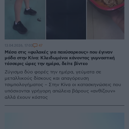
47
13.04.2026, 17:03
Μέσα στις «φυλακές για παχύσαρκους» που έγιναν
μόδα στην Κίνα: Κλειδωμένοι κάνοντας γυμναστική
τέσσερις ώρες την ημέρα, δείτε βίντεο
Ζύγισμα δύο φορές την ημέρα, γεύματα σε
μεταλλικούς δίσκους και απαγόρευση
τσιμπολογήματος – Στην Κίνα οι κατασκηνώσεις που
υπόσχονται γρήγορη απώλεια βάρους «ανθίζουν»
αλλά έχουν κόστος