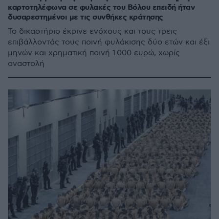
καρτοτηλέφωνα σε φυλακές του Βόλου επειδή ήταν
δυσαρεστημένοι με τις συνθήκες κράτησης
Το δικαστήριο έκρινε ενόχους και τους τρεις
επιβάλλοντάς τους ποινή φυλάκισης δύο ετών και έξι
μηνών και χρηματική ποινή 1.000 ευρώ, χωρίς
αναστολή