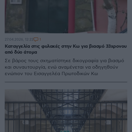
1
27.04.2026, 12:22
Καταγγελία στις φυλακές στην Κω για βιασμό 33χρονου
από δύο άτομα
Σε βάρος τους σχηματίστηκε δικογραφία για βιασμό
και συναυτουργία, ενώ αναμένεται να οδηγηθούν
ενώπιον του Εισαγγελέα Πρωτοδικών Κω