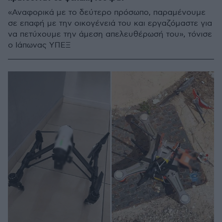
«Αναφορικά με το δεύτερο πρόσωπο, παραμένουμε
σε επαφή με την οικογένειά του και εργαζόμαστε για
να πετύχουμε την άμεση απελευθέρωσή του», τόνισε
ο Ιάπωνας ΥΠΕΞ