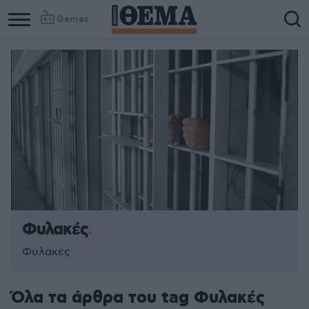
Games
Φυλακές
Φυλακές
Όλα τα άρθρα του tag Φυλακές