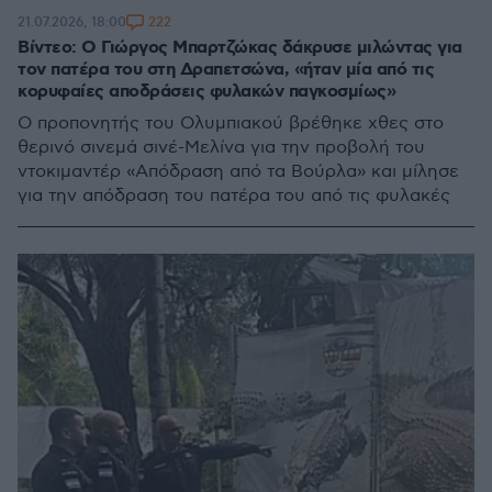
222
21.07.2026, 18:00
Βίντεο: Ο Γιώργος Μπαρτζώκας δάκρυσε μιλώντας για
τον πατέρα του στη Δραπετσώνα, «ήταν μία από τις
κορυφαίες αποδράσεις φυλακών παγκοσμίως»
Ο προπονητής του Ολυμπιακού βρέθηκε χθες στο
θερινό σινεμά σινέ-Μελίνα για την προβολή του
ντοκιμαντέρ «Απόδραση από τα Βούρλα» και μίλησε
για την απόδραση του πατέρα του από τις φυλακές