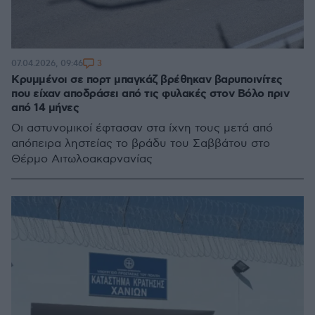
3
07.04.2026, 09:46
Κρυμμένοι σε πορτ μπαγκάζ βρέθηκαν βαρυποινίτες
που είχαν αποδράσει από τις φυλακές στον Βόλο πριν
από 14 μήνες
Οι αστυνομικοί έφτασαν στα ίχνη τους μετά από
απόπειρα ληστείας το βράδυ του Σαββάτου στο
Θέρμο Αιτωλοακαρνανίας