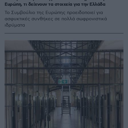
Ευρώπη, τι δείχνουν τα στοιχεία για την Ελλάδα
Το Συμβούλιο της Ευρώπης προειδοποιεί για
ασφυκτικές συνθήκες σε πολλά σωφρονιστικά
ιδρύματα