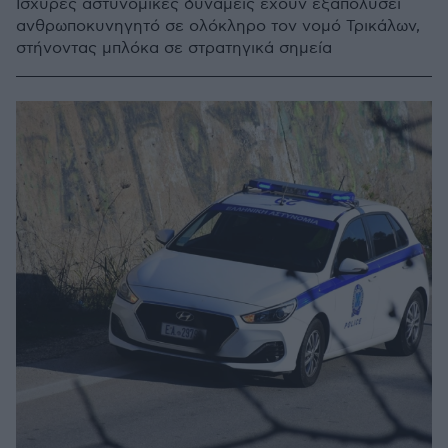
Ισχυρές αστυνομικές δυνάμεις έχουν εξαπολύσει
ανθρωποκυνηγητό σε ολόκληρο τον νομό Τρικάλων,
στήνοντας μπλόκα σε στρατηγικά σημεία