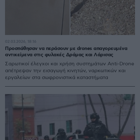
02.03.2026, 18:16
Προσπάθησαν να περάσουν με drones απαγορευμένα
αντικείμενα στις φυλακές Δράμας και Λάρισας
Σαρωτικοί έλεγχοι και χρήση συστημάτων Anti-Drone
απέτρεψαν την εισαγωγή κινητών, ναρκωτικών και
εργαλείων στα σωφρονιστικά καταστήματα