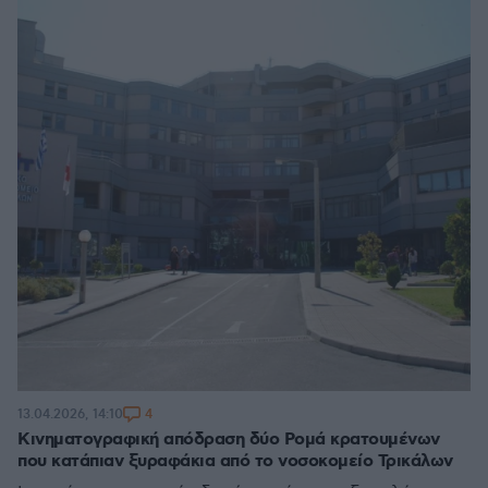
4
13.04.2026, 14:10
Κινηματογραφική απόδραση δύο Ρομά κρατουμένων
που κατάπιαν ξυραφάκια από το νοσοκομείο Τρικάλων