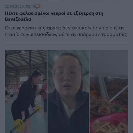
1
22.04.2026, 02:10
Πέντε φυλακισμένοι νεκροί σε εξέγερση στη
Βενεζουέλα
Οι σωφρονιστικές αρχές δεν διευκρίνισαν ποια ήταν
η αιτία των επεισοδίων, ούτε αν υπάρχουν τραυματίες