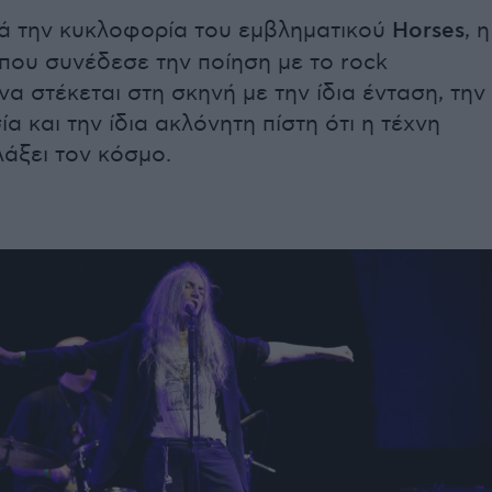
τά την κυκλοφορία του εμβληματικού
Horses
, η
 που συνέδεσε την ποίηση με το rock
α στέκεται στη σκηνή με την ίδια ένταση, την
ία και την ίδια ακλόνητη πίστη ότι η τέχνη
λάξει τον κόσμο.