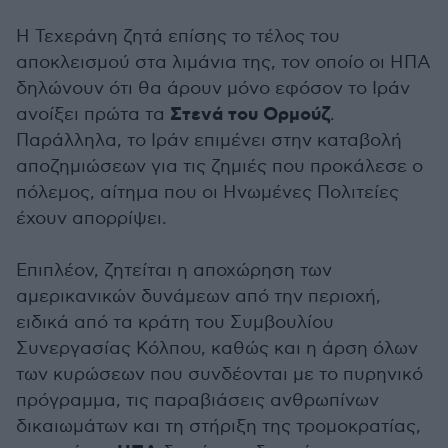
Η Τεχεράνη ζητά επίσης το τέλος του
αποκλεισμού στα λιμάνια της, τον οποίο οι ΗΠΑ
δηλώνουν ότι θα άρουν μόνο εφόσον το Ιράν
Στενά του Ορμούζ
ανοίξει πρώτα τα
.
Παράλληλα, το Ιράν επιμένει στην καταβολή
αποζημιώσεων για τις ζημιές που προκάλεσε ο
πόλεμος, αίτημα που οι Ηνωμένες Πολιτείες
έχουν απορρίψει.
Επιπλέον, ζητείται η αποχώρηση των
αμερικανικών δυνάμεων από την περιοχή,
ειδικά από τα κράτη του Συμβουλίου
Συνεργασίας Κόλπου, καθώς και η άρση όλων
των κυρώσεων που συνδέονται με το πυρηνικό
πρόγραμμα, τις παραβιάσεις ανθρωπίνων
δικαιωμάτων και τη στήριξη της τρομοκρατίας,