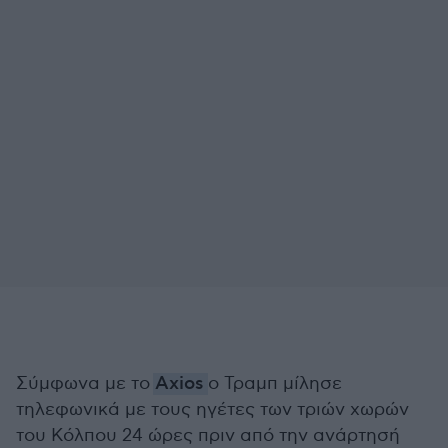
Σύμφωνα με το
Axios
ο Τραμπ μίλησε
τηλεφωνικά με τους ηγέτες των τριών χωρών
του Κόλπου 24 ώρες πριν από την ανάρτησή