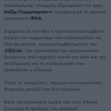
αναπληρωτής υπουργός Εξωτερικών του Ιράν,
Καζέμ Γκαριμπαμπάντι
, σύμφωνα με το κρατικό
IRNA
πρακτορείο
.
Σύμφωνα με τον ίδιο, η πρόταση περιλαμβάνει
επίσης τον τερματισμό των εχθροπραξιών σε
όλα τα μέτωπα, συμπεριλαμβανομένου του
Λιβάνου
, την αποχώρηση των αμερικανικών
δυνάμεων από περιοχές κοντά στο Ιράν και την
αποζημίωση για τις καταστροφές που
προκάλεσε ο πόλεμος.
Παρά τις συνομιλίες, παραμένουν σημαντικές
διαφορές μεταξύ των δύο πλευρών.
Κατά την πρόσφατη ομιλία του στην Εθνική
Επιτροπή Ασφαλείας του ιρανικού