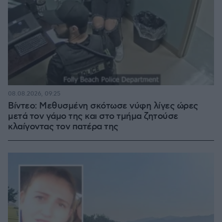
08.08.2026, 09:25
Βίντεο: Μεθυσμένη σκότωσε νύφη λίγες ώρες
μετά τον γάμο της και στο τμήμα ζητούσε
κλαίγοντας τον πατέρα της