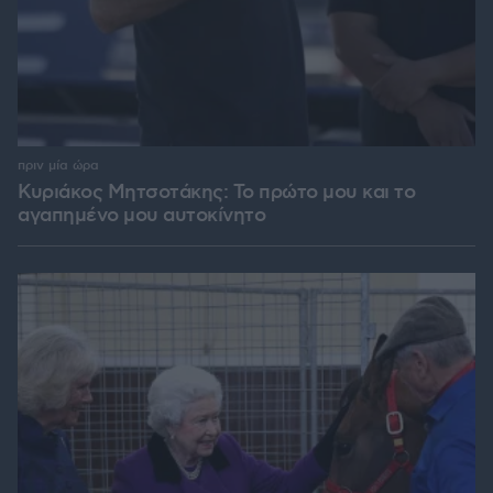
πριν μία ώρα
Κυριάκος Μητσοτάκης: Το πρώτο μου και το
αγαπημένο μου αυτοκίνητο