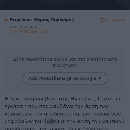
Επιμέλεια: Μάριος Παρλιάρος
20 ΣΧΟΛΙΑ
19.05.2026, 10:40
UPD:
19.05.2026, 12:03
Δείτε περισσότερα άρθρα μας
στα αποτελέσματα
αναζήτησης
Add Protothema.gr on Google
Η Τεχεράνη υπέβαλε στις Ηνωμένες Πολιτείες
πρόταση που περιλαμβάνει την άρση των
κυρώσεων, την αποδέσμευση των παγωμένων
κεφαλαίων του
Ιράν
και την άρση του ναυτικού
αποκλεισμού της χώρας, όπως δήλωσε ο