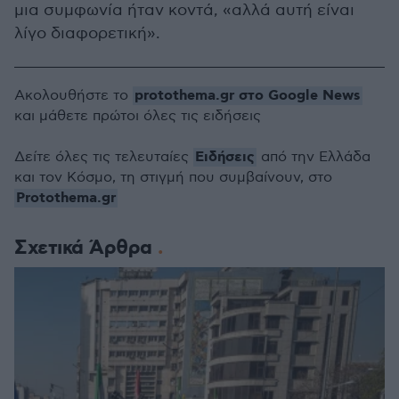
μια συμφωνία ήταν κοντά, «αλλά αυτή είναι
λίγο διαφορετική».
protothema.gr στο Google News
Ακολουθήστε το
και μάθετε πρώτοι όλες τις ειδήσεις
Ειδήσεις
Δείτε όλες τις τελευταίες
από την Ελλάδα
και τον Κόσμο, τη στιγμή που συμβαίνουν, στο
Protothema.gr
Σχετικά Άρθρα