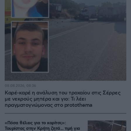
08.08.2026, 08:36
Καρέ-καρέ η ανάλυση του τροχαίου στις Σέρρες
με νεκρούς μητέρα και γιο: Τι λέει
πραγματογνώμονας στο protothema
«Πόσα θέλεις για το κορίτσι;»:
Τουρίστας στην Κρήτη ζητά... τιμή για