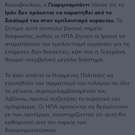
Γκαριμπαμπάντι
Κοινοβουλίου, ο
τόνισε ότι το
Ιράν δεν πρόκειται να παραιτηθεί από το
δικαίωμά του στον εμπλουτισμό ουρανίου.
Το
ζήτημα αυτό αποτελεί βασικό σημείο
διαφωνίας, καθώς οι ΗΠΑ ζητούν οι Ιρανοί να
σταματήσουν τον εμπλουτισμό ουρανίου για τις
επόμενες δύο δεκαετίες, κάτι που η Τεχεράνη
θεωρεί υπερβολικά μεγάλο διάστημα.
Το Ιράν απαιτεί οι Ηνωμένες Πολιτείες να
εγγυηθούν τον τερματισμό του πολέμου σε όλα
τα μέτωπα, συμπεριλαμβανομένου του
Λιβάνου, προτού συζητήσει το πυρηνικό του
πρόγραμμα. Οι ΗΠΑ αρνούνται να δεσμευτούν
εκ των προτέρων, υποστηρίζοντας ότι αυτό θα
καθοριστεί από την πορεία των
διαπραγματεύσεων.