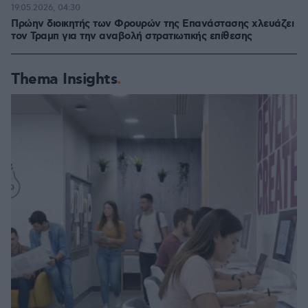
19.05.2026, 04:30
Πρώην διοικητής των Φρουρών της Επανάστασης χλευάζει
τον Τραμπ για την αναβολή στρατιωτικής επίθεσης
Thema Insights