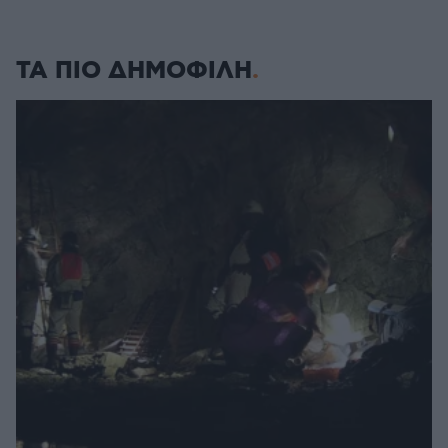
ΤΑ ΠΙΟ ΔΗΜΟΦΙΛΗ