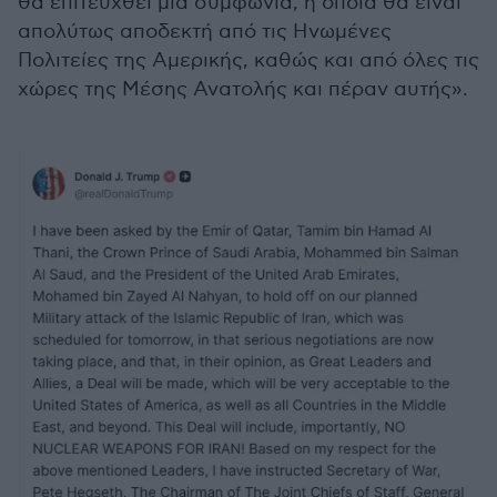
θα επιτευχθεί μια συμφωνία, η οποία θα είναι
απολύτως αποδεκτή από τις Ηνωμένες
Πολιτείες της Αμερικής, καθώς και από όλες τις
χώρες της Μέσης Ανατολής και πέραν αυτής».