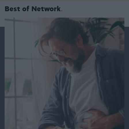
Best of Network