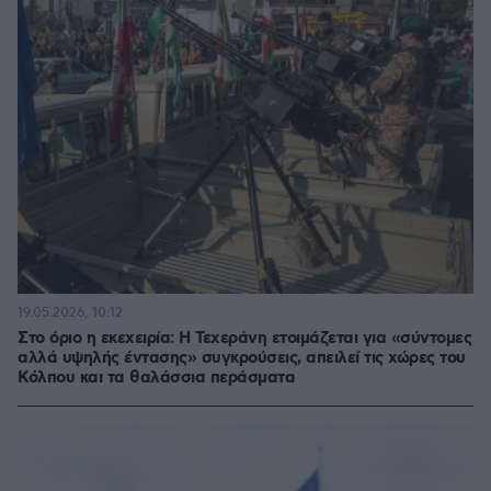
19.05.2026, 10:12
Στο όριο η εκεχειρία: Η Τεχεράνη ετοιμάζεται για «σύντομες
αλλά υψηλής έντασης» συγκρούσεις, απειλεί τις χώρες του
Κόλπου και τα θαλάσσια περάσματα