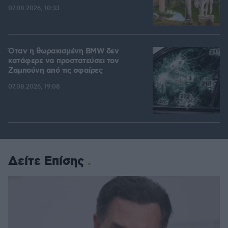
07.08.2026, 10:33
Όταν η θωρακισμένη BMW δεν
κατάφερε να προστατεύσει τον
Ζαμπούνη από τις σφαίρες
07.08.2026, 19:08
Δείτε Επίσης