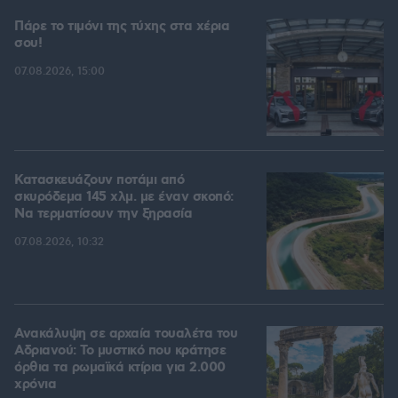
Πάρε το τιμόνι της τύχης στα χέρια
σου!
07.08.2026, 15:00
Κατασκευάζουν ποτάμι από
σκυρόδεμα 145 χλμ. με έναν σκοπό:
Να τερματίσουν την ξηρασία
07.08.2026, 10:32
Ανακάλυψη σε αρχαία τουαλέτα του
Αδριανού: Το μυστικό που κράτησε
όρθια τα ρωμαϊκά κτίρια για 2.000
χρόνια