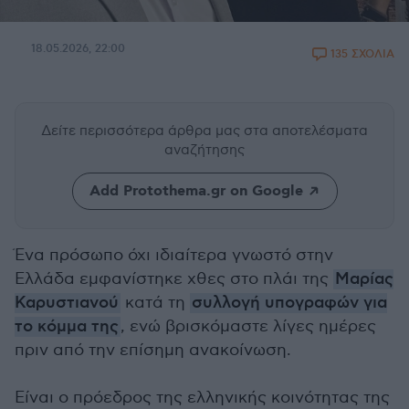
18.05.2026, 22:00
135 ΣΧΟΛΙΑ
Δείτε περισσότερα άρθρα μας
στα αποτελέσματα
αναζήτησης
Add Protothema.gr on Google
Ένα πρόσωπο όχι ιδιαίτερα γνωστό στην
Ελλάδα εμφανίστηκε χθες στο πλάι της
Μαρίας
Καρυστιανού
κατά τη
συλλογή υπογραφών για
το κόμμα της
, ενώ βρισκόμαστε λίγες ημέρες
πριν από την επίσημη ανακοίνωση.
Είναι ο πρόεδρος της ελληνικής κοινότητας της