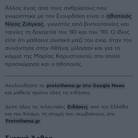
Άλλος ένας από τους ανθρώπους που
γνωρίστηκε με τον Σιουρδάκη είναι ο
ηθοποιός
Νίκος Ζιάγκος
, γνωστός από βιντεοταινίες και
ταινίες τη δεκαετία του ‘80 και του ‘90. Ο ίδιος
είπε ότι μάθαινε ρωσικά μαζί του ενώ, όταν τον
συνάντησε στην Αθήνα, μίλησαν και για το
κόμμα της Μαρίας Καρυστιανού, στο οποίο
προσχώρησε και ο ηθοποιός.
protothema.gr στο Google News
Ακολουθήστε το
και μάθετε πρώτοι όλες τις ειδήσεις
Ειδήσεις
Δείτε όλες τις τελευταίες
από την Ελλάδα
και τον Κόσμο, τη στιγμή που συμβαίνουν, στο
Protothema.gr