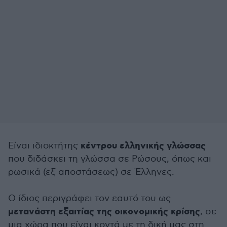
κέντρου ελληνικής γλώσσας
Είναι ιδιοκτήτης
που διδάσκει τη γλώσσα σε Ρώσους, όπως και
ρωσικά (εξ αποστάσεως) σε Έλληνες.
Ο ίδιος περιγράφει τον εαυτό του ως
μετανάστη εξαιτίας της οικονομικής κρίσης
, σε
μια χώρα που είναι κοντά με τη δική μας στη