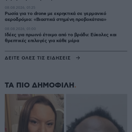
08.08.2026, 01:25
Ρωσία για το drone με εκρηκτικά σε γερμανικό
αεροδρόμιο: «Βιαστικά στημένη προβοκάτσια»
08.08.2026, 01:00
Ιδέες για πρωινό έτοιμο από το βράδυ: Εύκολες και
θρεπτικές επιλογές για κάθε μέρα
ΔΕΙΤΕ ΟΛΕΣ ΤΙΣ ΕΙΔΗΣΕΙΣ
ΤΑ ΠΙΟ ΔΗΜΟΦΙΛΗ