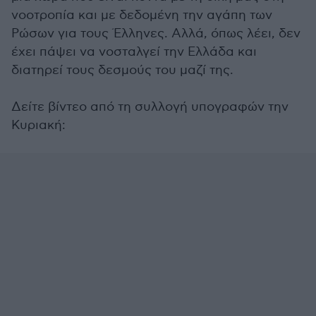
νοοτροπία και με δεδομένη την αγάπη των
Ρώσων για τους Έλληνες. Αλλά, όπως λέει, δεν
έχει πάψει να νοσταλγεί την Ελλάδα και
διατηρεί τους δεσμούς του μαζί της.
Δείτε βίντεο από τη συλλογή υπογραφών την
Κυριακή: