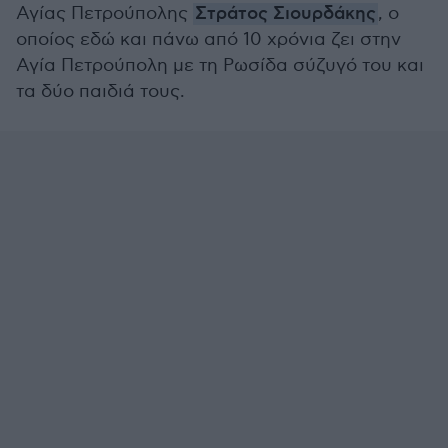
Αγίας Πετρούπολης
Στράτος Σιουρδάκης
, ο
οποίος εδώ και πάνω από 10 χρόνια ζει στην
Αγία Πετρούπολη με τη Ρωσίδα σύζυγό του και
τα δύο παιδιά τους.