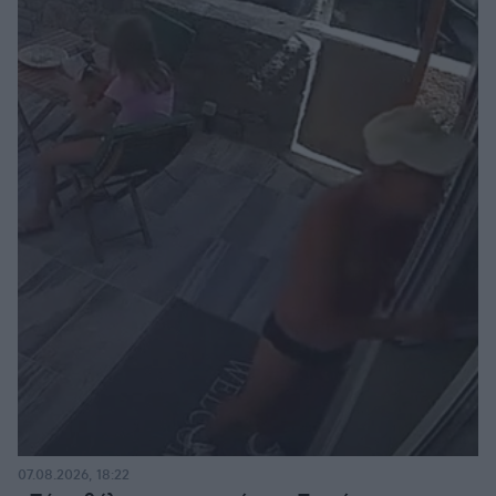
07.08.2026, 18:22