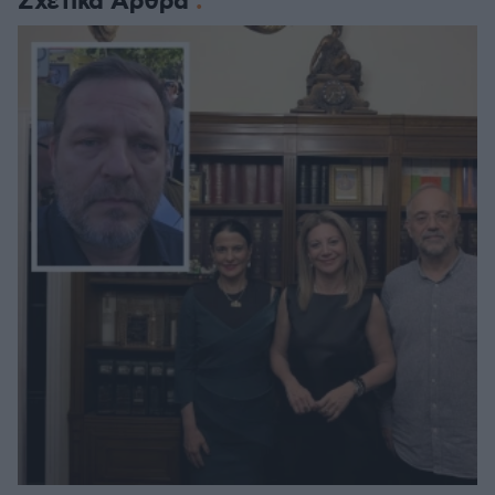
Σχετικά Άρθρα