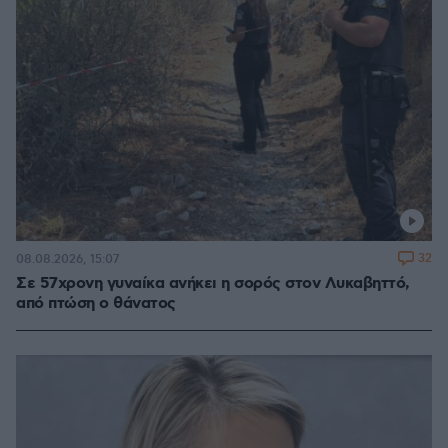
32
08.08.2026, 15:07
Σε 57χρονη γυναίκα ανήκει η σορός στον Λυκαβηττό,
από πτώση ο θάνατος