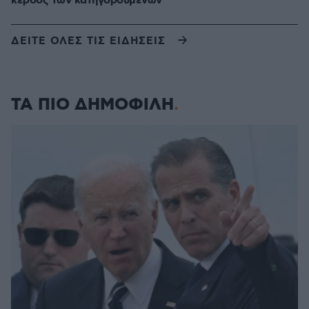
κέρδος των κατηγορούμενων
ΔΕΙΤΕ ΟΛΕΣ ΤΙΣ ΕΙΔΗΣΕΙΣ
ΤΑ ΠΙΟ ΔΗΜΟΦΙΛΗ