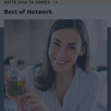
ΔΕΙΤΕ ΟΛΑ ΤΑ GAMES
Best of Network