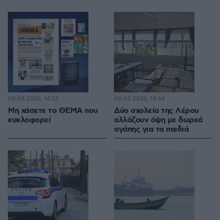
08.08.2026, 14:52
08.08.2026, 14:44
Μη χάσετε το ΘΕΜΑ που
Δύο σχολεία της Λέρου
κυκλοφορεί
αλλάζουν όψη με δωρεά
αγάπης για τα παιδιά