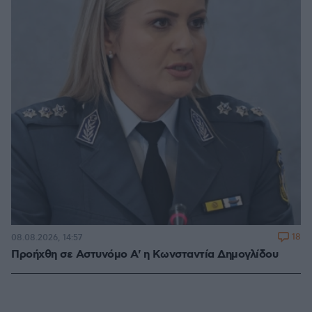
18
08.08.2026, 14:57
Προήχθη σε Αστυνόμο Α' η Κωνσταντία Δημογλίδου