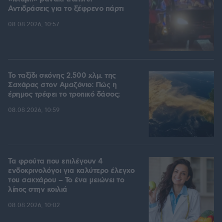
Αντιδράσεις για το ξέφρενο πάρτι
08.08.2026, 10:57
Το ταξίδι σκόνης 2.500 χλμ. της
Σαχάρας στον Αμαζόνιο: Πώς η
έρημος τρέφει το τροπικό δάσος;
08.08.2026, 10:59
Τα φρούτα που επιλέγουν 4
ενδοκρινολόγοι για καλύτερο έλεγχο
του σακχάρου – Το ένα μειώνει το
λίπος στην κοιλιά
08.08.2026, 10:02