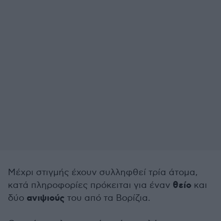
Μέχρι στιγμής έχουν συλληφθεί τρία άτομα,
θείο
κατά πληροφορίες πρόκειται για έναν
και
ανιψιούς
δύο
του από τα Βορίζια.