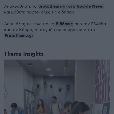
protothema.gr στο Google News
Ακολουθήστε το
και μάθετε πρώτοι όλες τις ειδήσεις
Ειδήσεις
Δείτε όλες τις τελευταίες
από την Ελλάδα
και τον Κόσμο, τη στιγμή που συμβαίνουν, στο
Protothema.gr
Thema Insights