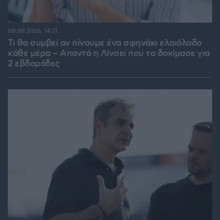
08.08.2026, 14:31
Τι θα συμβεί αν πίνουμε ένα σφηνάκι ελαιόλαδο
κάθε μέρα – Απαντά η Λίνσει που το δοκίμασε για
2 εβδομάδες