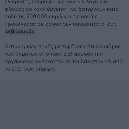
Οι πρώτες πληροφορίες κάνουν λόγο για
φθορές σε καλλιέργειες που ξεπερνούν κατά
πολύ τις 200.000 ευρώ και τις οποίες
προκάλεσαν σε όσους δεν υπέκυπταν στους
εκβιασμούς
.
Αστυνομικές πηγές μεταφέρουν ότι ο αριθμός
των θυμάτων από τους εκβιασμούς της
οργάνωσης ανέρχονται σε τουλάχιστον 40 από
το 2021 έως σήμερα.