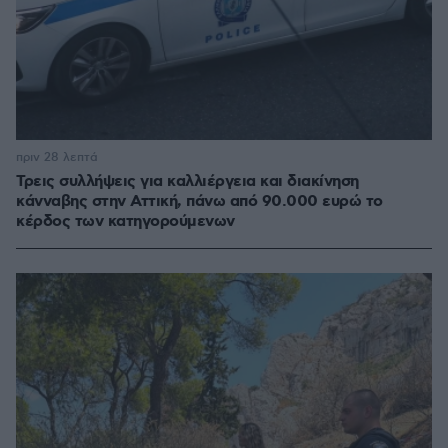
πριν 28 λεπτά
Τρεις συλλήψεις για καλλιέργεια και διακίνηση
κάνναβης στην Αττική, πάνω από 90.000 ευρώ το
κέρδος των κατηγορούμενων