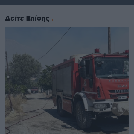
Δείτε Επίσης