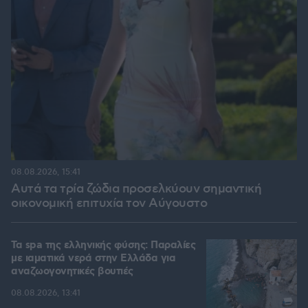
08.08.2026, 15:41
Αυτά τα τρία ζώδια προσελκύουν σημαντική
οικονομική επιτυχία τον Αύγουστο
Τα spa της ελληνικής φύσης: Παραλίες
με ιαματικά νερά στην Ελλάδα για
αναζωογονητικές βουτιές
08.08.2026, 13:41