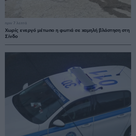
πριν 7 λεπτά
Χωρίς ενεργό μέτωπο η φωτιά σε χαμηλή βλάστηση στη
Σίνδο