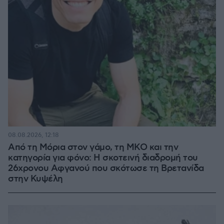
08.08.2026, 12:18
Από τη Μόρια στον γάμο, τη ΜΚΟ και την
κατηγορία για φόνο: Η σκοτεινή διαδρομή του
26χρονου Αφγανού που σκότωσε τη Βρετανίδα
στην Κυψέλη