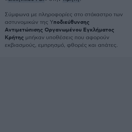
Σύμφωνα με πληροφορίες στο στόχαστρο των
ποδιεύθυνσης
αστυνομικών της Υ
Αντιμετώπισης Οργανωμένου Εγκλήματος
Κρήτης
μπήκαν υποθέσεις που αφορούν
εκβιασμούς, εμπρησμό, φθορές και απάτες.