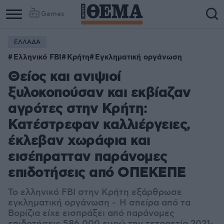
Games
ΕΛΛΑΔΑ
Ελληνικό FBI
Κρήτη
Εγκληματική οργάνωση
Θείος και ανιψιοί
ξυλοκοπούσαν και εκβίαζαν
αγρότες στην Κρήτη:
Κατέστρεφαν καλλιέργειες,
έκλεβαν χωράφια και
εισέπρατταν παράνομες
επιδοτήσεις από ΟΠΕΚΕΠΕ
Το ελληνικό FBI στην Κρήτη εξάρθρωσε
εγκληματική οργάνωση - Η σπείρα από τα
Βορίζια είχε εισπράξει από παράνομες