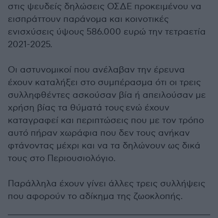
στις ψευδείς δηλώσεις ΟΣΔΕ προκειμένου να
εισπράττουν παράνομα και κοινοτικές
ενισχύσεις ύψους 586.000 ευρώ την τετραετία
2021-2025.
Οι αστυνομικοί που ανέλαβαν την έρευνα
έχουν καταλήξει στο συμπέρασμα ότι οι τρεις
συλληφθέντες ασκούσαν βία ή απειλούσαν με
χρήση βίας τα θύματά τους ενώ έχουν
καταγραφεί και περιπτώσεις που με τον τρόπο
αυτό πήραν χωράφια που δεν τους ανήκαν
φτάνοντας μέχρι και να τα δηλώνουν ως δικά
τους στο Περιουσιολόγιο.
Παράλληλα έχουν γίνει άλλες τρεις συλλήψεις
που αφορούν το αδίκημα της ζωοκλοπής.