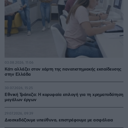
03.08.2026, 11:06
Κάτι αλλάζει στον χάρτη της πανεπιστημιακής εκπαίδευσης
στην Ελλάδα
30.07.2026, 15:25
Εθνική Τράπεζα: Η κορυφαία επιλογή για τη χρηματοδότηση
μεγάλων έργων
29.07.2026, 09:39
Διασκεδάζουμε υπεύθυνα, επιστρέφουμε με ασφάλεια