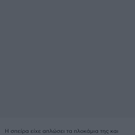
Η σπείρα είχε απλώσει τα πλοκάμια της και