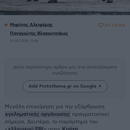
Μαρίνος Αλειφέρης
253 ΣΧΟΛΙΑ
Παναγιώτης Βλαχουτσάκος
18.05.2026, 11:46
Δείτε περισσότερα άρθρα μας
στα αποτελέσματα
αναζήτησης
Add Protothema.gr on Google
Μεγάλη επιχείρηση για την εξάρθρωση
εγκληματικής οργάνωσης
πραγματοποιεί
σήμερα, Δευτέρα, το παράρτημα του
«
ελληνικού FBI
» στην
Κρήτη
.