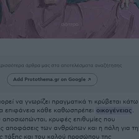
περισσότερα άρθρα μας
στα αποτελέσματα αναζήτησης
Add Protothema.gr on Google
ορεί να γνωρίζει πραγματικά τι κρύβεται κάτω
ια επιφάνεια κάθε καθωσπρέπει
οικογένειας
.
 αποσιωπώνται, κρυφές επιθυμίες που
ις αποφάσεις των ανθρώπων και η πάλη για τη
ς τάξης και του καλού προσώπου της