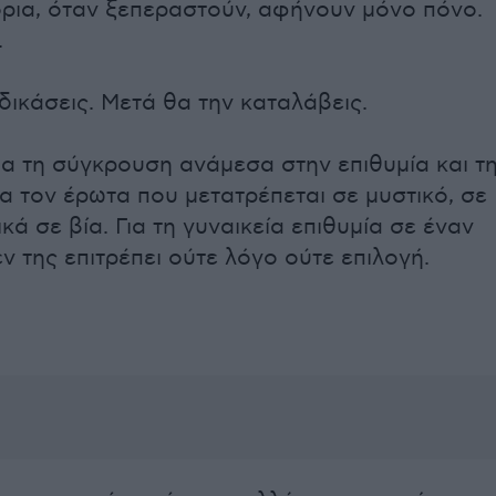
 όρια, όταν ξεπεραστούν, αφήνουν μόνο πόνο.
.
δικάσεις. Μετά θα την καταλάβεις.
για τη σύγκρουση ανάμεσα στην επιθυμία και τ
ια τον έρωτα που μετατρέπεται σε μυστικό, σε
ικά σε βία. Για τη γυναικεία επιθυμία σε έναν
ν της επιτρέπει ούτε λόγο ούτε επιλογή.