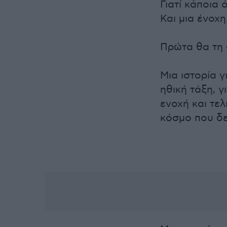
Γιατί κάποια
Και μια ένοχη
Πρώτα θα τη 
Μια ιστορία 
ηθική τάξη, γ
ενοχή και τελ
κόσμο που δε