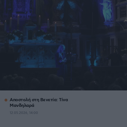
Αποστολή στη Βενετία: Τίνα
Μανδηλαρά
12.05.2026, 14:00