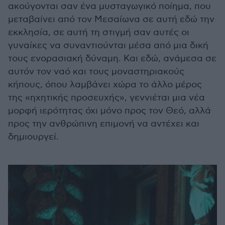
ακούγονται σαν ένα μυσταγωγικό ποίημα, που
μεταβαίνει από τον Μεσαίωνα σε αυτή εδώ την
εκκλησία, σε αυτή τη στιγμή σαν αυτές οι
γυναίκες να συναντιούνται μέσα από μια δική
τους ενορασιακή δύναμη. Και εδώ, ανάμεσα σε
αυτόν τον ναό και τους μοναστηριακούς
κήπους, όπου λαμβάνει χώρα το άλλο μέρος
της «ηχητικής προσευχής», γεννιέται μια νέα
μορφή ιερότητας όχι μόνο προς τον Θεό, αλλά
προς την ανθρώπινη επιμονή να αντέχει και
δημιουργεί.