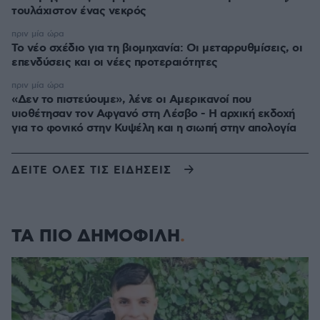
τουλάχιστον ένας νεκρός
πριν μία ώρα
Το νέο σχέδιο για τη βιομηχανία: Οι μεταρρυθμίσεις, οι
επενδύσεις και οι νέες προτεραιότητες
πριν μία ώρα
«Δεν το πιστεύουμε», λένε οι Αμερικανοί που
υιοθέτησαν τον Αφγανό στη Λέσβο - Η αρχική εκδοχή
για το φονικό στην Κυψέλη και η σιωπή στην απολογία
ΔΕΙΤΕ ΟΛΕΣ ΤΙΣ ΕΙΔΗΣΕΙΣ
ΤΑ ΠΙΟ ΔΗΜΟΦΙΛΗ