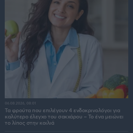
06.08.2026, 08:01
Τα φρούτα που επιλέγουν 4 ενδοκρινολόγοι για
καλύτερο έλεγχο του σακχάρου – Το ένα μειώνει
το λίπος στην κοιλιά