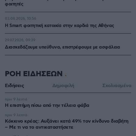
φοιτητές
03.08.2026, 10:56
Η Smart φοιτητική κατοικία στην καρδιά της Αθήνας
29.07.2026, 09:39
Διασκεδάζουμε υπεύθυνα, επιστρέφουμε με ασφάλεια
ΡΟΗ ΕΙΔΗΣΕΩΝ
Ειδήσεις
Δημοφιλή
Σχολιασμένα
πριν 9 λεπτά
Η επιστήμη πίσω από την τέλεια φάβα
πριν 9 λεπτά
Κόκκινο κρέας: Αυξάνει κατά 49% τον κίνδυνο διαβήτη
– Με τι να το αντικαταστήσετε