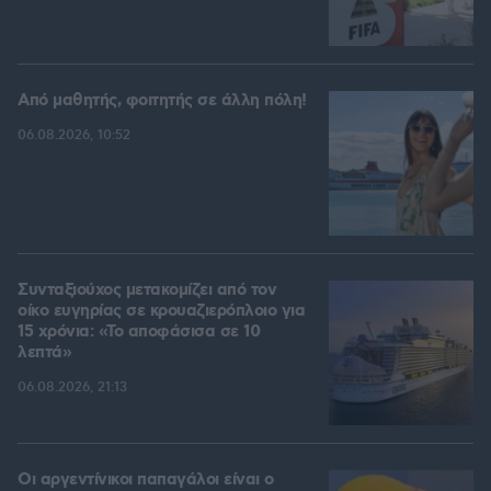
Από μαθητής, φοιτητής σε άλλη πόλη!
06.08.2026, 10:52
Συνταξιούχος μετακομίζει από τον
οίκο ευγηρίας σε κρουαζιερόπλοιο για
15 χρόνια: «Το αποφάσισα σε 10
λεπτά»
06.08.2026, 21:13
Οι αργεντίνικοι παπαγάλοι είναι ο