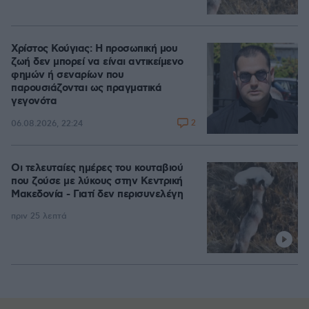
Χρίστος Κούγιας: Η προσωπική μου
ζωή δεν μπορεί να είναι αντικείμενο
φημών ή σεναρίων που
παρουσιάζονται ως πραγματικά
γεγονότα
2
06.08.2026, 22:24
Οι τελευταίες ημέρες του κουταβιού
που ζούσε με λύκους στην Κεντρική
Μακεδονία - Γιατί δεν περισυνελέγη
πριν 25 λεπτά