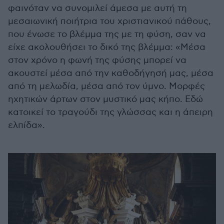
φαινόταν να συνομιλεί άμεσα με αυτή τη
μεσαιωνική ποιήτρια του χριστιανικού πάθους,
που ένωσε το βλέμμα της με τη φύση, σαν να
είχε ακολουθήσει το δικό της βλέμμα: «Μέσα
στον χρόνο η φωνή της φύσης μπορεί να
ακουστεί μέσα από την καθοδήγησή μας, μέσα
από τη μελωδία, μέσα από τον ύμνο. Μορφές
ηχητικών άρτων στον μυστικό μας κήπο. Εδώ
κατοικεί το τραγούδι της γλώσσας και η άπειρη
ελπίδα».