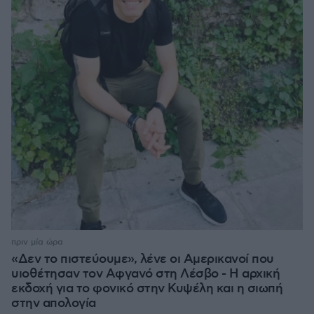
πριν μία ώρα
«Δεν το πιστεύουμε», λένε οι Αμερικανοί που
υιοθέτησαν τον Αφγανό στη Λέσβο - Η αρχική
εκδοχή για το φονικό στην Κυψέλη και η σιωπή
στην απολογία