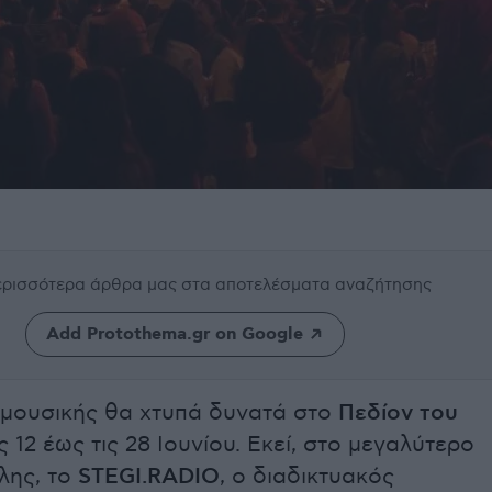
περισσότερα άρθρα μας
στα αποτελέσματα αναζήτησης
Add Protothema.gr on Google
 μουσικής θα χτυπά δυνατά στο
Πεδίον του
ς 12 έως τις 28 Ιουνίου. Εκεί, στο μεγαλύτερο
λης, το
STEGI.RADIO
, ο διαδικτυακός