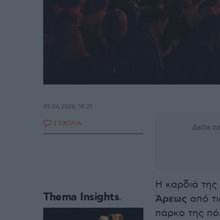
05.06.2026, 18:21
3 ΣΧΟΛΙΑ
Δείτε 
Η καρδιά της
Thema Insights
Άρεως
από τι
πάρκο της πό