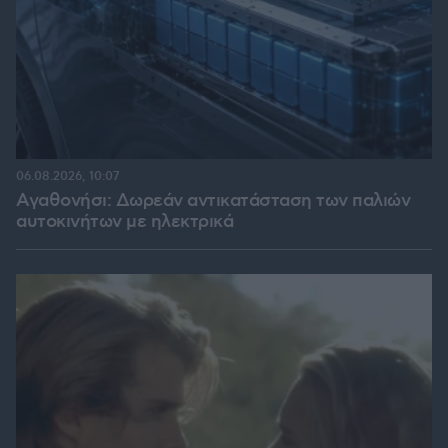
06.08.2026, 10:07
Αγαθονήσι: Δωρεάν αντικατάσταση των παλιών
αυτοκινήτων με ηλεκτρικά