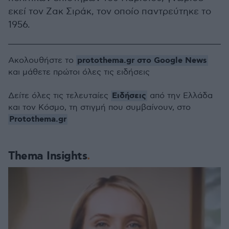
εκεί τον Ζακ Σιράκ, τον οποίο παντρεύτηκε το
1956.
protothema.gr στο Google News
Ακολουθήστε το
και μάθετε πρώτοι όλες τις ειδήσεις
Ειδήσεις
Δείτε όλες τις τελευταίες
από την Ελλάδα
και τον Κόσμο, τη στιγμή που συμβαίνουν, στο
Protothema.gr
Thema Insights