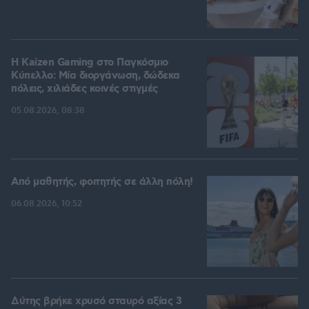
H Kaizen Gaming στο Παγκόσμιο
Kύπελλο: Μία διοργάνωση, δώδεκα
πόλεις, χιλιάδες κοινές στιγμές
05.08.2026, 08:38
Από μαθητής, φοιτητής σε άλλη πόλη!
06.08.2026, 10:52
Δύτης βρήκε χρυσό σταυρό αξίας 3