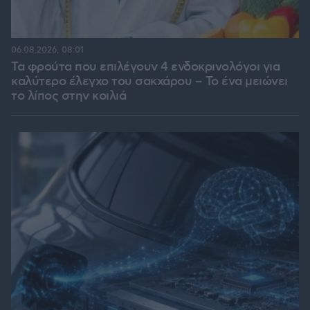
06.08.2026, 08:01
Τα φρούτα που επιλέγουν 4 ενδοκρινολόγοι για
καλύτερο έλεγχο του σακχάρου – Το ένα μειώνει
το λίπος στην κοιλιά