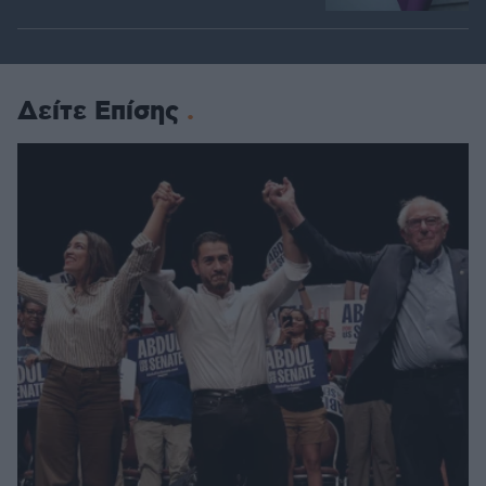
Δείτε Επίσης