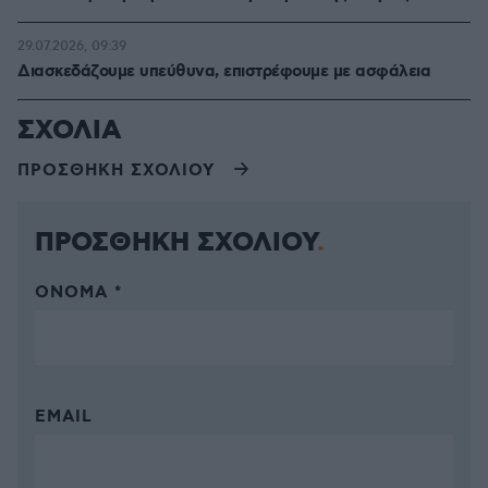
29.07.2026, 09:39
Διασκεδάζουμε υπεύθυνα, επιστρέφουμε με ασφάλεια
ΣΧΟΛΙΑ
ΠΡΟΣΘΗΚΗ ΣΧΟΛΙΟΥ
ΠΡΟΣΘΗΚΗ ΣΧΟΛΙΟΥ
ΌΝΟΜΑ *
EMAIL