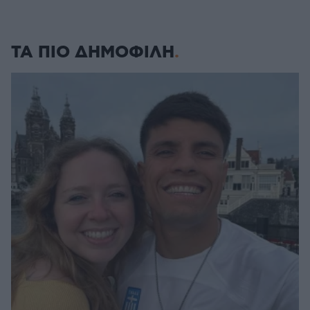
ΤΑ ΠΙΟ ΔΗΜΟΦΙΛΗ