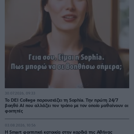
30.07.2026, 09:33
Το DEI College παρουσιάζει τη Sophia. Την πρώτη 24/7
βοηθό AI που αλλάζει τον τρόπο με τον οποίο μαθαίνουν οι
φοιτητές
03.08.2026, 10:56
Η Smart φοιτητική κατοικία στην καρδιά της Αθήνας