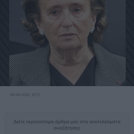
06.06.2026, 22:11
Δείτε περισσότερα άρθρα μας
στα αποτελέσματα
αναζήτησης