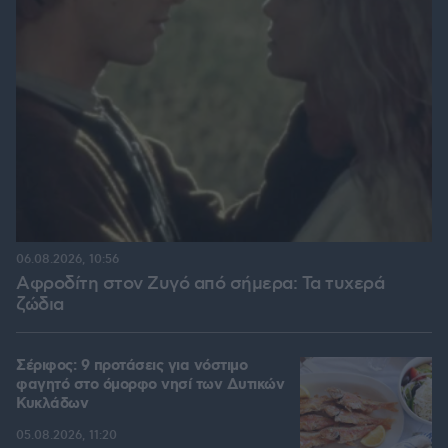
06.08.2026, 10:56
Αφροδίτη στον Ζυγό από σήμερα: Τα τυχερά
ζώδια
Σέριφος: 9 προτάσεις για νόστιμο
φαγητό στο όμορφο νησί των Δυτικών
Κυκλάδων
05.08.2026, 11:20