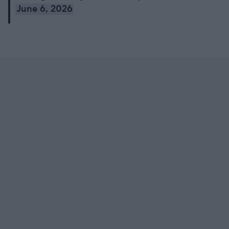
June 6, 2026