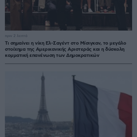
πριν 2 λεπτά
Τι σημαίνει η νίκη Ελ-Σαγέντ στο Μίσιγκαν, το μεγάλο
στοίχημα της Aμερικανικής Αριστεράς και η δύσκολη
κομματική επανένωση των Δημοκρατικών