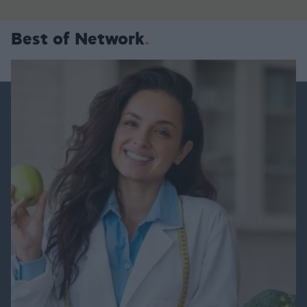
Best of Network