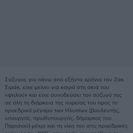
Σύζυγος για πάνω από εξήντα χρόνια του Ζακ
Σιράκ, είχε μείνει για καιρό στη σκιά του
«ψηλού» και είχε συνοδεύσει τον σύζυγό της
σε όλη τη διάρκεια της πορείας του προς το
προεδρικό μέγαρο των Ηλυσίων (βουλευτής,
υπουργός, πρωθυπουργός, δήμαρχος του
Παρισιού) μέχρι και τη νίκη του στις προεδρικές