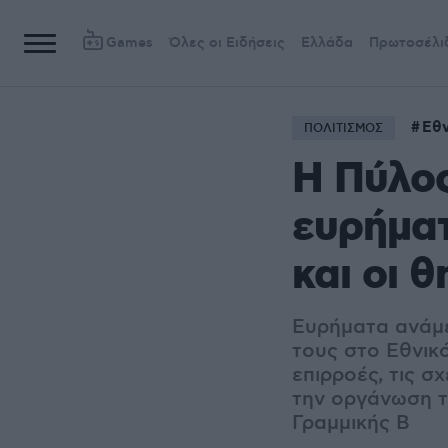
Games
Όλες οι Ειδήσεις
Ελλάδα
Πρωτοσέλι
Εθν
ΠΟΛΙΤΙΣΜΟΣ
Η Πύλος
ευρήματ
και οι 
Ευρήματα ανάμε
τους στο Εθνικό
επιρροές, τις σ
την οργάνωση τ
Γραμμικής Β