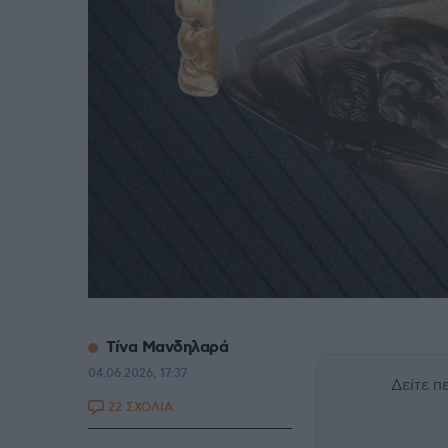
Τίνα Μανδηλαρά
04.06.2026, 17:37
Δείτε 
22 ΣΧΟΛΙΑ