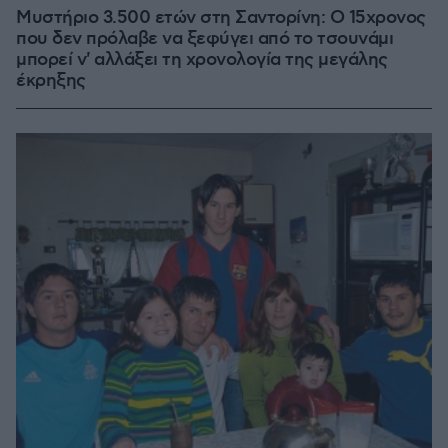
Μυστήριο 3.500 ετών στη Σαντορίνη: Ο 15χρονος
που δεν πρόλαβε να ξεφύγει από το τσουνάμι
μπορεί ν' αλλάξει τη χρονολογία της μεγάλης
έκρηξης