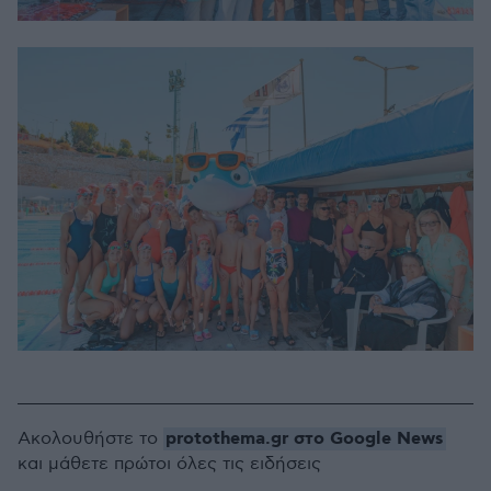
protothema.gr στο Google News
Ακολουθήστε το
και μάθετε πρώτοι όλες τις ειδήσεις