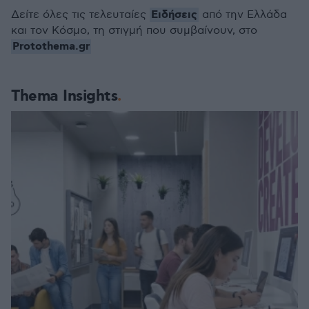
Ειδήσεις
Δείτε όλες τις τελευταίες
από την Ελλάδα
και τον Κόσμο, τη στιγμή που συμβαίνουν, στο
Protothema.gr
Thema Insights