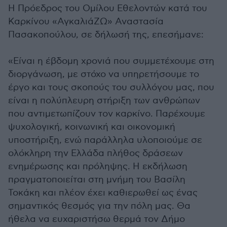
Η Πρόεδρος του Ομίλου Εθελοντών κατά του
Καρκίνου «ΑγκαλιάΖΩ» Αναστασία
Πασακοπούλου, σε δήλωσή της, επεσήμανε:
«Είναι η έβδομη χρονιά που συμμετέχουμε στη
διοργάνωση, με στόχο να υπηρετήσουμε το
έργο και τους σκοπούς του συλλόγου μας, που
είναι η πολύπλευρη στήριξη των ανθρώπων
που αντιμετωπίζουν τον καρκίνο. Παρέχουμε
ψυχολογική, κοινωνική και οικονομική
υποστήριξη, ενώ παράλληλα υλοποιούμε σε
ολόκληρη την Ελλάδα πλήθος δράσεων
ενημέρωσης και πρόληψης. Η εκδήλωση
πραγματοποιείται στη μνήμη του Βασίλη
Τοκάκη και πλέον έχει καθιερωθεί ως ένας
σημαντικός θεσμός για την πόλη μας. Θα
ήθελα να ευχαριστήσω θερμά τον Δήμο