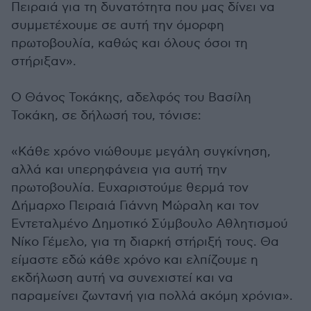
Πειραιά για τη δυνατότητα που μας δίνει να
συμμετέχουμε σε αυτή την όμορφη
πρωτοβουλία, καθώς και όλους όσοι τη
στήριξαν».
Ο Θάνος Τοκάκης, αδελφός του Βασίλη
Τοκάκη, σε δήλωσή του, τόνισε:
«Κάθε χρόνο νιώθουμε μεγάλη συγκίνηση,
αλλά και υπερηφάνεια για αυτή την
πρωτοβουλία. Ευχαριστούμε θερμά τον
Δήμαρχο Πειραιά Γιάννη Μώραλη και τον
Εντεταλμένο Δημοτικό Σύμβουλο Αθλητισμού
Νίκο Γέμελο, για τη διαρκή στήριξή τους. Θα
είμαστε εδώ κάθε χρόνο και ελπίζουμε η
εκδήλωση αυτή να συνεχιστεί και να
παραμείνει ζωντανή για πολλά ακόμη χρόνια».