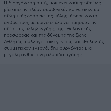
Η διοργάνωση αυτή, που έχει καθιερωθεί ως
μία από τις πλέον συμβολικές κοινωνικές και
αθλητικές δράσεις της πόλης, έφερε κοντά
ανθρώπους με κοινό στόχο να τιμήσουν τις
αξίες της αλληλεγγύης, της εθελοντικής
προσφοράς και της δύναμης της ζωής.
Αθλητές, σύλλογοι, οικογένειες και εθελοντές
συμμετείχαν ενεργά, δημιουργώντας μια
μεγάλη ανθρώπινη αλυσίδα αγάπης.