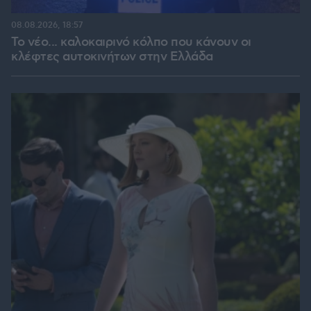
08.08.2026, 18:57
Το νέο... καλοκαιρινό κόλπο που κάνουν οι
κλέφτες αυτοκινήτων στην Ελλάδα