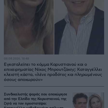
08.08.2026, 18:48
Εγκαταλείπει το κόμμα Καρυστιανού και ο
επιχειρηματίας Νίκος Μπρουτζάκης: Καταγγέλλει
κλειστή κάστα, «λένε προδότες και πληρωμένους
όσους αποχωρούν»
Συνδικαλιστής ψαράς που αποχώρησε
από την Ελπίδα της Καρυστιανού, της
ζητά να τον προστατέψει: