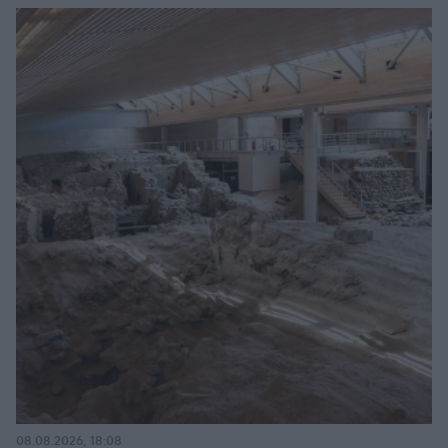
08.08.2026, 18:08