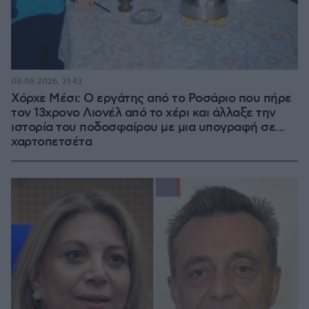
08.08.2026, 21:43
Χόρχε Μέσι: Ο εργάτης από το Ροσάριο που πήρε
τον 13χρονο Λιονέλ από το χέρι και άλλαξε την
ιστορία του ποδοσφαίρου με μια υπογραφή σε...
χαρτοπετσέτα