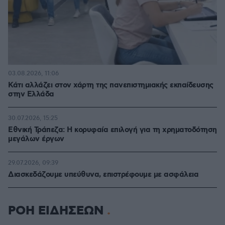
03.08.2026, 11:06
Κάτι αλλάζει στον χάρτη της πανεπιστημιακής εκπαίδευσης
στην Ελλάδα
30.07.2026, 15:25
Εθνική Τράπεζα: Η κορυφαία επιλογή για τη χρηματοδότηση
μεγάλων έργων
29.07.2026, 09:39
Διασκεδάζουμε υπεύθυνα, επιστρέφουμε με ασφάλεια
ΡΟΗ ΕΙΔΗΣΕΩΝ