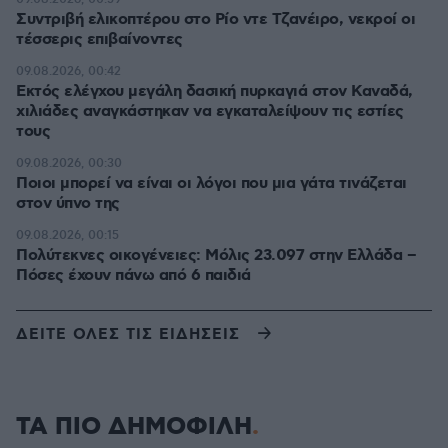
Συντριβή ελικοπτέρου στο Ρίο ντε Τζανέιρο, νεκροί οι
τέσσερις επιβαίνοντες
09.08.2026, 00:42
Εκτός ελέγχου μεγάλη δασική πυρκαγιά στον Καναδά,
χιλιάδες αναγκάστηκαν να εγκαταλείψουν τις εστίες
τους
09.08.2026, 00:30
Ποιοι μπορεί να είναι οι λόγοι που μια γάτα τινάζεται
στον ύπνο της
09.08.2026, 00:15
Πολύτεκνες οικογένειες: Μόλις 23.097 στην Ελλάδα –
Πόσες έχουν πάνω από 6 παιδιά
ΔΕΙΤΕ ΟΛΕΣ ΤΙΣ ΕΙΔΗΣΕΙΣ
ΤΑ ΠΙΟ ΔΗΜΟΦΙΛΗ