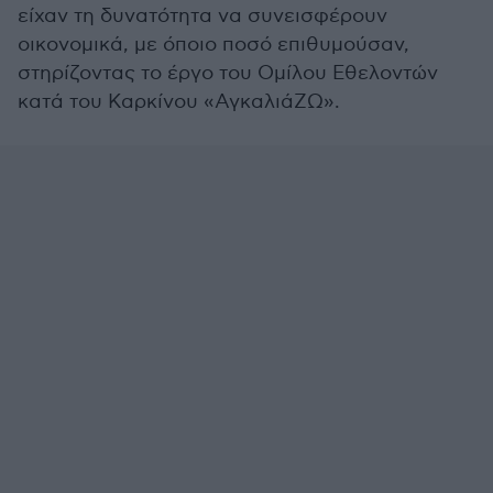
είχαν τη δυνατότητα να συνεισφέρουν
οικονομικά, με όποιο ποσό επιθυμούσαν,
στηρίζοντας το έργο του Ομίλου Εθελοντών
κατά του Καρκίνου «ΑγκαλιάΖΩ».