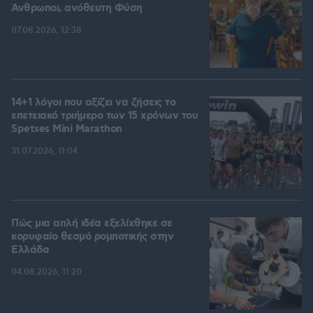
Άνθρωποι, ανόθευτη Φύση
07.08.2026, 12:38
14+1 λόγοι που αξίζει να ζήσεις το
επετειακό τριήμερο των 15 χρόνων του
Spetses Mini Marathon
31.07.2026, 11:04
Πώς μια απλή ιδέα εξελίχθηκε σε
κορυφαίο θεσμό ρομποτικής στην
Ελλάδα
04.08.2026, 11:20