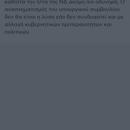
καθιστά την ήττα της ΝΔ ακόμη πιο οδυνηρή. Ο
ανασχηματισμός του υπουργικού συμβουλίου
δεν θα είναι η λύση εάν δεν συνδυαστεί και με
αλλαγή κυβερνητικών προτεραιοτήτων και
πολιτικών.