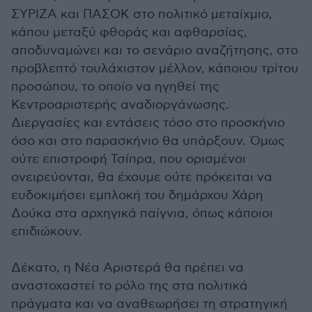
ΣΥΡΙΖΑ και ΠΑΣΟΚ στο πολιτικό μεταίχμιο,
κάπου μεταξύ φθοράς και αφθαρσίας,
αποδυναμώνει και το σενάριο αναζήτησης, στο
προβλεπτό τουλάχιστον μέλλον, κάποιου τρίτου
προσώπου, το οποίο να ηγηθεί της
Κεντροαριστερής αναδιοργάνωσης.
Διεργασίες και εντάσεις τόσο στο προσκήνιο
όσο και στο παρασκήνιο θα υπάρξουν. Όμως
ούτε επιστροφή Τσίπρα, που ορισμένοι
ονειρεύονται, θα έχουμε ούτε πρόκειται να
ευδοκιμήσει εμπλοκή του δημάρχου Χάρη
Δούκα στα αρχηγικά παίγνια, όπως κάποιοι
επιδιώκουν.
Δέκατο, η Νέα Αριστερά θα πρέπει να
αναστοχαστεί το ρόλο της στα πολιτικά
πράγματα και να αναθεωρήσει τη στρατηγική