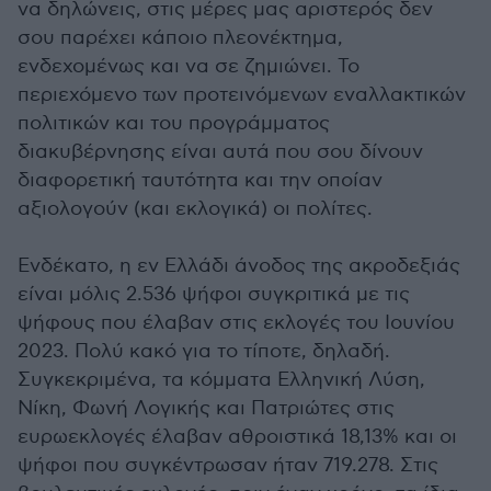
να δηλώνεις, στις μέρες μας αριστερός δεν
σου παρέχει κάποιο πλεονέκτημα,
ενδεχομένως και να σε ζημιώνει. Το
περιεχόμενο των προτεινόμενων εναλλακτικών
πολιτικών και του προγράμματος
διακυβέρνησης είναι αυτά που σου δίνουν
διαφορετική ταυτότητα και την οποίαν
αξιολογούν (και εκλογικά) οι πολίτες.
Ενδέκατο, η εν Ελλάδι άνοδος της ακροδεξιάς
είναι μόλις 2.536 ψήφοι συγκριτικά με τις
ψήφους που έλαβαν στις εκλογές του Ιουνίου
2023. Πολύ κακό για το τίποτε, δηλαδή.
Συγκεκριμένα, τα κόμματα Ελληνική Λύση,
Νίκη, Φωνή Λογικής και Πατριώτες στις
ευρωεκλογές έλαβαν αθροιστικά 18,13% και οι
ψήφοι που συγκέντρωσαν ήταν 719.278. Στις