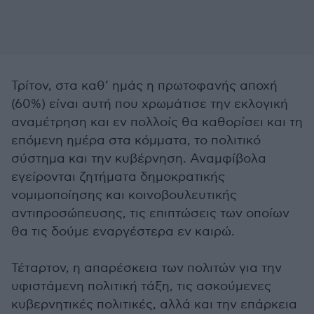
Τρίτον, στα καθ’ ημάς η πρωτοφανής αποχή
(60%) είναι αυτή που χρωμάτισε την εκλογική
αναμέτρηση και εν πολλοίς θα καθορίσει και τη
επόμενη ημέρα στα κόμματα, το πολιτικό
σύστημα και την κυβέρνηση. Αναμφίβολα
εγείρονται ζητήματα δημοκρατικής
νομιμοποίησης και κοινοβουλευτικής
αντιπροσώπευσης, τις επιπτώσεις των οποίων
θα τις δούμε εναργέστερα εν καιρώ.
Τέταρτον, η απαρέσκεια των πολιτών για την
υφιστάμενη πολιτική τάξη, τις ασκούμενες
κυβερνητικές πολιτικές, αλλά και την επάρκεια