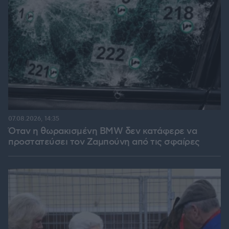
07.08.2026, 14:35
Όταν η θωρακισμένη BMW δεν κατάφερε να
προστατεύσει τον Ζαμπούνη από τις σφαίρες