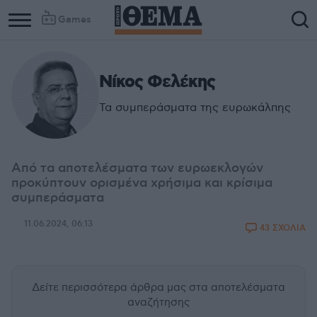
Games
Νίκος Φελέκης
Τα συμπεράσματα της ευρωκάλπης
Από τα αποτελέσματα των ευρωεκλογών
προκύπτουν ορισμένα χρήσιμα και κρίσιμα
συμπεράσματα
11.06.2024, 06:13
43 ΣΧΟΛΙΑ
Δείτε περισσότερα άρθρα μας
στα αποτελέσματα
αναζήτησης