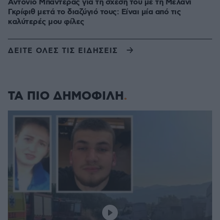
Αντόνιο Μπαντέρας για τη σχέση του με τη Μέλανι
Γκρίφιθ μετά το διαζύγιό τους: Είναι μία από τις
καλύτερές μου φίλες
ΔΕΙΤΕ ΟΛΕΣ ΤΙΣ ΕΙΔΗΣΕΙΣ
ΤΑ ΠΙΟ ΔΗΜΟΦΙΛΗ