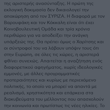
της αριστερής ανασύνταξης. Η πρώτη της
εκλογική δοκιμασία δεν δικαιολογεί την
αποχώρηση από τον ΣΥΡΙΖΑ. Η διαφορά με τον
Βαρουφάκη και τον Κόκκαλη είναι ότι έχει
Κοινοβουλευτική Ομάδα και τρία χρόνια
περιθώριο για να αποδείξει την ανάγκη
υπάρξεώς της. Θα πρέπει όμως ο Χαρίτσης και
οι σύντροφοί του να λάβουν υπόψιν τους ότι
στην Ευρώπη, σε όλες τις χώρες, η αριστερά
φθίνει συνεχώς. Απαιτείται η αναζήτηση ενός
διαφορετικού αφηγήματος, χωρίς ιδεολογικές
εμμονές, με άλλες προγραμματικές
προτεραιότητες και κυρίως με περιεχόμενο
πολιτικής, το οποίο να μπορεί να απαντά με
ρεαλισμό, χρηστικότητα και επάρκεια στα
διακυβεύματα του μέλλοντος που απασχολούν
την κοινωνία και πρωτίστως τις νέες ηλικίες. Το