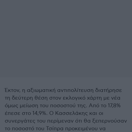
Έκτον, η αξιωματική αντιπολίτευση διατήρησε
τη δεύτερη θέση στον εκλογικό χάρτη με νέα
όμως μείωση του ποσοστού της. Από το 17,8%
έπεσε στο 14,9%. Ο Κασσελάκης και οι
συνεργάτες του περίμεναν ότι θα ξεπερνούσαν
το ποσοστό του Τσίπρα προκειμένου να