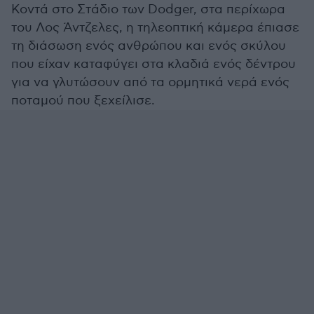
Κοντά στο Στάδιο των Dodger, στα περίχωρα
του Λος Άντζελες, η τηλεοπτική κάμερα έπιασε
τη διάσωση ενός ανθρώπου και ενός σκύλου
που είχαν καταφύγει στα κλαδιά ενός δέντρου
για να γλυτώσουν από τα ορμητικά νερά ενός
ποταμού που ξεχείλισε.