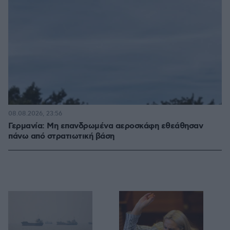
08.08.2026, 23:56
Γερμανία: Μη επανδρωμένα αεροσκάφη εθεάθησαν
πάνω από στρατιωτική βάση