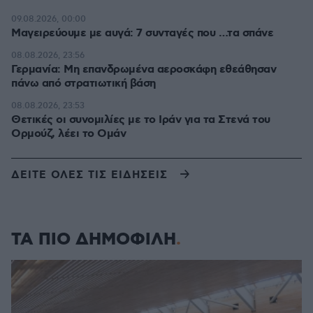
09.08.2026, 00:00
Μαγειρεύουμε με αυγά: 7 συνταγές που …τα σπάνε
08.08.2026, 23:56
Γερμανία: Μη επανδρωμένα αεροσκάφη εθεάθησαν
πάνω από στρατιωτική βάση
08.08.2026, 23:53
Θετικές οι συνομιλίες με το Ιράν για τα Στενά του
Ορμούζ, λέει το Ομάν
ΔΕΙΤΕ ΟΛΕΣ ΤΙΣ ΕΙΔΗΣΕΙΣ
ΤΑ ΠΙΟ ΔΗΜΟΦΙΛΗ