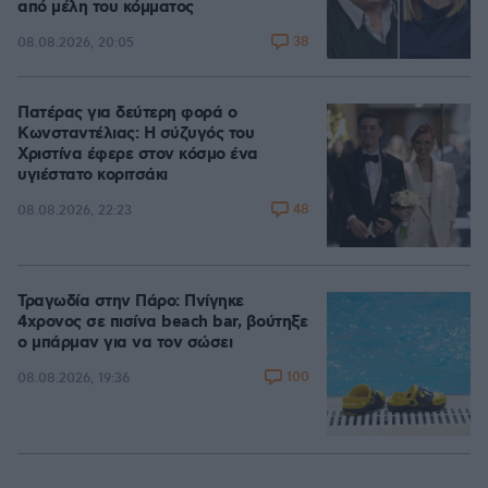
από μέλη του κόμματος
38
08.08.2026, 20:05
Πατέρας για δεύτερη φορά ο
Κωνσταντέλιας: Η σύζυγός του
Χριστίνα έφερε στον κόσμο ένα
υγιέστατο κοριτσάκι
48
08.08.2026, 22:23
Τραγωδία στην Πάρο: Πνίγηκε
4χρονος σε πισίνα beach bar, βούτηξε
ο μπάρμαν για να τον σώσει
100
08.08.2026, 19:36