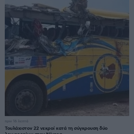
πριν 16 λεπτά
Τουλάχιστον 22 νεκροί κατά τη σύγκρουση δύο