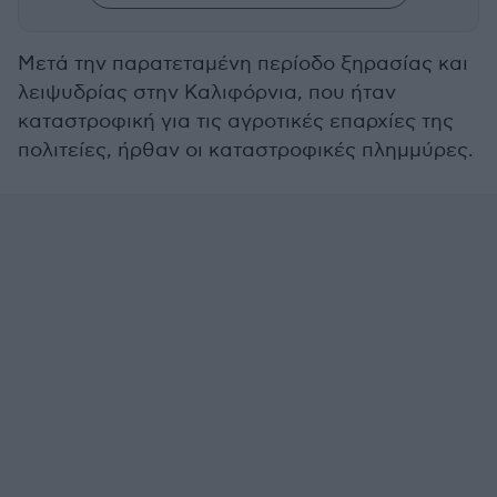
Μετά την παρατεταμένη περίοδο ξηρασίας και
λειψυδρίας στην Καλιφόρνια, που ήταν
καταστροφική για τις αγροτικές επαρχίες της
πολιτείες, ήρθαν οι καταστροφικές πλημμύρες.