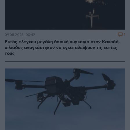
1
09.08.2026, 00:42
Εκτός ελέγχου μεγάλη δασική πυρκαγιά στον Καναδά,
χιλιάδες αναγκάστηκαν να εγκαταλείψουν τις εστίες
τους