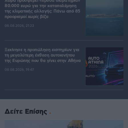
Χώρα προσφέρει «χρυσά διαβατήρια»
80.000 ευρώ για την καταπολέμηση
της κλιματικής αλλαγής: Πάνω από 85
προορισμοί χωρίς βίζα
08.08.2026, 21:23
Ξεκίνησε η προπώληση εισιτηρίων για
τη μεγαλύτερη έκθεση αυτοκινήτου
της Ευρώπης που θα γίνει στην Αθήνα
08.08.2026, 19:47
Δείτε Επίσης