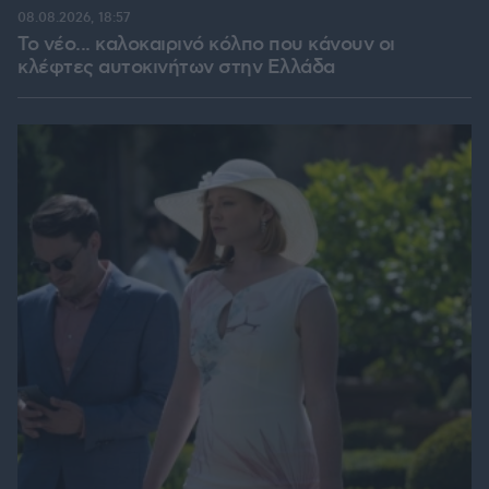
08.08.2026, 18:57
Το νέο... καλοκαιρινό κόλπο που κάνουν οι
κλέφτες αυτοκινήτων στην Ελλάδα