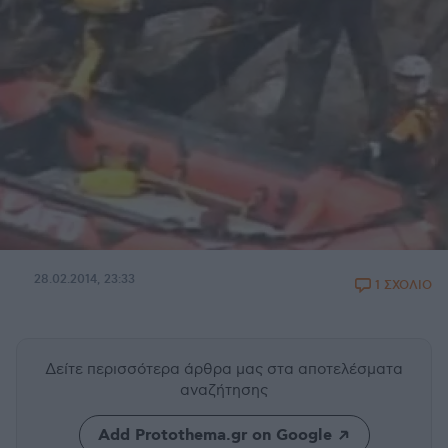
28.02.2014, 23:33
1 ΣΧΟΛΙΟ
Δείτε περισσότερα άρθρα μας
στα αποτελέσματα
αναζήτησης
Add Protothema.gr on Google