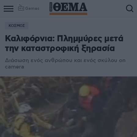
Games
ΚΟΣΜΟΣ
Καλιφόρνια: Πλημμύρες μετά
την καταστροφική ξηρασία
Διάσωση ενός ανθρώπου και ενός σκύλου on
camera