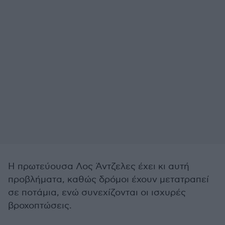
Η πρωτεύουσα Λος Άντζελες έχει κι αυτή
προβλήματα, καθώς δρόμοι έχουν μετατραπεί
σε ποτάμια, ενώ συνεχίζονται οι ισχυρές
βροχοπτώσεις.