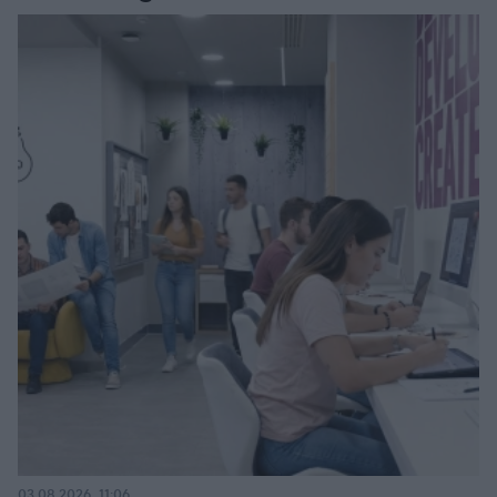
03.08.2026, 11:06