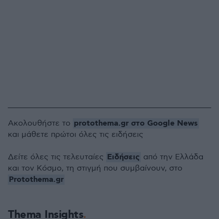
protothema.gr στο Google News
Ακολουθήστε το
και μάθετε πρώτοι όλες τις ειδήσεις
Ειδήσεις
Δείτε όλες τις τελευταίες
από την Ελλάδα
και τον Κόσμο, τη στιγμή που συμβαίνουν, στο
Protothema.gr
Thema Insights