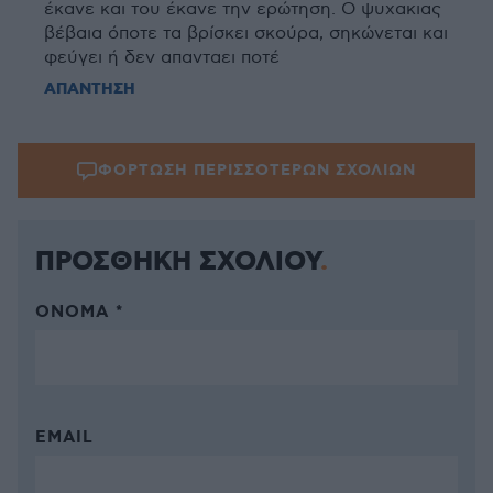
έκανε και του έκανε την ερώτηση. Ο ψυχακιας
βέβαια όποτε τα βρίσκει σκούρα, σηκώνεται και
φεύγει ή δεν απανταει ποτέ
ΑΠΑΝΤΗΣΗ
ΦΟΡΤΩΣΗ ΠΕΡΙΣΣΟΤΕΡΩΝ ΣΧΟΛΙΩΝ
ΠΡΟΣΘΗΚΗ ΣΧΟΛΙΟΥ
ΌΝΟΜΑ *
EMAIL