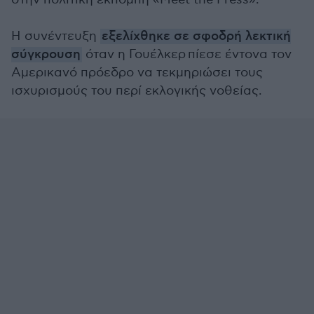
Η συνέντευξη
εξελίχθηκε σε σφοδρή λεκτική
σύγκρουση
όταν η
Γουέλκερ
πίεσε έντονα τον
Αμερικανό πρόεδρο να τεκμηριώσει τους
ισχυρισμούς του περί εκλογικής νοθείας.