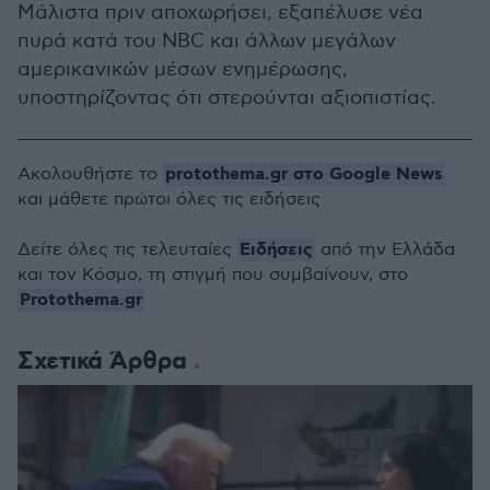
Μάλιστα πριν αποχωρήσει, εξαπέλυσε νέα
πυρά κατά του NBC και άλλων μεγάλων
αμερικανικών μέσων ενημέρωσης,
υποστηρίζοντας ότι στερούνται αξιοπιστίας.
protothema.gr στο Google News
Ακολουθήστε το
και μάθετε πρώτοι όλες τις ειδήσεις
Ειδήσεις
Δείτε όλες τις τελευταίες
από την Ελλάδα
και τον Κόσμο, τη στιγμή που συμβαίνουν, στο
Protothema.gr
Σχετικά Άρθρα