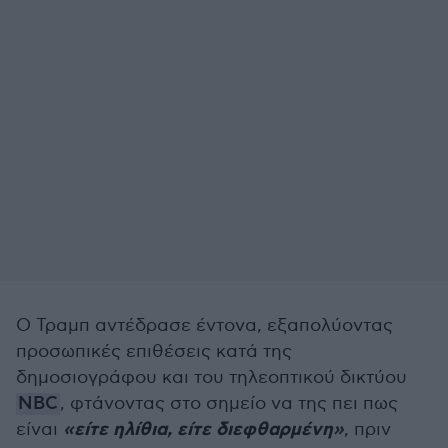
Ο Τραμπ αντέδρασε έντονα, εξαπολύοντας
προσωπικές επιθέσεις κατά της
δημοσιογράφου και του τηλεοπτικού δικτύου
NBC
, φτάνοντας στο σημείο να της πει πως
«είτε ηλίθια, είτε διεφθαρμένη»
είναι
, πριν