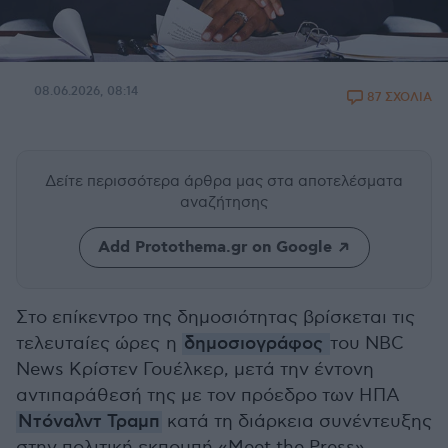
08.06.2026, 08:14
87 ΣΧΟΛΙΑ
Δείτε περισσότερα άρθρα μας
στα αποτελέσματα
αναζήτησης
Add Protothema.gr on Google
Στο επίκεντρο της δημοσιότητας βρίσκεται τις
τελευταίες ώρες η
δημοσιογράφος
του NBC
News Κρίστεν Γουέλκερ, μετά την έντονη
αντιπαράθεσή της με τον πρόεδρο των ΗΠΑ
Ντόναλντ Τραμπ
κατά τη διάρκεια συνέντευξης
στην πολιτική εκπομπή «Meet the Press».