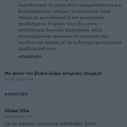
κυριολεκτικά τα μάτια στην πραγματικότητα και
διαστρέφοντας πλήρως τα γεγονότα, είναι
άτομα με ψυχολογικά ή και ψυχιατρικά
προβλήματα. Η κρίση τους δεν είναι
αποτέλεσμα λογικών διεργασιών αλλά
συγκεκριμένων ψυχικών λειτουργιών που
συνδέονται άμεσα με τα ενδότερα ψυχολογικά
προβλήματά τους.
ΑΠΑΝΤΗΣΗ
Με αυτόν τον βλάκα ζούμε ιστορικές στιγμές!!
08.06.2026, 15:44
...
ΑΠΑΝΤΗΣΗ
Global Elite
08.06.2026, 15:01
Οκ ρε μαγκες το εχουμε καταλαβει. Ειστε