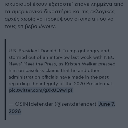
ισχυρισμοί έχουν εξεταστεί επανειλημμένα από
τα αμερικανικά δικαστήρια και τις εκλογικές
αρχές χωρίς να προκύψουν στοιχεία που να
τους επιβεβαιώνουν.
U.S. President Donald J. Trump got angry and
stormed out of an interview last week with NBC
News’ Meet the Press, as Kristen Welker pressed
him on baseless claims that he and other
administration officials have made in the past
regarding the integrity of the 2020 Presidential…
pic.twitter.com/gXkUE9w1pT
— OSINTdefender (@sentdefender)
June 7,
2026