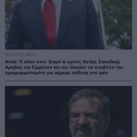
19.05.2026, 06:56
Axios: Τι είπαν στον Τραμπ οι ηγέτες Κατάρ, Σαουδικής
Αραβίας και Εμιράτων και τον έπεισαν να αναβάλει την
προγραμματισμένη για σήμερα επίθεση στο Ιράν