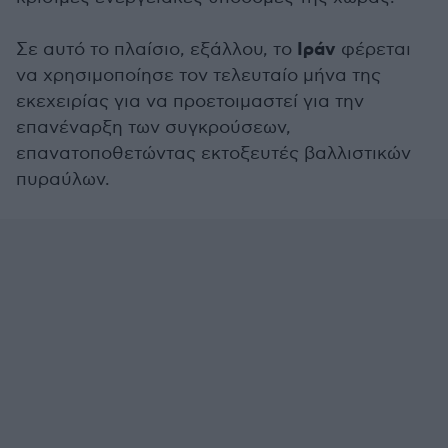
Ιράν
Σε αυτό το πλαίσιο, εξάλλου, το
φέρεται
να χρησιμοποίησε τον τελευταίο μήνα της
εκεχειρίας για να προετοιμαστεί για την
επανέναρξη των συγκρούσεων,
επανατοποθετώντας εκτοξευτές βαλλιστικών
πυραύλων.