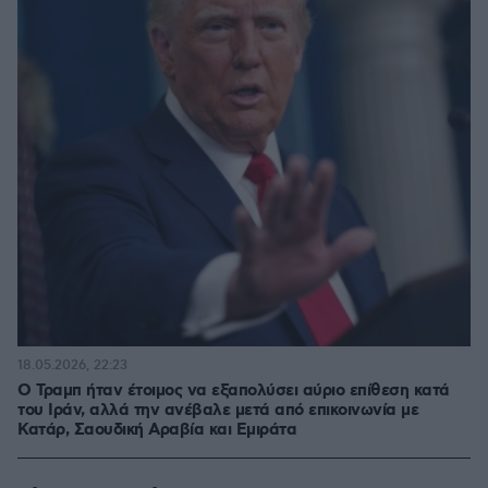
18.05.2026, 22:23
Ο Τραμπ ήταν έτοιμος να εξαπολύσει αύριο επίθεση κατά
του Ιράν, αλλά την ανέβαλε μετά από επικοινωνία με
Κατάρ, Σαουδική Αραβία και Εμιράτα