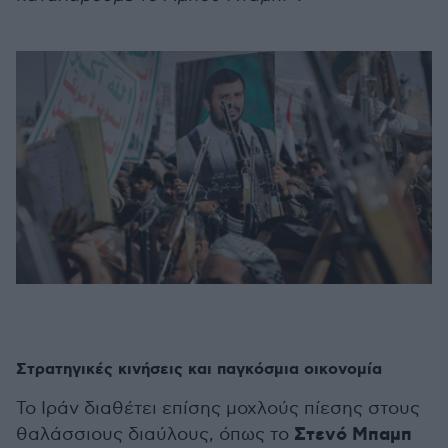
Στρατηγικές κινήσεις και παγκόσμια οικονομία
Το Ιράν διαθέτει επίσης μοχλούς πίεσης στους
Στενό Μπαμπ
θαλάσσιους διαύλους, όπως το