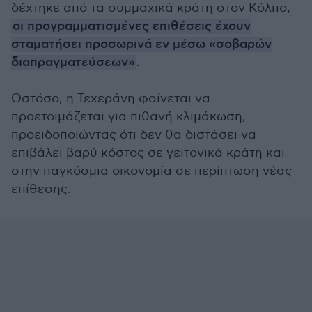
δέχτηκε από τα συμμαχικά κράτη στον Κόλπο,
οι προγραμματισμένες επιθέσεις έχουν
σταματήσει προσωρινά εν μέσω «σοβαρών
διαπραγματεύσεων»
.
Ωστόσο, η Τεχεράνη φαίνεται να
προετοιμάζεται για πιθανή κλιμάκωση,
προειδοποιώντας ότι δεν θα διστάσει να
επιβάλει βαρύ κόστος σε γειτονικά κράτη και
στην παγκόσμια οικονομία σε περίπτωση νέας
επίθεσης.