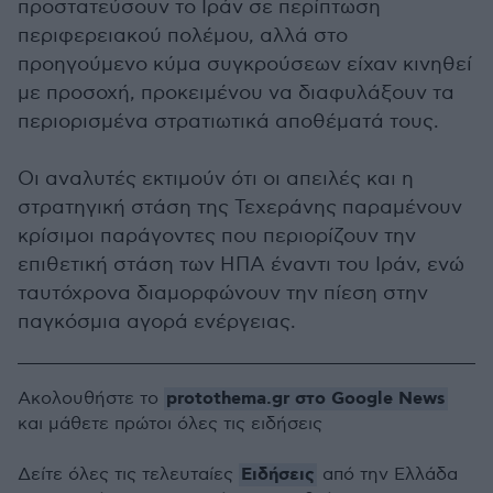
προστατεύσουν το Ιράν σε περίπτωση
περιφερειακού πολέμου, αλλά στο
προηγούμενο κύμα συγκρούσεων είχαν κινηθεί
με προσοχή, προκειμένου να διαφυλάξουν τα
περιορισμένα στρατιωτικά αποθέματά τους.
Οι αναλυτές εκτιμούν ότι οι απειλές και η
στρατηγική στάση της Τεχεράνης παραμένουν
κρίσιμοι παράγοντες που περιορίζουν την
επιθετική στάση των ΗΠΑ έναντι του Ιράν, ενώ
ταυτόχρονα διαμορφώνουν την πίεση στην
παγκόσμια αγορά ενέργειας.
protothema.gr στο Google News
Ακολουθήστε το
και μάθετε πρώτοι όλες τις ειδήσεις
Ειδήσεις
Δείτε όλες τις τελευταίες
από την Ελλάδα