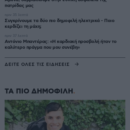
πατρίδας μας
πριν 35 λεπτά
Συγκρίνουμε τα δύο πιο δημοφιλή ηλεκτρικά - Ποιο
κερδίζει τη μάχη;
πριν 37 λεπτά
Αντόνιο Μπαντέρας: «Η καρδιακή προσβολή ήταν το
καλύτερο πράγμα που μου συνέβη»
ΔΕΙΤΕ ΟΛΕΣ ΤΙΣ ΕΙΔΗΣΕΙΣ
ΤΑ ΠΙΟ ΔΗΜΟΦΙΛΗ