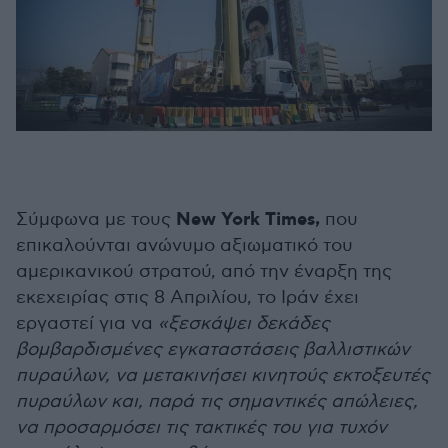
New York Times,
Σύμφωνα με τους
που
επικαλούνται ανώνυμο αξιωματικό του
αμερικανικού στρατού, από την έναρξη της
εκεχειρίας στις 8 Απριλίου, το Ιράν έχει
εργαστεί για να
«ξεσκάψει δεκάδες
βομβαρδισμένες εγκαταστάσεις βαλλιστικών
πυραύλων, να μετακινήσει κινητούς εκτοξευτές
πυραύλων και, παρά τις σημαντικές απώλειες,
να προσαρμόσει τις τακτικές του για τυχόν