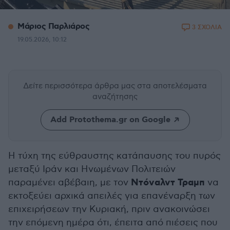
Μάριος Παρλιάρος
3 ΣΧΟΛΙΑ
19.05.2026, 10:12
Δείτε περισσότερα άρθρα μας
στα αποτελέσματα
αναζήτησης
Add Protothema.gr on Google
Η τύχη της εύθραυστης κατάπαυσης του πυρός
μεταξύ Ιράν και Ηνωμένων Πολιτειών
Ντόναλντ Τραμπ
παραμένει αβέβαιη, με τον
να
εκτοξεύει αρχικά απειλές για επανέναρξη των
επιχειρήσεων την Κυριακή, πριν ανακοινώσει
την επόμενη ημέρα ότι, έπειτα από πιέσεις που