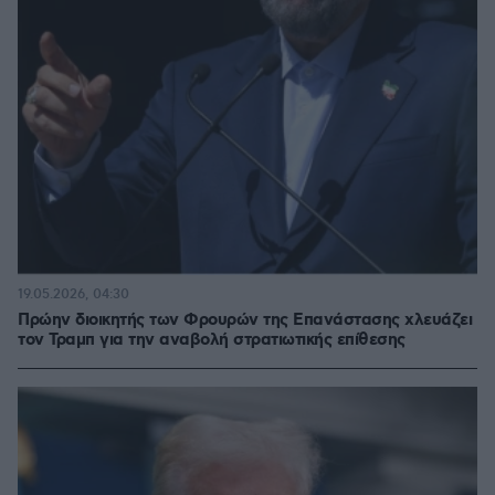
19.05.2026, 04:30
Πρώην διοικητής των Φρουρών της Επανάστασης χλευάζει
τον Τραμπ για την αναβολή στρατιωτικής επίθεσης