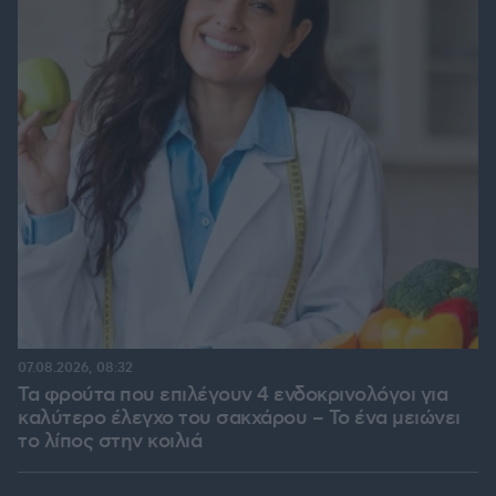
07.08.2026, 08:32
Τα φρούτα που επιλέγουν 4 ενδοκρινολόγοι για
καλύτερο έλεγχο του σακχάρου – Το ένα μειώνει
το λίπος στην κοιλιά