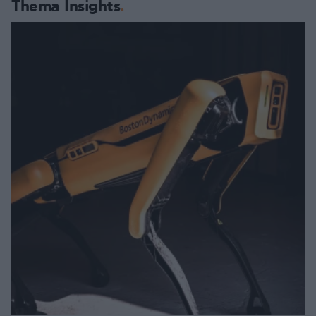
Thema Insights