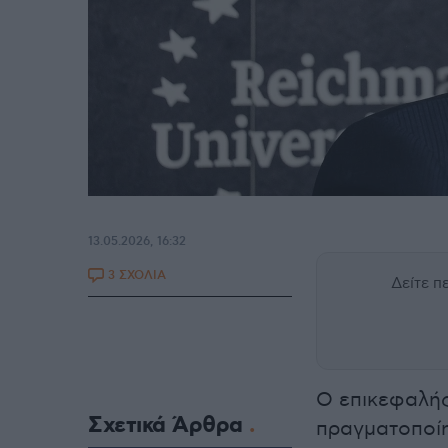
13.05.2026, 16:32
3 ΣΧΟΛΙΑ
Δείτε 
Ο επικεφαλή
Σχετικά Άρθρα
πραγματοποίη