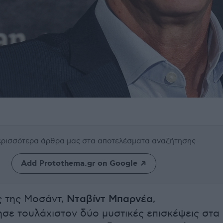
περισσότερα άρθρα μας
στα αποτελέσματα αναζήτησης
Add Protothema.gr on Google
ς της Μοσάντ,
Νταβίντ Μπαρνέα
,
σε τουλάχιστον δύο μυστικές επισκέψεις στα