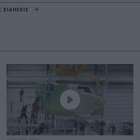
Σ ΕΙΔΗΣΕΙΣ