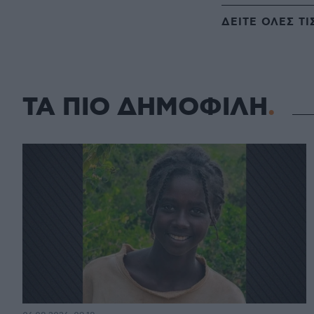
ΔΕΙΤΕ ΟΛΕΣ ΤΙ
ΤΑ ΠΙΟ ΔΗΜΟΦΙΛΗ