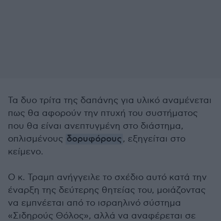
Τα δυο τρίτα της δαπάνης για υλικό αναμένεται
πως θα αφορούν την πτυχή του συστήματος
που θα είναι ανεπτυγμένη στο διάστημα,
οπλισμένους
δορυφόρους
, εξηγείται στο
κείμενο.
Ο κ. Τραμπ ανήγγειλε το σχέδιο αυτό κατά την
έναρξη της δεύτερης θητείας του, μοιάζοντας
να εμπνέεται από το ισραηλινό σύστημα
«Σιδηρούς Θόλος», αλλά να αναφέρεται σε