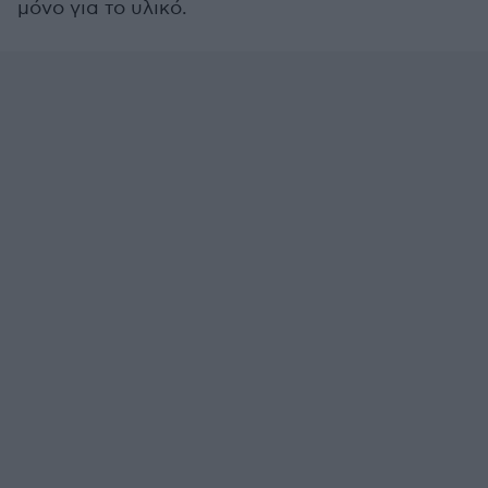
μόνο για το υλικό.