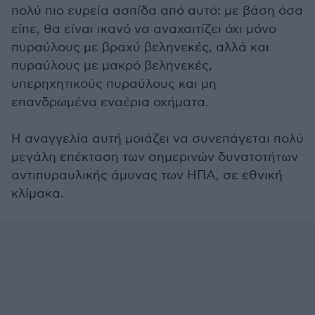
πολύ πιο ευρεία ασπίδα από αυτό: με βάση όσα
είπε, θα είναι ικανό να αναχαιτίζει όχι μόνο
πυραύλους με βραχύ βεληνεκές, αλλά και
πυραύλους με μακρό βεληνεκές,
υπερηχητικούς πυραύλους και μη
επανδρωμένα εναέρια οχήματα.
Η αναγγελία αυτή μοιάζει να συνεπάγεται πολύ
μεγάλη επέκταση των σημερινών δυνατοτήτων
αντιπυραυλικής άμυνας των ΗΠΑ, σε εθνική
κλίμακα.