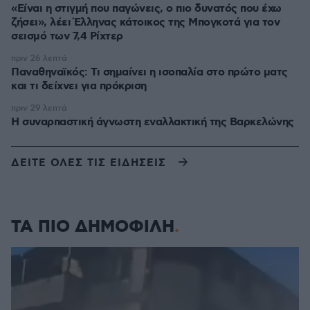
«Είναι η στιγμή που παγώνεις, ο πιο δυνατός που έχω
ζήσει», λέει Έλληνας κάτοικος της Μπογκοτά για τον
σεισμό των 7,4 Ρίχτερ
πριν 26 λεπτά
Παναθηναϊκός: Τι σημαίνει η ισοπαλία στο πρώτο ματς
και τι δείχνει για πρόκριση
πριν 29 λεπτά
H συναρπαστική άγνωστη εναλλακτική της Βαρκελώνης
ΔΕΙΤΕ ΟΛΕΣ ΤΙΣ ΕΙΔΗΣΕΙΣ
ΤΑ ΠΙΟ ΔΗΜΟΦΙΛΗ