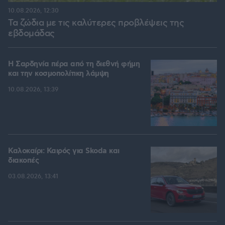
10.08.2026, 12:30
Τα ζώδια με τις καλύτερες προβλέψεις της
εβδομάδας
Η Σαρδηνία πέρα από τη διεθνή φήμη
και την κοσμοπολίτικη λάμψη
10.08.2026, 13:39
Καλοκαίρι: Καιρός για Skoda και
διακοπές
03.08.2026, 13:41