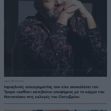
πριν 18 λεπτά
Ισραηλινός επιχειρηματίας που είχε αποκαλέσει τον
Τραμπ «καθίκι» κατεβαίνει υποψήφιος με το κόμμα του
Νετανιάχου στις εκλογές του Οκτωβρίου