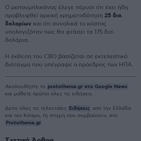
Ο ρεπουμπλικάνος έλεγε πέρυσι ότι έχει ήδη
25 δισ.
προβλεφθεί αρχική χρηματοδότηση
δολαρίων
και ότι συνολικά το κόστος
υπολογιζόταν πως θα φτάσει τα 175 δισ.
δολάρια.
Η έκθεση του CBO βασίζεται σε εκτελεστικό
διάταγμα που υπέγραψε ο πρόεδρος των ΗΠΑ.
protothema.gr στο Google News
Ακολουθήστε το
και μάθετε πρώτοι όλες τις ειδήσεις
Ειδήσεις
Δείτε όλες τις τελευταίες
από την Ελλάδα
και τον Κόσμο, τη στιγμή που συμβαίνουν, στο
Protothema.gr
Σχετικά Άρθρα