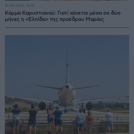
10.08.2026, 14:19
Κόμμα Καρυστιανού: Γιατί χάνεται μέσα σε δύο
μήνες η «Ελπίδα» της προέδρου Μαρίας