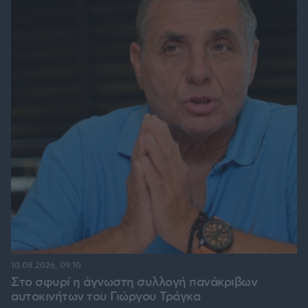
10.08.2026, 09:10
Στο σφυρί η άγνωστη συλλογή πανάκριβων
αυτοκινήτων του Γιώργου Τράγκα