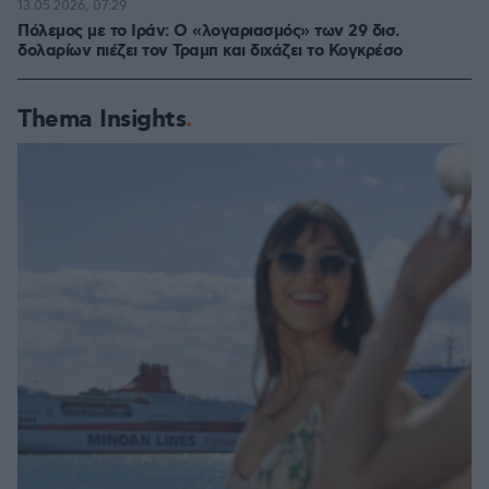
13.05.2026, 07:29
Πόλεμος με το Ιράν: Ο «λογαριασμός» των 29 δισ.
δολαρίων πιέζει τον Τραμπ και διχάζει το Κογκρέσο
Thema Insights