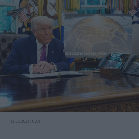
13.05.2026, 08:41