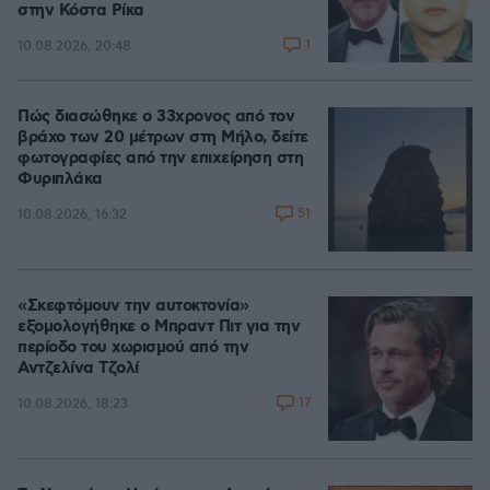
στην Κόστα Ρίκα
1
10.08.2026, 20:48
Πώς διασώθηκε ο 33χρονος από τον
βράχο των 20 μέτρων στη Μήλο, δείτε
φωτογραφίες από την επιχείρηση στη
Φυριπλάκα
51
10.08.2026, 16:32
«Σκεφτόμουν την αυτοκτονία»
εξομολογήθηκε ο Μπραντ Πιτ για την
περίοδο του χωρισμού από την
Αντζελίνα Τζολί
17
10.08.2026, 18:23