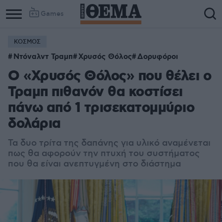
Games
ΚΟΣΜΟΣ
Ντόναλντ Τραμπ
Χρυσός Θόλος
Δορυφόροι
Ο «Χρυσός Θόλος» που θέλει ο
Τραμπ πιθανόν θα κοστίσει
πάνω από 1 τρισεκατομμύριο
δολάρια
Τα δυο τρίτα της δαπάνης για υλικό αναμένεται
πως θα αφορούν την πτυχή του συστήματος
που θα είναι ανεπτυγμένη στο διάστημα