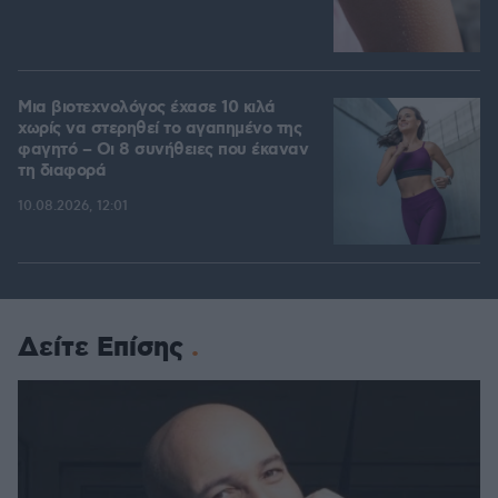
Μια βιοτεχνολόγος έχασε 10 κιλά
χωρίς να στερηθεί το αγαπημένο της
φαγητό – Οι 8 συνήθειες που έκαναν
τη διαφορά
10.08.2026, 12:01
Δείτε Επίσης