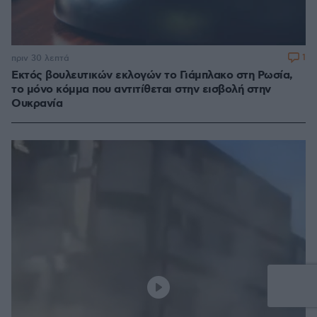
1
πριν 30 λεπτά
Εκτός βουλευτικών εκλογών το Γιάμπλακο στη Ρωσία,
το μόνο κόμμα που αντιτίθεται στην εισβολή στην
Ουκρανία