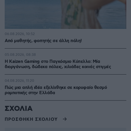
06.08.2026, 10:52
Από μαθητής, φοιτητής σε άλλη πόλη!
05.08.2026, 08:38
H Kaizen Gaming στο Παγκόσμιο Kύπελλο: Μία
διοργάνωση, δώδεκα πόλεις, χιλιάδες κοινές στιγμές
04.08.2026, 11:20
Πώς μια απλή ιδέα εξελίχθηκε σε κορυφαίο θεσμό
ρομποτικής στην Ελλάδα
ΣΧΟΛΙΑ
ΠΡΟΣΘΗΚΗ ΣΧΟΛΙΟΥ