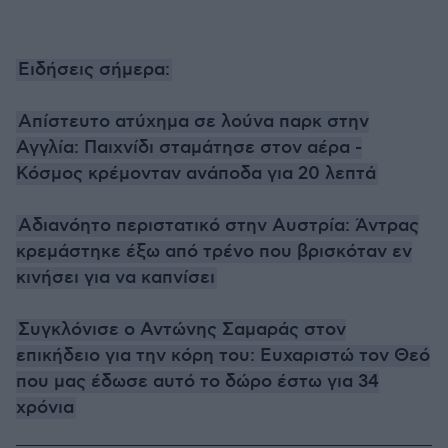
Ειδήσεις σήμερα:
Απίστευτο ατύχημα σε λούνα παρκ στην
Αγγλία: Παιχνίδι σταμάτησε στον αέρα -
Κόσμος κρέμονταν ανάποδα για 20 λεπτά
Αδιανόητο περιστατικό στην Αυστρία: Άντρας
κρεμάστηκε έξω από τρένο που βρισκόταν εν
κινήσει για να καπνίσει
Συγκλόνισε ο Αντώνης Σαμαράς στον
επικήδειο για την κόρη του: Ευχαριστώ τον Θεό
που μας έδωσε αυτό το δώρο έστω για 34
χρόνια