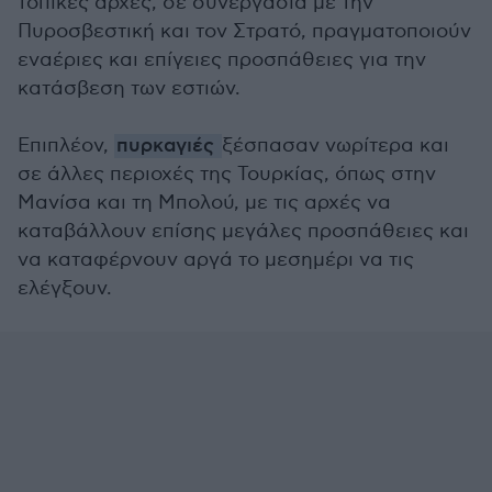
τοπικές αρχές, σε συνεργασία με την
Πυροσβεστική και τον Στρατό, πραγματοποιούν
εναέριες και επίγειες προσπάθειες για την
κατάσβεση των εστιών.
Επιπλέον,
πυρκαγιές
ξέσπασαν νωρίτερα και
σε άλλες περιοχές της Τουρκίας, όπως στην
Μανίσα και τη Μπολού, με τις αρχές να
καταβάλλουν επίσης μεγάλες προσπάθειες και
να καταφέρνουν αργά το μεσημέρι να τις
ελέγξουν.