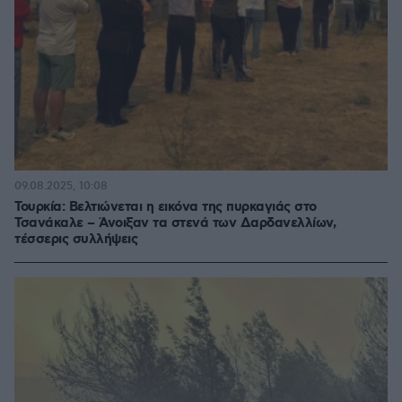
09.08.2025, 10:08
Τουρκία: Βελτιώνεται η εικόνα της πυρκαγιάς στο
Τσανάκαλε – Άνοιξαν τα στενά των Δαρδανελλίων,
τέσσερις συλλήψεις