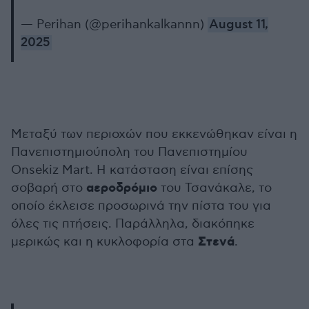
— Perihan (@perihankalkannn)
August 11,
2025
Μεταξύ των περιοχών που εκκενώθηκαν είναι η
Πανεπιστημιούπολη του Πανεπιστημίου
Onsekiz Mart. Η κατάσταση είναι επίσης
αεροδρόμιο
σοβαρή στο
του Τσανάκαλε, το
οποίο έκλεισε προσωρινά την πίστα του για
όλες τις πτήσεις. Παράλληλα, διακόπηκε
Στενά
μερικώς και η κυκλοφορία στα
.