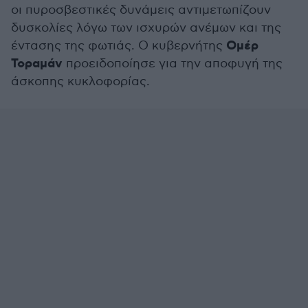
οι πυροσβεστικές δυνάμεις αντιμετωπίζουν
δυσκολίες λόγω των ισχυρών ανέμων και της
Ομέρ
έντασης της φωτιάς. Ο κυβερνήτης
Τοραμάν
προειδοποίησε για την αποφυγή της
άσκοπης κυκλοφορίας.