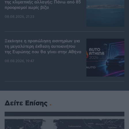
της κλιματικής αλλαγής: Πάνω από 85
προορισμοί χωρίς βίζα
08.08.2026, 21:23
Ξεκίνησε η προπώληση εισιτηρίων για
τη μεγαλύτερη έκθεση αυτοκινήτου
της Ευρώπης που θα γίνει στην Αθήνα
08.08.2026, 19:47
Δείτε Επίσης