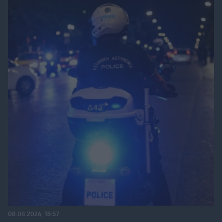
08.08.2026, 18:57