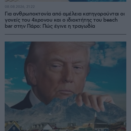
08.08.2026, 21:22
Για ανθρωποκτονία από αμέλεια κατηγορούνται οι
γονείς του 4χρονου και ο ιδιοκτήτης του beach
bar στην Πάρο: Πώς έγινε η τραγωδία