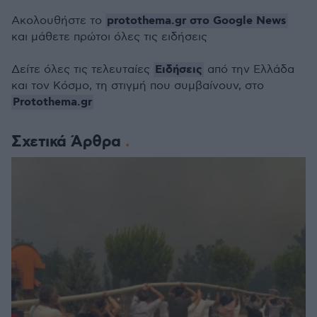
protothema.gr στο Google News
Ακολουθήστε το
και μάθετε πρώτοι όλες τις ειδήσεις
Ειδήσεις
Δείτε όλες τις τελευταίες
από την Ελλάδα
και τον Κόσμο, τη στιγμή που συμβαίνουν, στο
Protothema.gr
Σχετικά Άρθρα