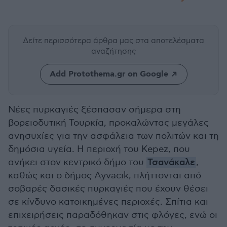
Δείτε περισσότερα άρθρα μας
στα αποτελέσματα
αναζήτησης
Add Protothema.gr on Google
Νέες πυρκαγιές ξέσπασαν σήμερα στη
βορειοδυτική Τουρκία, προκαλώντας μεγάλες
ανησυχίες για την ασφάλεια των πολιτών και τη
δημόσια υγεία. Η περιοχή του Kepez, που
ανήκει στον κεντρικό δήμο του
Τσανάκαλε
,
καθώς και ο δήμος Ayvacık, πλήττονται από
σοβαρές δασικές πυρκαγιές που έχουν θέσει
σε κίνδυνο κατοικημένες περιοχές. Σπίτια και
επιχειρήσεις παραδόθηκαν στις φλόγες, ενώ οι