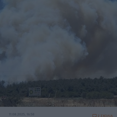
11.08.2025, 16:58
2 ΣΧΟΛΙΑ