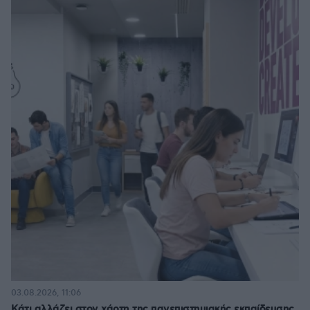
03.08.2026, 11:06
Κάτι αλλάζει στον χάρτη της πανεπιστημιακής εκπαίδευσης