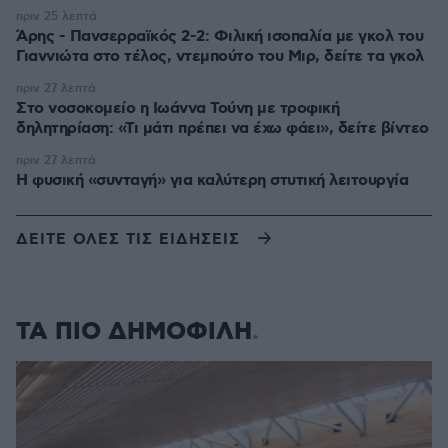
πριν 25 λεπτά
Άρης - Πανσερραϊκός 2-2: Φιλική ισοπαλία με γκολ του
Γιαννιώτα στο τέλος, ντεμπούτο του Μιρ, δείτε τα γκολ
πριν 27 λεπτά
Στο νοσοκομείο η Ιωάννα Τούνη με τροφική
δηλητηρίαση: «Τι μάτι πρέπει να έχω φάει», δείτε βίντεο
πριν 27 λεπτά
Η φυσική «συνταγή» για καλύτερη στυτική λειτουργία
ΔΕΙΤΕ ΟΛΕΣ ΤΙΣ ΕΙΔΗΣΕΙΣ
ΤΑ ΠΙΟ ΔΗΜΟΦΙΛΗ