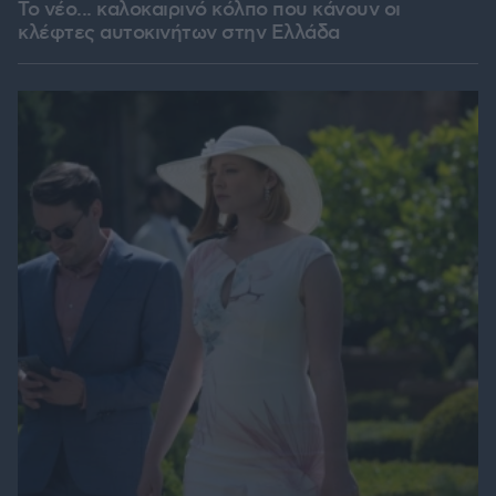
Το νέο... καλοκαιρινό κόλπο που κάνουν οι
κλέφτες αυτοκινήτων στην Ελλάδα