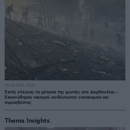
08.08.2025, 22:03
Εκτός ελέγχου τα μέτωπα της φωτιάς στα Δαρδανέλια –
Εκκενώθηκαν οικισμοί, κινδύνευσαν νοσοκομείο και
πυροσβέστες
Thema Insights