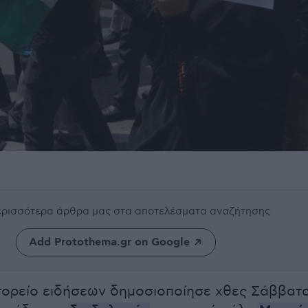
περισσότερα άρθρα μας
στα αποτελέσματα αναζήτησης
Add Protothema.gr on Google
τορείο ειδήσεων δημοσιοποίησε χθες Σάββατ