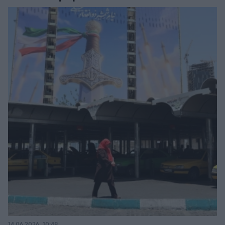
14.06.2026, 10:48