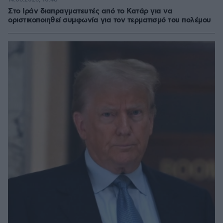
Στο Ιράν διαπραγματευτές από το Κατάρ για να
οριστικοποιηθεί συμφωνία για τον τερματισμό του πολέμου