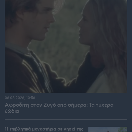
06.08.2026, 10:56
Αφροδίτη στον Ζυγό από σήμερα: Τα τυχερά
ζώδια
11 επιβλητικά μοναστήρια σε νησιά της