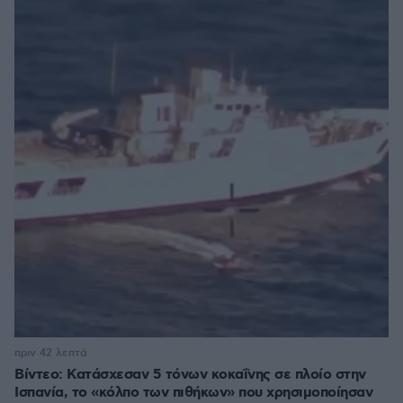
πριν 42 λεπτά
Βίντεο: Κατάσχεσαν 5 τόνων κοκαΐνης σε πλοίο στην
Ισπανία, το «κόλπο των πιθήκων» που χρησιμοποίησαν