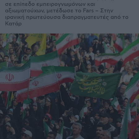
σε επίπεδο εμπειρογνωμόνων και
αξιωματούχων, μετέδωσε το Fars – Στην
ιρανική πρωτεύουσα διαπραγματευτές από το
Κατάρ