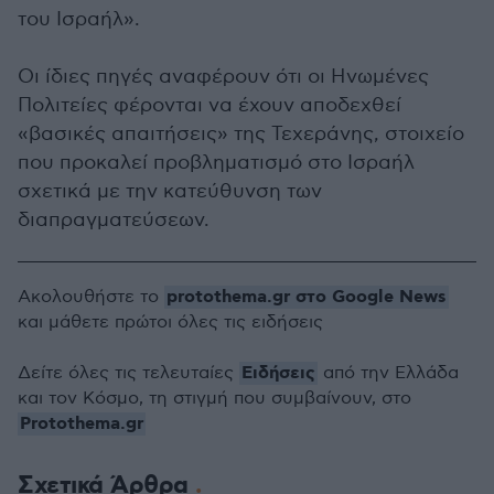
του Ισραήλ».
Οι ίδιες πηγές αναφέρουν ότι οι Ηνωμένες
Πολιτείες φέρονται να έχουν αποδεχθεί
«βασικές απαιτήσεις» της Τεχεράνης, στοιχείο
που προκαλεί προβληματισμό στο Ισραήλ
σχετικά με την κατεύθυνση των
διαπραγματεύσεων.
protothema.gr στο Google News
Ακολουθήστε το
και μάθετε πρώτοι όλες τις ειδήσεις
Ειδήσεις
Δείτε όλες τις τελευταίες
από την Ελλάδα
και τον Κόσμο, τη στιγμή που συμβαίνουν, στο
Protothema.gr
Σχετικά Άρθρα