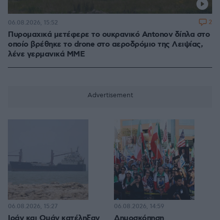
2
06.08.2026, 15:52
Πυρομαχικά μετέφερε το ουκρανικό Antonov δίπλα στο
οποίο βρέθηκε το drone στο αεροδρόμιο της Λειψίας,
λένε γερμανικά ΜΜΕ
06.08.2026, 15:27
06.08.2026, 14:59
Ιράν και Ομάν κατέληξαν
Δημοσκόπηση