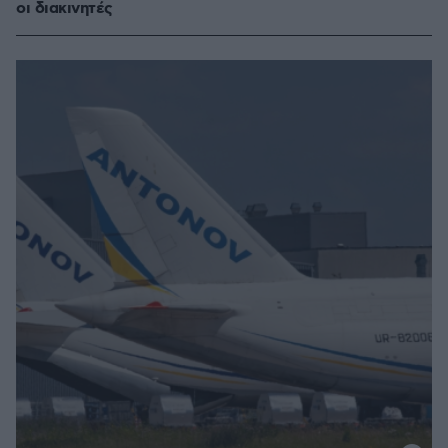
οι διακινητές