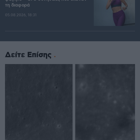
τη διαφορά
05.08.2026, 18:31
Δείτε Επίσης