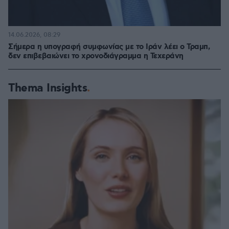
14.06.2026, 08:29
Σήμερα η υπογραφή συμφωνίας με το Ιράν λέει ο Τραμπ,
δεν επιβεβαιώνει το χρονοδιάγραμμα η Τεχεράνη
Thema Insights