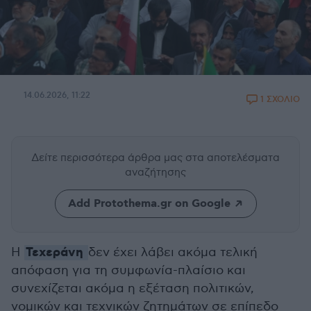
14.06.2026, 11:22
1 ΣΧΟΛΙΟ
Δείτε περισσότερα άρθρα μας
στα αποτελέσματα
αναζήτησης
Add Protothema.gr on Google
Τεχεράνη
Η
δεν έχει λάβει ακόμα τελική
απόφαση για τη συμφωνία-πλαίσιο και
συνεχίζεται ακόμα η εξέταση πολιτικών,
νομικών και τεχνικών ζητημάτων σε επίπεδο