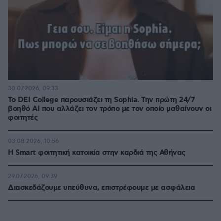
30.07.2026, 09:33
Το DEI College παρουσιάζει τη Sophia. Την πρώτη 24/7
βοηθό AI που αλλάζει τον τρόπο με τον οποίο μαθαίνουν οι
φοιτητές
03.08.2026, 10:56
Η Smart φοιτητική κατοικία στην καρδιά της Αθήνας
29.07.2026, 09:39
Διασκεδάζουμε υπεύθυνα, επιστρέφουμε με ασφάλεια