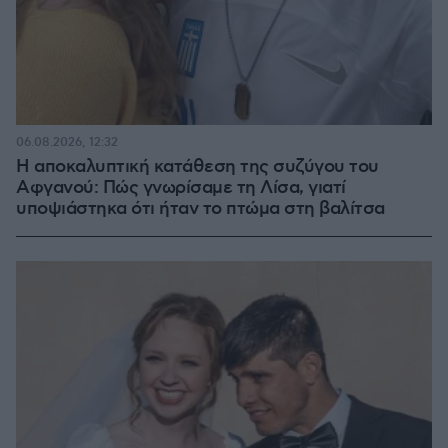
06.08.2026, 12:32
Η αποκαλυπτική κατάθεση της συζύγου του
Αφγανού: Πώς γνωρίσαμε τη Λίσα, γιατί
υποψιάστηκα ότι ήταν το πτώμα στη βαλίτσα