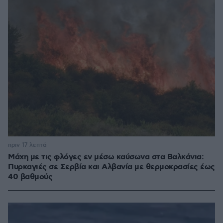
πριν 17 λεπτά
Μάχη με τις φλόγες εν μέσω καύσωνα στα Βαλκάνια:
Πυρκαγιές σε Σερβία και Αλβανία με θερμοκρασίες έως
40 βαθμούς