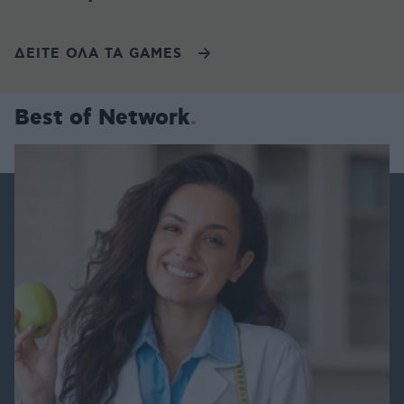
ΔΕΙΤΕ ΟΛΑ ΤΑ GAMES
Best of Network