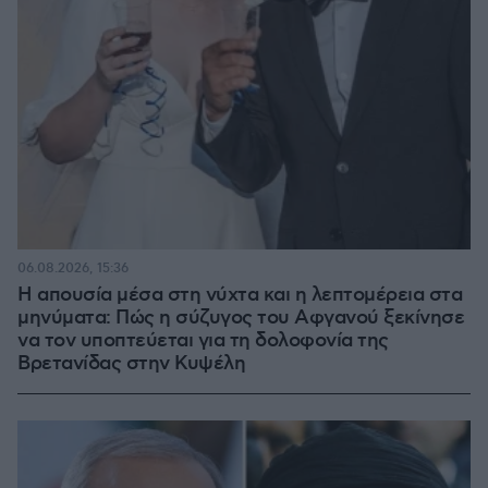
06.08.2026, 15:36
Η απουσία μέσα στη νύχτα και η λεπτομέρεια στα
μηνύματα: Πώς η σύζυγος του Αφγανού ξεκίνησε
να τον υποπτεύεται για τη δολοφονία της
Βρετανίδας στην Κυψέλη