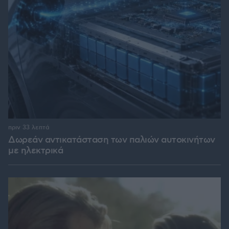
πριν 33 λεπτά
Δωρεάν αντικατάσταση των παλιών αυτοκινήτων
με ηλεκτρικά