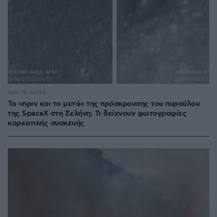
πριν 16 λεπτά
Το «πριν και το μετά» της πρόσκρουσης του πυραύλου
της SpaceX στη Σελήνη: Τι δείχνουν φωτογραφίες
κορεατικής συσκευής