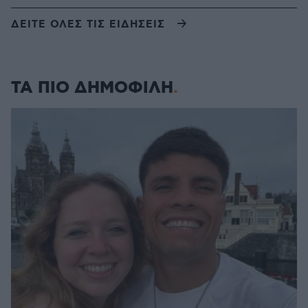
ΔΕΙΤΕ ΟΛΕΣ ΤΙΣ ΕΙΔΗΣΕΙΣ
ΤΑ ΠΙΟ ΔΗΜΟΦΙΛΗ