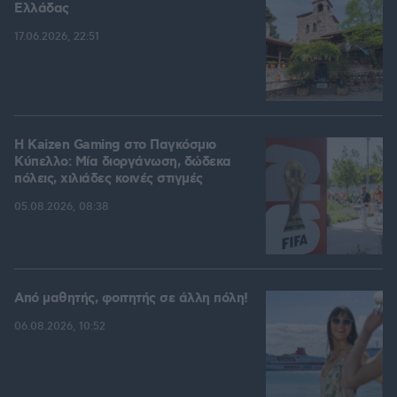
Ελλάδας
17.06.2026, 22:51
H Kaizen Gaming στο Παγκόσμιο
Kύπελλο: Μία διοργάνωση, δώδεκα
πόλεις, χιλιάδες κοινές στιγμές
05.08.2026, 08:38
Από μαθητής, φοιτητής σε άλλη πόλη!
06.08.2026, 10:52