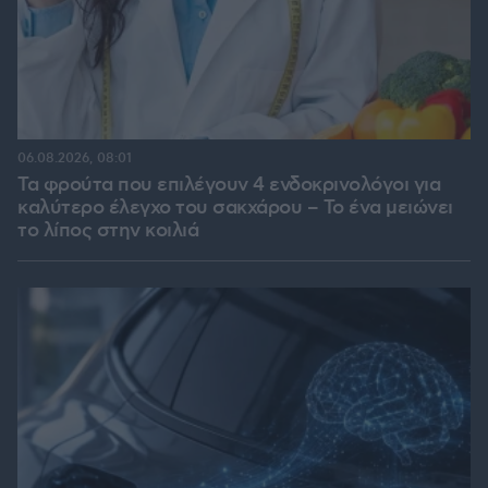
06.08.2026, 08:01
Τα φρούτα που επιλέγουν 4 ενδοκρινολόγοι για
καλύτερο έλεγχο του σακχάρου – Το ένα μειώνει
το λίπος στην κοιλιά