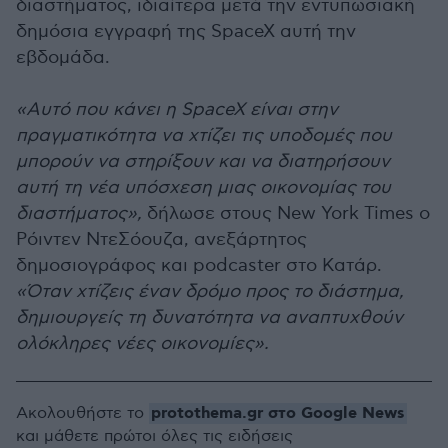
διαστήματος, ιδιαίτερα μετά την εντυπωσιακή
δημόσια εγγραφή της SpaceX αυτή την
εβδομάδα.
«Αυτό που κάνει η SpaceX είναι στην
πραγματικότητα να χτίζει τις υποδομές που
μπορούν να στηρίξουν και να διατηρήσουν
αυτή τη νέα υπόσχεση μιας οικονομίας του
διαστήματος»,
δήλωσε στους New York Times ο
Ρόιντεν ΝτεΣόουζα, ανεξάρτητος
δημοσιογράφος και podcaster στο Κατάρ.
«Όταν χτίζεις έναν δρόμο προς το διάστημα,
δημιουργείς τη δυνατότητα να αναπτυχθούν
ολόκληρες νέες οικονομίες».
protothema.gr στο Google News
Ακολουθήστε το
και μάθετε πρώτοι όλες τις ειδήσεις