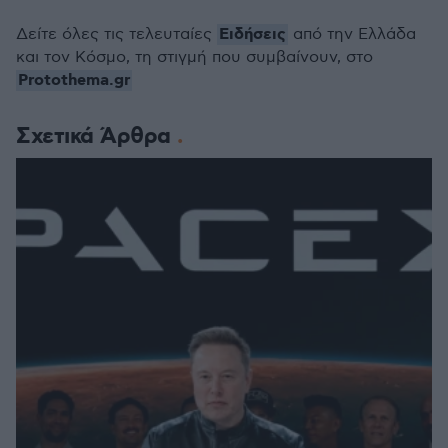
Ειδήσεις
Δείτε όλες τις τελευταίες
από την Ελλάδα
και τον Κόσμο, τη στιγμή που συμβαίνουν, στο
Protothema.gr
Σχετικά Άρθρα