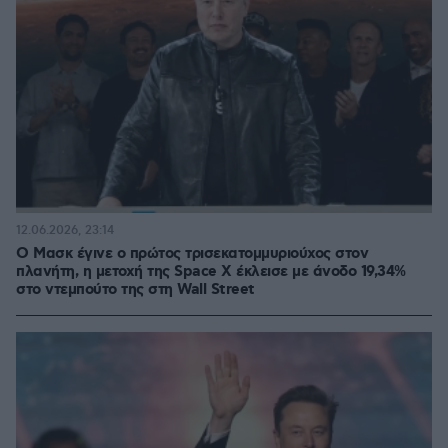
12.06.2026, 23:14
Ο Μασκ έγινε ο πρώτος τρισεκατομμυριούχος στον
πλανήτη, η μετοχή της Space X έκλεισε με άνοδο 19,34%
στο ντεμπούτο της στη Wall Street