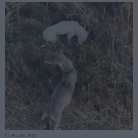
06.08.2026, 19:34