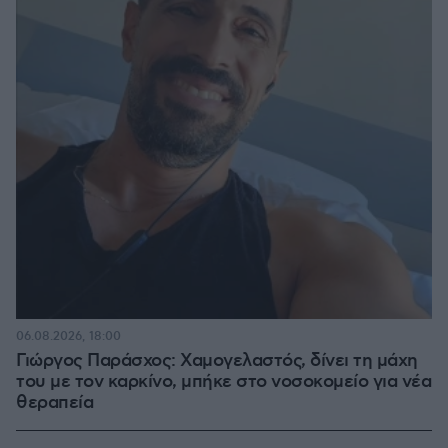
06.08.2026, 18:00
Γιώργος Παράσχος: Χαμογελαστός, δίνει τη μάχη
του με τον καρκίνο, μπήκε στο νοσοκομείο για νέα
θεραπεία