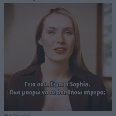
30.07.2026, 09:33