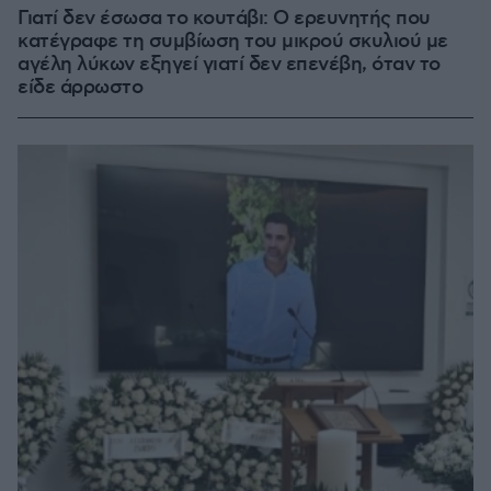
Γιατί δεν έσωσα το κουτάβι: Ο ερευνητής που
κατέγραφε τη συμβίωση του μικρού σκυλιού με
αγέλη λύκων εξηγεί γιατί δεν επενέβη, όταν το
είδε άρρωστο