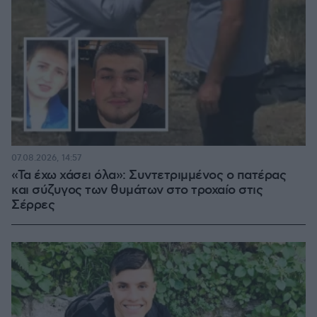
07.08.2026, 14:57
«Τα έχω χάσει όλα»: Συντετριμμένος ο πατέρας
και σύζυγος των θυμάτων στο τροχαίο στις
Σέρρες