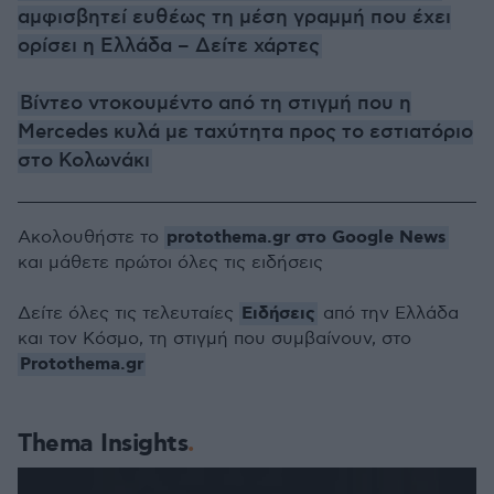
αμφισβητεί ευθέως τη μέση γραμμή που έχει
ορίσει η Ελλάδα – Δείτε χάρτες
Βίντεο ντοκουμέντο από τη στιγμή που η
Mercedes κυλά με ταχύτητα προς το εστιατόριο
στο Κολωνάκι
protothema.gr στο Google News
Ακολουθήστε το
και μάθετε πρώτοι όλες τις ειδήσεις
Ειδήσεις
Δείτε όλες τις τελευταίες
από την Ελλάδα
και τον Κόσμο, τη στιγμή που συμβαίνουν, στο
Protothema.gr
Thema Insights