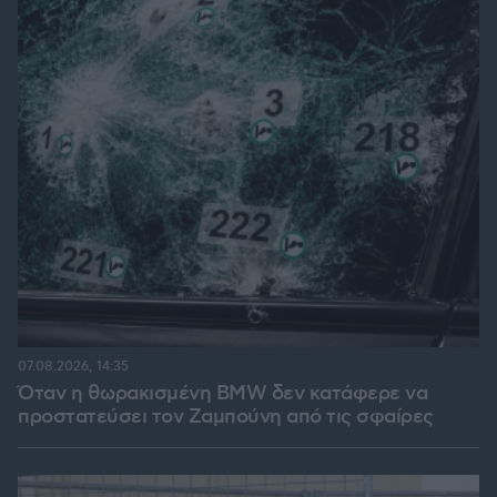
07.08.2026, 14:35
Όταν η θωρακισμένη BMW δεν κατάφερε να
προστατεύσει τον Ζαμπούνη από τις σφαίρες