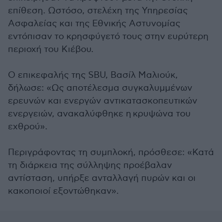
επίθεση. Ωστόσο, στελέχη της Υπηρεσίας
Ασφαλείας και της Εθνικής Αστυνομίας
εντόπισαν το κρησφύγετό τους στην ευρύτερη
περιοχή του Κιέβου.
Ο επικεφαλής της SBU, Βασίλ Μαλιούκ,
δήλωσε: «Ως αποτέλεσμα συγκαλυμμένων
ερευνών και ενεργών αντικατασκοπευτικών
ενεργειών, ανακαλύφθηκε η κρυψώνα του
εχθρού».
Περιγράφοντας τη συμπλοκή, πρόσθεσε: «Κατά
τη διάρκεια της σύλληψης προέβαλαν
αντίσταση, υπήρξε ανταλλαγή πυρών και οι
κακοποιοί εξοντώθηκαν».