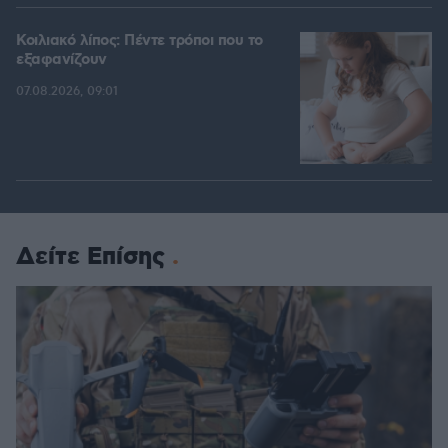
Κοιλιακό λίπος: Πέντε τρόποι που το
εξαφανίζουν
07.08.2026, 09:01
Δείτε Επίσης