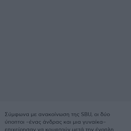
Σύμφωνα με ανακοίνωση της SBU, οι δύο
ύποπτοι –ένας άνδρας και μια γυναίκα–
επιχείρησαν να κρυφτούν μετά την ένοπλη