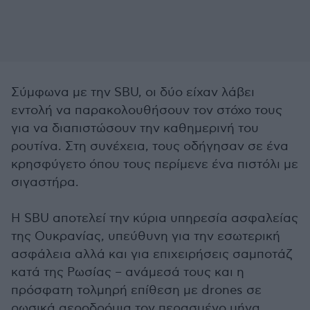
Σύμφωνα με την SBU, οι δύο είχαν λάβει
εντολή να παρακολουθήσουν τον στόχο τους
για να διαπιστώσουν την καθημερινή του
ρουτίνα. Στη συνέχεια, τους οδήγησαν σε ένα
κρησφύγετο όπου τους περίμενε ένα πιστόλι με
σιγαστήρα.
Η SBU αποτελεί την κύρια υπηρεσία ασφαλείας
της Ουκρανίας, υπεύθυνη για την εσωτερική
ασφάλεια αλλά και για επιχειρήσεις σαμποτάζ
κατά της Ρωσίας – ανάμεσά τους και η
πρόσφατη τολμηρή επίθεση με drones σε
ρωσικά αεροδρόμια τον περασμένο μήνα.