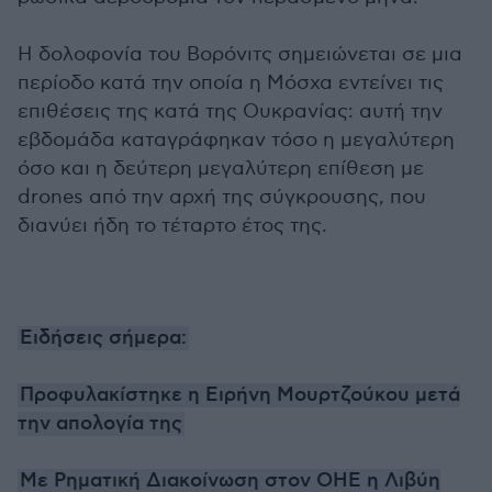
Η δολοφονία του Βορόνιτς σημειώνεται σε μια
περίοδο κατά την οποία η Μόσχα εντείνει τις
επιθέσεις της κατά της Ουκρανίας: αυτή την
εβδομάδα καταγράφηκαν τόσο η μεγαλύτερη
όσο και η δεύτερη μεγαλύτερη επίθεση με
drones από την αρχή της σύγκρουσης, που
διανύει ήδη το τέταρτο έτος της.
Ειδήσεις σήμερα:
Προφυλακίστηκε η Ειρήνη Μουρτζούκου μετά
την απολογία της
Με Ρηματική Διακοίνωση στον ΟΗΕ η Λιβύη