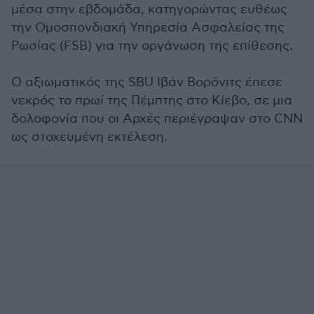
μέσα στην εβδομάδα, κατηγορώντας ευθέως
την Ομοσπονδιακή Υπηρεσία Ασφαλείας της
Ρωσίας (FSB) για την οργάνωση της επίθεσης.
Ο αξιωματικός της SBU Ιβάν Βορόνιτς έπεσε
νεκρός το πρωί της Πέμπτης στο Κίεβο, σε μια
δολοφονία που οι Αρχές περιέγραψαν στο CNN
ως στοχευμένη εκτέλεση.