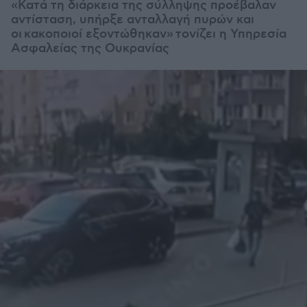
«Κατά τη διάρκεια της σύλληψης προέβαλαν
αντίσταση, υπήρξε ανταλλαγή πυρών και
οι
κακοποιοί εξοντώθηκαν» τονίζει η Υπηρεσία
Ασφαλείας της Ουκρανίας