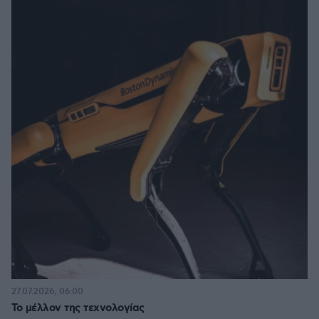
27.07.2026, 06:00
Το μέλλον της τεχνολογίας