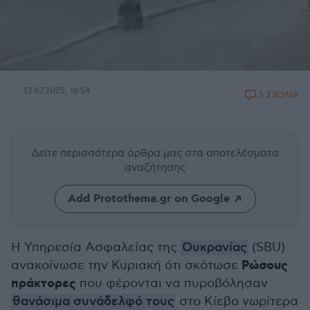
13.07.2025, 16:54
5 ΣΧΟΛΙΑ
Δείτε περισσότερα άρθρα μας
στα αποτελέσματα
αναζήτησης
Add Protothema.gr on Google
Η Υπηρεσία Ασφαλείας της
Ουκρανίας
(SBU)
Ρώσους
ανακοίνωσε την Κυριακή ότι σκότωσε
πράκτορες
που φέρονται να πυροβόλησαν
θανάσιμα συνάδελφό τους
στο Κίεβο νωρίτερα