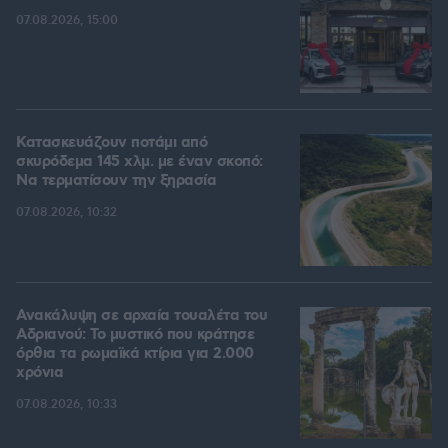
07.08.2026, 15:00
Κατασκευάζουν ποτάμι από
σκυρόδεμα 145 χλμ. με έναν σκοπό:
Να τερματίσουν την ξηρασία
07.08.2026, 10:32
Ανακάλυψη σε αρχαία τουαλέτα του
Αδριανού: Το μυστικό που κράτησε
όρθια τα ρωμαϊκά κτίρια για 2.000
χρόνια
07.08.2026, 10:33