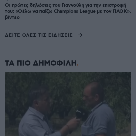
Οι πρώτες δηλώσεις του Γιαννούλη για την επιστροφή
του: «Θέλω να παίξω Champions League με τον ΠΑΟΚ»,
βίντεο
ΔΕΙΤΕ ΟΛΕΣ ΤΙΣ ΕΙΔΗΣΕΙΣ
ΤΑ ΠΙΟ ΔΗΜΟΦΙΛΗ