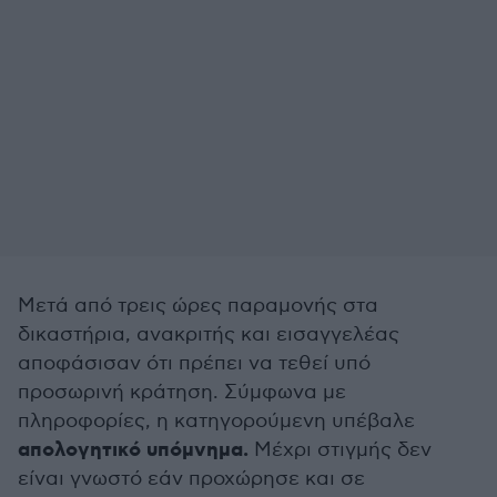
Μετά από τρεις ώρες παραμονής στα
δικαστήρια, ανακριτής και εισαγγελέας
αποφάσισαν ότι πρέπει να τεθεί υπό
προσωρινή κράτηση. Σύμφωνα με
πληροφορίες, η κατηγορούμενη υπέβαλε
απολογητικό υπόμνημα.
Μέχρι στιγμής δεν
είναι γνωστό εάν προχώρησε και σε