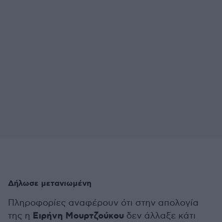
Δήλωσε μετανιωμένη
Πληροφορίες αναφέρουν ότι στην απολογία
Ειρήνη Μουρτζούκου
της η
δεν άλλαξε κάτι