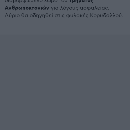
Τμήματος
διαμορφωμένο χώρο του
Ανθρωποκτονιών
για λόγους ασφαλείας.
Αύριο θα οδηγηθεί στις φυλακές Κορυδαλλού.