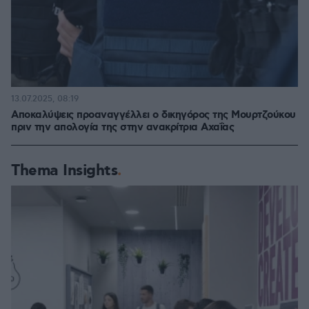
13.07.2025, 08:19
Αποκαλύψεις προαναγγέλλει ο δικηγόρος της Μουρτζούκου
πριν την απολογία της στην ανακρίτρια Αχαΐας
Thema Insights