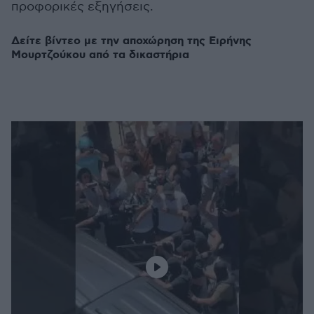
προφορικές εξηγήσεις.
Δείτε βίντεο με την αποχώρηση της Ειρήνης
Μουρτζούκου από τα δικαστήρια