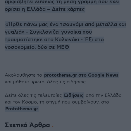
αμφισβητεί ευθέως τη μέση γραμμή που έχει
ορίσει η Ελλάδα – Δείτε χάρτες
«Ήρθε πάνω μας ένα τσουνάμι από μέταλλα και
γυαλιά» - Συγκλονίζει γυναίκα που
τραυματίστηκε στο Κολωνάκι - Έξι στο
νοσοκομείο, δύο σε ΜΕΘ
protothema.gr στο Google News
Ακολουθήστε το
και μάθετε πρώτοι όλες τις ειδήσεις
Ειδήσεις
Δείτε όλες τις τελευταίες
από την Ελλάδα
και τον Κόσμο, τη στιγμή που συμβαίνουν, στο
Protothema.gr
Σχετικά Άρθρα