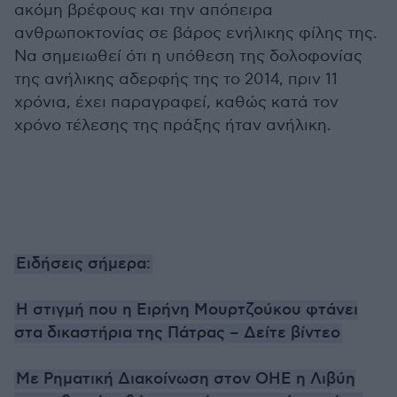
ακόμη βρέφους και την απόπειρα
ανθρωποκτονίας σε βάρος ενήλικης φίλης της.
Να σημειωθεί ότι η υπόθεση της δολοφονίας
της ανήλικης αδερφής της το 2014, πριν 11
χρόνια, έχει παραγραφεί, καθώς κατά τον
χρόνο τέλεσης της πράξης ήταν ανήλικη.
Ειδήσεις σήμερα:
Η στιγμή που η Ειρήνη Μουρτζούκου φτάνει
στα δικαστήρια της Πάτρας – Δείτε βίντεο
Με Ρηματική Διακοίνωση στον ΟΗΕ η Λιβύη