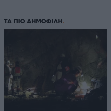
ΤΑ ΠΙΟ ΔΗΜΟΦΙΛΗ