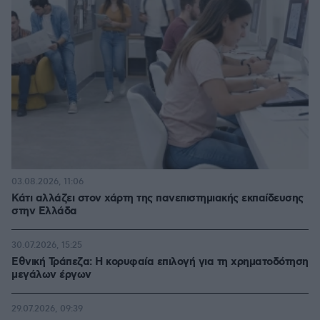
03.08.2026, 11:06
Κάτι αλλάζει στον χάρτη της πανεπιστημιακής εκπαίδευσης
στην Ελλάδα
30.07.2026, 15:25
Εθνική Τράπεζα: Η κορυφαία επιλογή για τη χρηματοδότηση
μεγάλων έργων
29.07.2026, 09:39