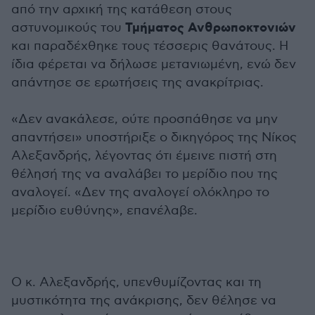
από την αρχική της κατάθεση στους
Τμήματος Ανθρωποκτονιών
αστυνομικούς του
και παραδέχθηκε τους τέσσερις θανάτους. Η
ίδια φέρεται να δήλωσε μετανιωμένη, ενώ δεν
απάντησε σε ερωτήσεις της ανακρίτριας.
«Δεν ανακάλεσε, ούτε προσπάθησε να μην
απαντήσει» υποστήριξε ο δικηγόρος της Νίκος
Αλεξανδρής, λέγοντας ότι έμεινε πιστή στη
θέλησή της να αναλάβει το μερίδιο που της
αναλογεί. «Δεν της αναλογεί ολόκληρο το
μερίδιο ευθύνης», επανέλαβε.
Ο κ. Αλεξανδρής, υπενθυμίζοντας και τη
μυστικότητα της ανάκρισης, δεν θέλησε να