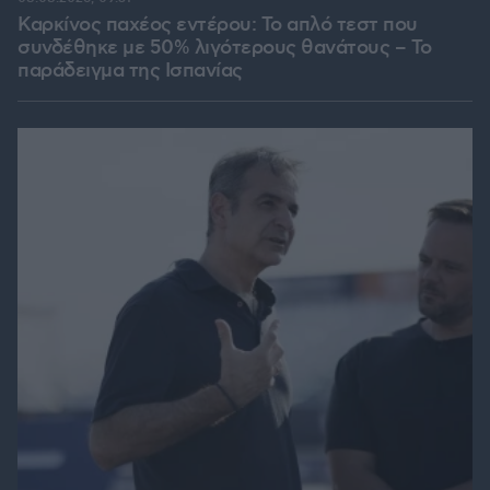
Καρκίνος παχέος εντέρου: Το απλό τεστ που
συνδέθηκε με 50% λιγότερους θανάτους – Το
παράδειγμα της Ισπανίας