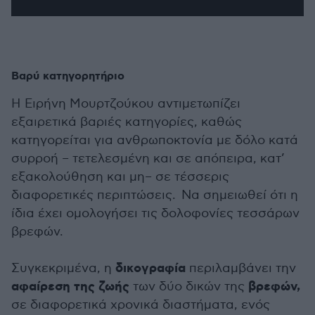
Βαρύ κατηγορητήριο
Η Ειρήνη Μουρτζούκου αντιμετωπίζει
εξαιρετικά βαριές κατηγορίες, καθώς
κατηγορείται για ανθρωποκτονία με δόλο κατά
συρροή – τετελεσμένη και σε απόπειρα, κατ’
εξακολούθηση και μη– σε τέσσερις
διαφορετικές περιπτώσεις. Να σημειωθεί ότι η
ίδια έχει ομολογήσει τις δολοφονίες τεσσάρων
βρεφών.
δικογραφία
Συγκεκριμένα, η
περιλαμβάνει την
αφαίρεση της ζωής
βρεφών,
των δύο δικών της
σε διαφορετικά χρονικά διαστήματα, ενός