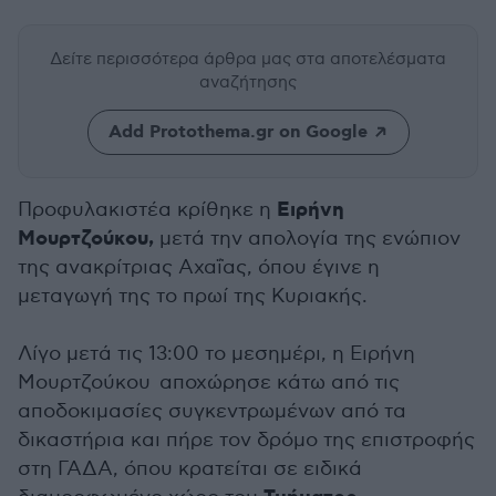
Δείτε περισσότερα άρθρα μας
στα αποτελέσματα
αναζήτησης
Add Protothema.gr on Google
Ειρήνη
Προφυλακιστέα κρίθηκε η
Μουρτζούκου,
μετά την απολογία της ενώπιον
της ανακρίτριας Αχαΐας, όπου έγινε η
μεταγωγή της το πρωί της Κυριακής.
Λίγο μετά τις 13:00 το μεσημέρι, η Ειρήνη
Μουρτζούκου αποχώρησε κάτω από τις
αποδοκιμασίες συγκεντρωμένων από τα
δικαστήρια και πήρε τον δρόμο της επιστροφής
στη ΓΑΔΑ, όπου κρατείται σε ειδικά