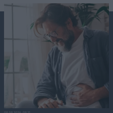
08.08.2026, 09:31