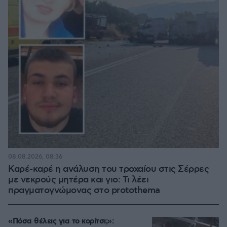
08.08.2026, 08:36
Καρέ-καρέ η ανάλυση του τροχαίου στις Σέρρες
με νεκρούς μητέρα και γιο: Τι λέει
πραγματογνώμονας στο protothema
«Πόσα θέλεις για το κορίτσι;»: