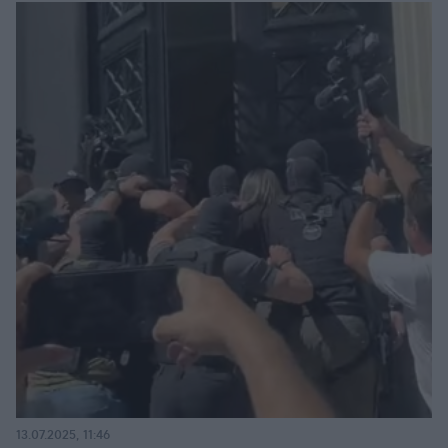
13.07.2025, 11:46