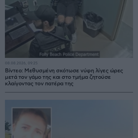
08.08.2026, 09:25
Βίντεο: Μεθυσμένη σκότωσε νύφη λίγες ώρες
μετά τον γάμο της και στο τμήμα ζητούσε
κλαίγοντας τον πατέρα της