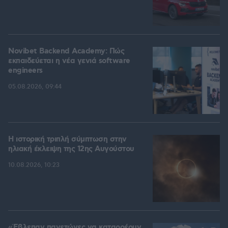
Novibet Backend Academy: Πώς
εκπαιδεύεται η νέα γενιά software
engineers
05.08.2026, 09:44
Η ιστορική τριπλή σύμπτωση στην
ηλιακή έκλειψη της 12ης Αυγούστου
10.08.2026, 10:23
«Έβλεπαν παγετώνες να καταρρέουν