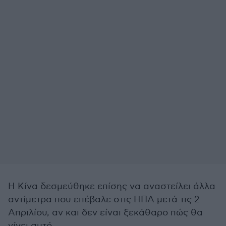
Η Κίνα δεσμεύθηκε επίσης να αναστείλει άλλα
αντίμετρα που επέβαλε στις ΗΠΑ μετά τις 2
Απριλίου, αν και δεν είναι ξεκάθαρο πώς θα
γίνει αυτό.