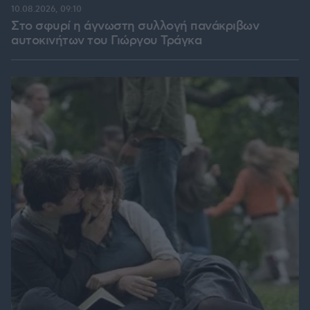
10.08.2026, 09:10
Στο σφυρί η άγνωστη συλλογή πανάκριβων
αυτοκινήτων του Γιώργου Τράγκα