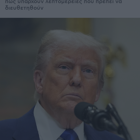
πως υπάρχουν λεπτομέρειες που πρέπει να
διευθετηθούν