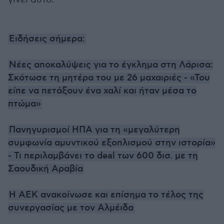
Ειδήσεις σήμερα:
Νέες αποκαλύψεις για το έγκλημα στη Λάρισα:
Σκότωσε τη μητέρα του με 26 μαχαιριές - «Του
είπε να πετάξουν ένα χαλί και ήταν μέσα το
πτώμα»
Πανηγυρισμοί ΗΠΑ για τη «μεγαλύτερη
συμφωνία αμυντικού εξοπλισμού στην ιστορία»
- Τι περιλαμβάνει το deal των 600 δισ. με τη
Σαουδική Αραβία
Η ΑΕΚ ανακοίνωσε και επίσημα το τέλος της
συνεργασίας με τον Αλμέιδα