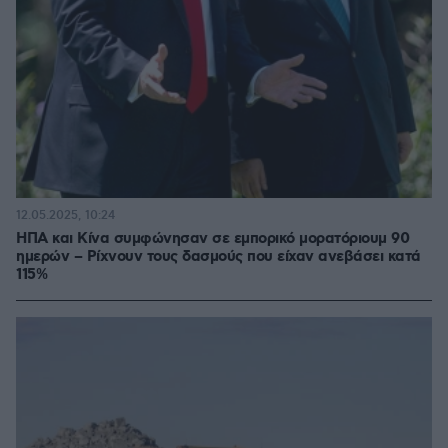
12.05.2025, 10:24
ΗΠΑ και Κίνα συμφώνησαν σε εμπορικό μορατόριουμ 90
ημερών – Ρίχνουν τους δασμούς που είχαν ανεβάσει κατά
115%