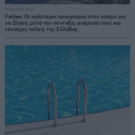
10.08.2026, 11:37
Forbes: Οι καλύτεροι προορισμοί στον κόσμο για
να ζήσεις μετά την σύνταξη, ανάμεσά τους και
τέσσερις πόλεις της Ελλάδας