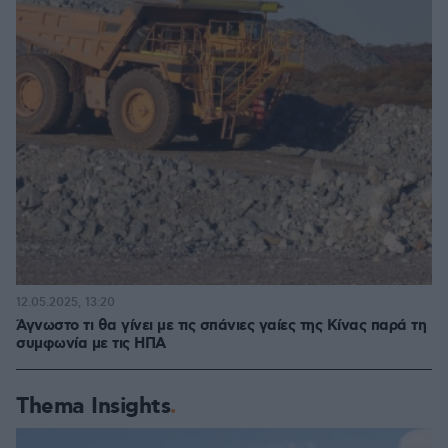
12.05.2025, 13:20
Άγνωστο τι θα γίνει με τις σπάνιες γαίες της Κίνας παρά τη
συμφωνία με τις ΗΠΑ
Thema Insights