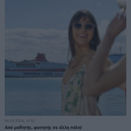
06.08.2026, 10:52
Από μαθητής, φοιτητής σε άλλη πόλη!