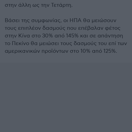
στην άλλη ως την Τετάρτη.
Βάσει της συμφωνίας, οι ΗΠΑ θα μειώσουν
τους επιπλέον δασμούς που επέβαλαν φέτος
στην Κίνα στο 30% από 145% και σε απάντηση
το Πεκίνο θα μειώσει τους δασμούς του επί των
αμερικανικών προϊόντων στο 10% από 125%.