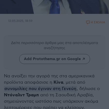
13.05.2025, 18:59
4 ΣΧΟΛΙΑ
Δείτε περισσότερα άρθρα μας
στα αποτελέσματα
αναζήτησης
Add Protothema.gr on Google
Να ανοίξει την αγορά της στα αμερικανικά
Κίνα
προϊόντα αποφάσισε η
, μετά από
συνομιλίες που έγιναν στη Γενεύη
, δήλωσε ο
Ντόναλντ Τραμπ
από τη Σαουδική Αραβία,
σημειώνοντας ωστόσο πως υπάρχουν ακόμα
λεπτομέρειες που πρέπει να κλείσουν.