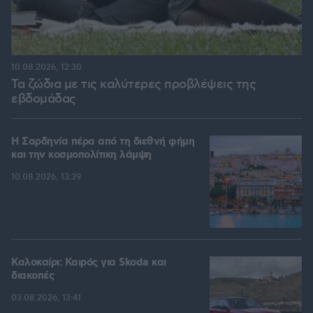
10.08.2026, 12:30
Τα ζώδια με τις καλύτερες προβλέψεις της
εβδομάδας
Η Σαρδηνία πέρα από τη διεθνή φήμη
και την κοσμοπολίτικη λάμψη
10.08.2026, 13:39
Καλοκαίρι: Καιρός για Skoda και
διακοπές
03.08.2026, 13:41