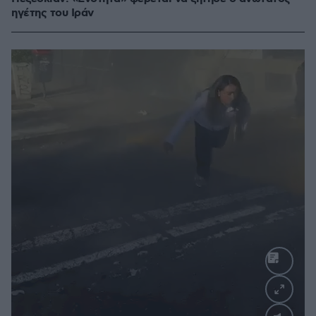
ηγέτης του Ιράν