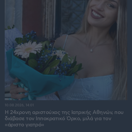
10.08.2026, 14:01
Η 24χρονη αριστούχος της Ιατρικής Αθηνών, που
διάβασε τον Ιπποκρατικό Όρκο, μιλά για τον
«άριστο γιατρό»