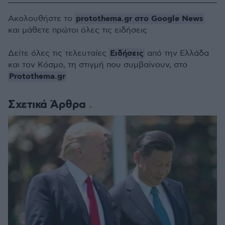
protothema.gr στο Google News
Ακολουθήστε το
και μάθετε πρώτοι όλες τις ειδήσεις
Ειδήσεις
Δείτε όλες τις τελευταίες
από την Ελλάδα
και τον Κόσμο, τη στιγμή που συμβαίνουν, στο
Protothema.gr
Σχετικά Άρθρα