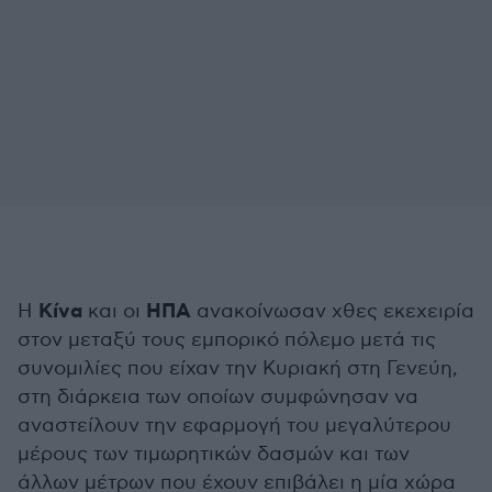
Κίνα
ΗΠΑ
Η
και οι
ανακοίνωσαν χθες εκεχειρία
στον μεταξύ τους εμπορικό πόλεμο μετά τις
συνομιλίες που είχαν την Κυριακή στη Γενεύη,
στη διάρκεια των οποίων συμφώνησαν να
αναστείλουν την εφαρμογή του μεγαλύτερου
μέρους των τιμωρητικών δασμών και των
άλλων μέτρων που έχουν επιβάλει η μία χώρα