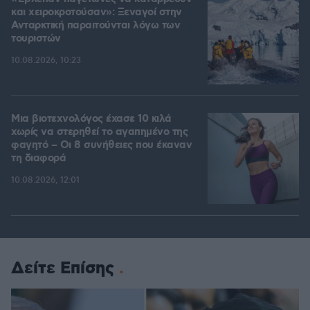
και χειροκροτούσαν»: Ξεναγοί στην
Ανταρκτική παραιτούνται λόγω των
τουριστών
10.08.2026, 10:23
Μια βιοτεχνολόγος έχασε 10 κιλά
χωρίς να στερηθεί το αγαπημένο της
φαγητό – Οι 8 συνήθειες που έκαναν
τη διαφορά
10.08.2026, 12:01
Δείτε Επίσης