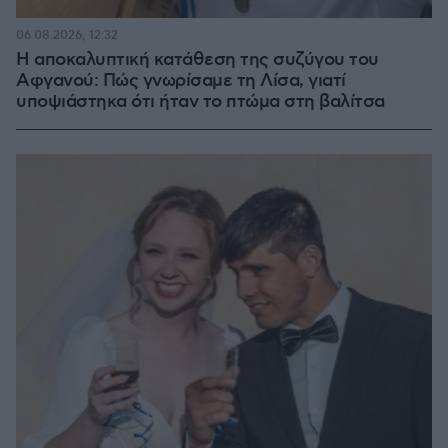
06.08.2026, 12:32
Η αποκαλυπτική κατάθεση της συζύγου του
Αφγανού: Πώς γνωρίσαμε τη Λίσα, γιατί
υποψιάστηκα ότι ήταν το πτώμα στη βαλίτσα