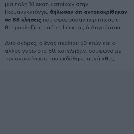
μια πόλη 18 εκατ. κατοίκων στην
δήλωσαν ότι ανταποκρίθηκαν
Γκουανγκντόνγκ,
σε 88 κλήσεις
που αφορούσαν περιπτώσεις
θερμοπληξίας από τη 1 έως τις 6 Αυγούστου.
Δυο άνδρες, ο ένας περίπου 50 ετών και ο
άλλος γύρω στα 60, κατέληξαν, σύμφωνα με
την ανακοίνωση που εκδόθηκε αργά χθες.