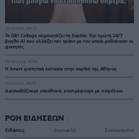
30.07.2026, 09:33
Το DEI College παρουσιάζει τη Sophia. Την πρώτη 24/7
βοηθό AI που αλλάζει τον τρόπο με τον οποίο μαθαίνουν οι
φοιτητές
03.08.2026, 10:56
Η Smart φοιτητική κατοικία στην καρδιά της Αθήνας
29.07.2026, 09:39
Διασκεδάζουμε υπεύθυνα, επιστρέφουμε με ασφάλεια
ΡΟΗ ΕΙΔΗΣΕΩΝ
Ειδήσεις
Δημοφιλή
Σχολιασμένα