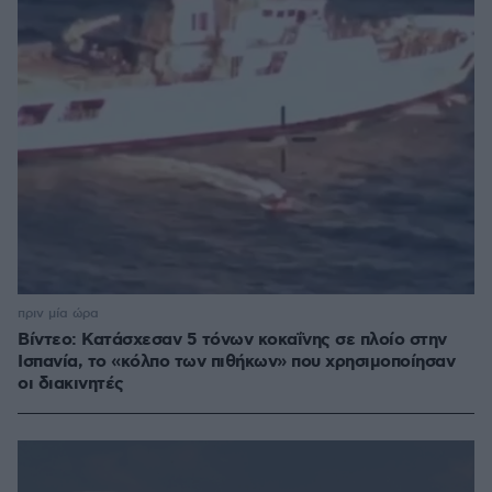
πριν μία ώρα
Βίντεο: Κατάσχεσαν 5 τόνων κοκαΐνης σε πλοίο στην
Ισπανία, το «κόλπο των πιθήκων» που χρησιμοποίησαν
οι διακινητές