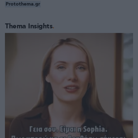
Protothema.gr
Thema Insights