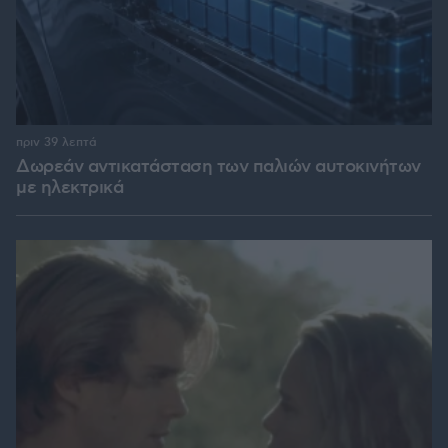
πριν 39 λεπτά
Δωρεάν αντικατάσταση των παλιών αυτοκινήτων
με ηλεκτρικά