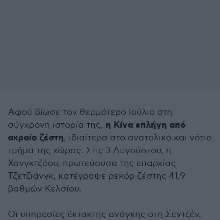
Αφού βίωσε τον θερμότερο Ιούλιο στη
η Κίνα επλήγη από
σύγχρονη ιστορία της,
ακραία ζέστη
, ιδιαίτερα στο ανατολικό και νότιο
τμήμα της χώρας. Στις 3 Αυγούστου, η
Χανγκτζόου, πρωτεύουσα της επαρχίας
Τζετζιάνγκ, κατέγραψε ρεκόρ ζέστης 41,9
βαθμών Κελσίου.
Οι υπηρεσίες έκτακτης ανάγκης στη Σεντζέν,