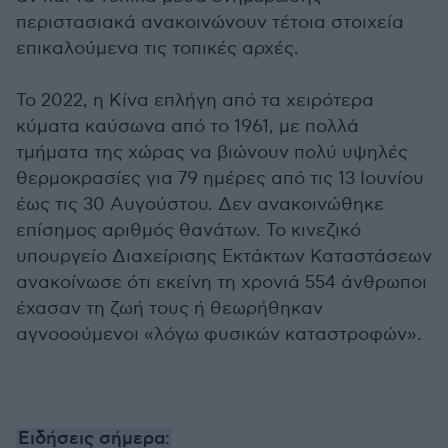
περιστασιακά ανακοινώνουν τέτοια στοιχεία
επικαλούμενα τις τοπικές αρχές.
Το 2022, η Κίνα επλήγη από τα χειρότερα
κύματα καύσωνα από το 1961, με πολλά
τμήματα της χώρας να βιώνουν πολύ υψηλές
θερμοκρασίες για 79 ημέρες από τις 13 Ιουνίου
έως τις 30 Αυγούστου. Δεν ανακοινώθηκε
επίσημος αριθμός θανάτων. Το κινεζικό
υπουργείο Διαχείρισης Εκτάκτων Καταστάσεων
ανακοίνωσε ότι εκείνη τη χρονιά 554 άνθρωποι
έχασαν τη ζωή τους ή θεωρήθηκαν
αγνοοούμενοι «λόγω φυσικών καταστροφών».
Ειδήσεις σήμερα: