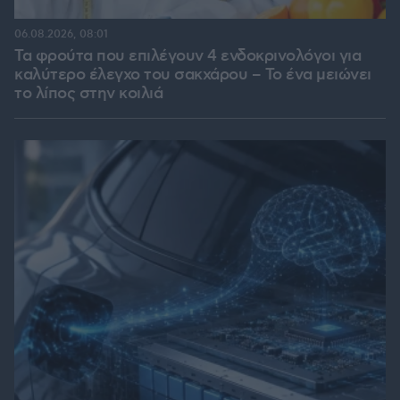
06.08.2026, 08:01
Τα φρούτα που επιλέγουν 4 ενδοκρινολόγοι για
καλύτερο έλεγχο του σακχάρου – Το ένα μειώνει
το λίπος στην κοιλιά