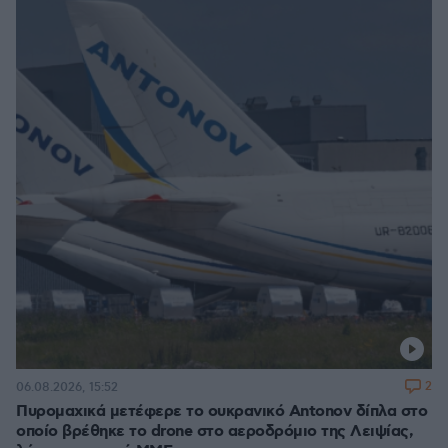
2
06.08.2026, 15:52
Πυρομαχικά μετέφερε το ουκρανικό Antonov δίπλα στο
οποίο βρέθηκε το drone στο αεροδρόμιο της Λειψίας,