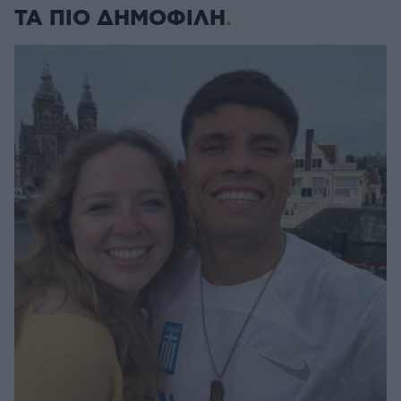
ΤΑ ΠΙΟ ΔΗΜΟΦΙΛΗ