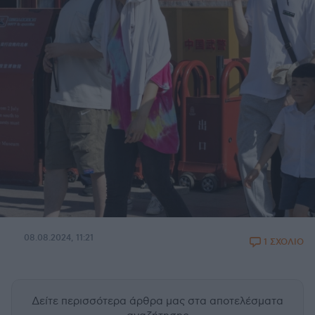
08.08.2024, 11:21
1 ΣΧΟΛΙΟ
Δείτε περισσότερα άρθρα μας
στα αποτελέσματα