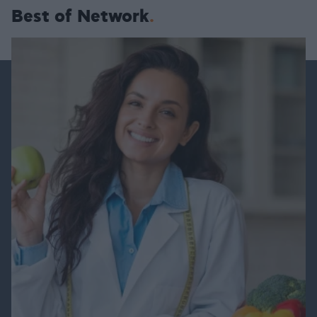
Best of Network