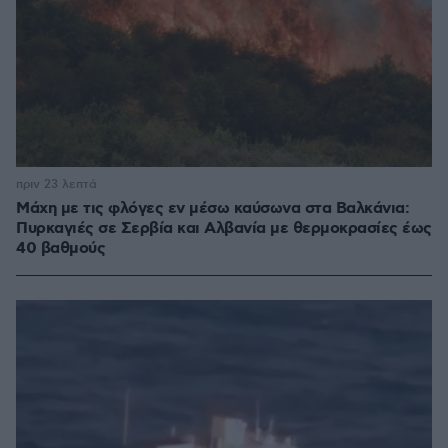
πριν 23 λεπτά
Μάχη με τις φλόγες εν μέσω καύσωνα στα Βαλκάνια:
Πυρκαγιές σε Σερβία και Αλβανία με θερμοκρασίες έως
40 βαθμούς