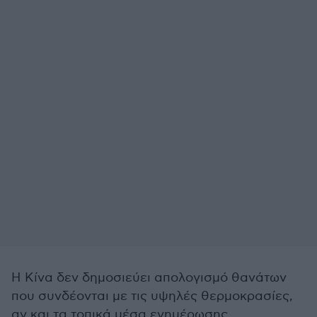
Η Κίνα δεν δημοσιεύει απολογισμό θανάτων
που συνδέονται με τις υψηλές θερμοκρασίες,
αν και τα τοπικά μέσα ενημέρωσης