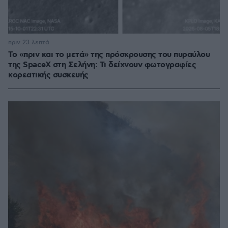
πριν 23 λεπτά
Το «πριν και το μετά» της πρόσκρουσης του πυραύλου
της SpaceX στη Σελήνη: Τι δείχνουν φωτογραφίες
κορεατικής συσκευής