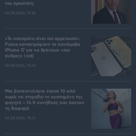
του προστάτη
06.08.2026, 15:42
«Το σπασμένο είναι πιο αρρενωπό»:
Ρώσοι καταστρέφουν τα πανάκριβα
iPhone 17 για να δείχνουν «πιο
άνδρες» (vid)
06.08.2026, 15:43
Μια βιοτεχνολόγος έχασε 10 κιλά
χωρίς να στερηθεί το αγαπημένο της
φαγητό – Οι 8 συνήθειες που έκαναν
τη διαφορά
05.08.2026, 18:31