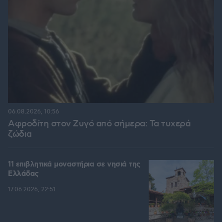
06.08.2026, 10:56
Αφροδίτη στον Ζυγό από σήμερα: Τα τυχερά
ζώδια
11 επιβλητικά μοναστήρια σε νησιά της
Ελλάδας
17.06.2026, 22:51