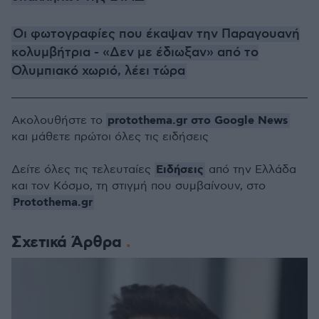
Οι φωτογραφίες που έκαψαν την Παραγουανή
κολυμβήτρια - «Δεν με έδιωξαν» από το
Ολυμπιακό χωριό, λέει τώρα
protothema.gr στο Google News
Ακολουθήστε το
και μάθετε πρώτοι όλες τις ειδήσεις
Ειδήσεις
Δείτε όλες τις τελευταίες
από την Ελλάδα
και τον Κόσμο, τη στιγμή που συμβαίνουν, στο
Protothema.gr
Σχετικά Άρθρα