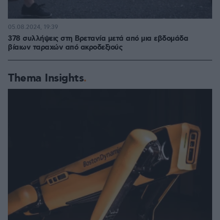
05.08.2024, 19:39
378 συλλήψεις στη Βρετανία μετά από μια εβδομάδα
βίαιων ταραχών από ακροδεξιούς
Thema Insights