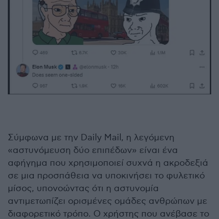
Σύμφωνα με την Daily Mail, η λεγόμενη
«αστυνόμευση δύο επιπέδων» είναι ένα
αφήγημα που χρησιμοποιεί συχνά η ακροδεξιά
σε μια προσπάθεια να υποκινήσει το φυλετικό
μίσος, υπονοώντας ότι η αστυνομία
αντιμετωπίζει ορισμένες ομάδες ανθρώπων με
διαφορετικό τρόπο. Ο χρήστης που ανέβασε το