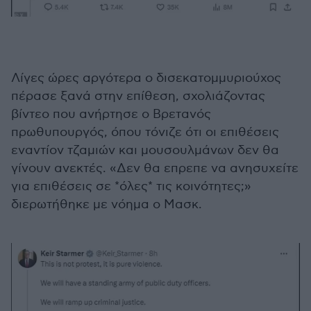
Λίγες ώρες αργότερα ο δισεκατομμυριούχος
πέρασε ξανά στην επίθεση, σχολιάζοντας
βίντεο που ανήρτησε ο Βρετανός
πρωθυπουργός, όπου τόνιζε ότι οι επιθέσεις
εναντίον τζαμιών και μουσουλμάνων δεν θα
γίνουν ανεκτές. «Δεν θα επρεπε να ανησυχείτε
για επιθέσεις σε *όλες* τις κοινότητες;»
διερωτήθηκε με νόημα ο Μασκ.