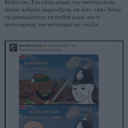
δίπλα του. Στο κάτω μέρος του σκίτσου ένας
άλλος άνδρας εμφανίζεται να λέει: «Δεν θέλω
να μαχαιρώσουν τα παιδιά μου», και ο
αστυνομικός τον κατηγορεί ως «ναζί».