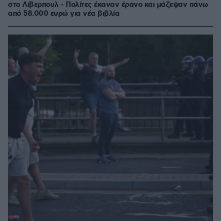
στο Λίβερπουλ - Πολίτες έκαναν έρανο και μάζεψαν πάνω
από 58.000 ευρώ για νέα βιβλία