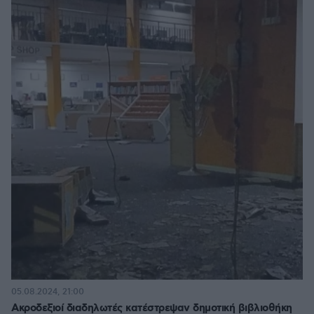
05.08.2024, 21:00
Ακροδεξιοί διαδηλωτές κατέστρεψαν δημοτική βιβλιοθήκη