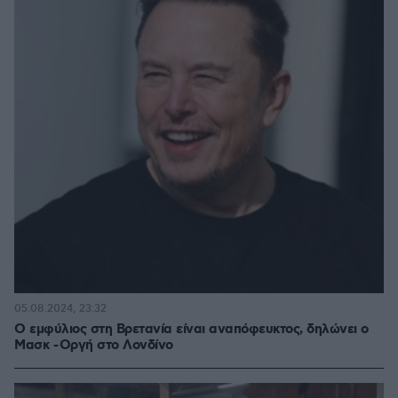
05.08.2024, 23:32
Ο εμφύλιος στη Βρετανία είναι αναπόφευκτος, δηλώνει ο
Μασκ - Οργή στο Λονδίνο