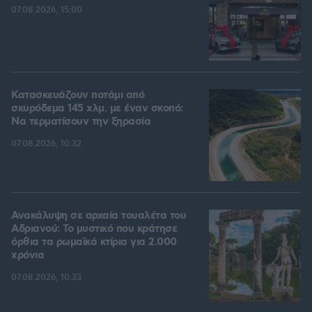
07.08.2026, 15:00
Κατασκευάζουν ποτάμι από
σκυρόδεμα 145 χλμ. με έναν σκοπό:
Να τερματίσουν την ξηρασία
07.08.2026, 10:32
Ανακάλυψη σε αρχαία τουαλέτα του
Αδριανού: Το μυστικό που κράτησε
όρθια τα ρωμαϊκά κτίρια για 2.000
χρόνια
07.08.2026, 10:33