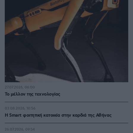
27.07.2026, 06:00
Το μέλλον της τεχνολογίας
03.08.2026, 10:56
Η Smart φοιτητική κατοικία στην καρδιά της Αθήνας
26.07.2026, 09:54