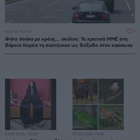
1
πριν 38 λεπτά
Φάτε σούπα με κρέας... σκύλου: Τα κρατικά ΜΜΕ στη
Βόρεια Κορέα τη συστήνουν ως διέξοδο στον καύσωνα
07.08.2026, 20:02
07.08.2026, 19:58