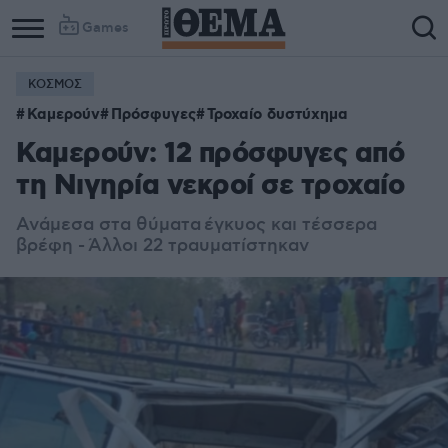
Games
ΚΟΣΜΟΣ
Καμερούν
Πρόσφυγες
Τροχαίο δυστύχημα
Καμερούν: 12 πρόσφυγες από
τη Νιγηρία νεκροί σε τροχαίο
Ανάμεσα στα θύματα έγκυος και τέσσερα
βρέφη - Άλλοι 22 τραυματίστηκαν