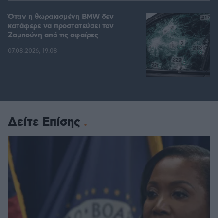
Όταν η θωρακισμένη BMW δεν
κατάφερε να προστατεύσει τον
Ζαμπούνη από τις σφαίρες
07.08.2026, 19:08
Δείτε Επίσης