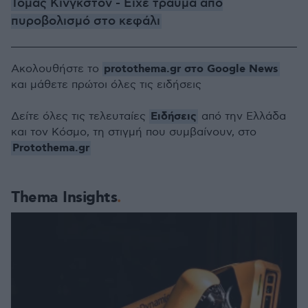
Τόμας Κίνγκστον - Είχε τραύμα από
πυροβολισμό στο κεφάλι
protothema.gr στο Google News
Ακολουθήστε το
και μάθετε πρώτοι όλες τις ειδήσεις
Ειδήσεις
Δείτε όλες τις τελευταίες
από την Ελλάδα
και τον Κόσμο, τη στιγμή που συμβαίνουν, στο
Protothema.gr
Thema Insights