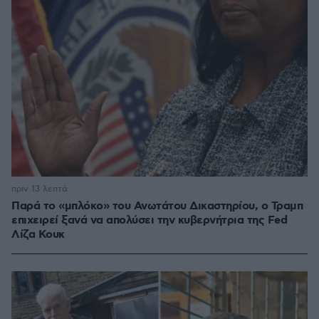
πριν 13 λεπτά
Παρά το «μπλόκο» του Ανωτάτου Δικαστηρίου, ο Τραμπ
επιχειρεί ξανά να απολύσει την κυβερνήτρια της Fed
Λίζα Κουκ