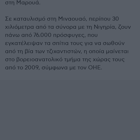
στη Μαρουά.
Σε καταυλισμό στη Μιναουαό, περίπου 30
χιλιόμετρα από τα σύνορα με τη Νιγηρία, ζουν
πάνω από 76.000 πρόσφυγες, που
εγκατέλειψαν τα σπίτια τους για να σωθούν
από τη βία των τζιχαντιστών, η οποία μαίνεται
στο βορειοανατολικό τμήμα της χώρας τους
από το 2009, σύμφωνα με τον ΟΗΕ.