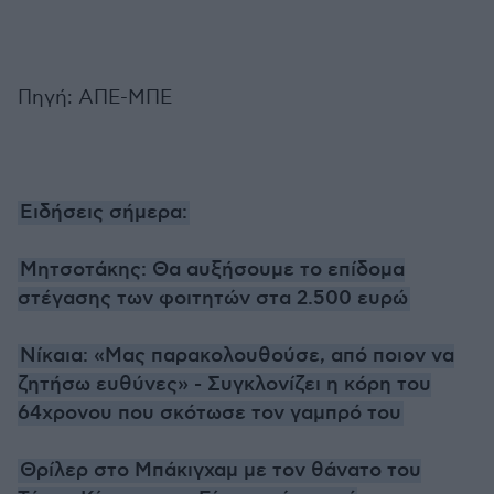
Πηγή: ΑΠΕ-ΜΠΕ
Ειδήσεις σήμερα:
Μητσοτάκης: Θα αυξήσουμε το επίδομα
στέγασης των φοιτητών στα 2.500 ευρώ
Νίκαια: «Μας παρακολουθούσε, από ποιον να
ζητήσω ευθύνες» - Συγκλονίζει η κόρη του
64χρονου που σκότωσε τον γαμπρό του
Θρίλερ στο Μπάκιγχαμ με τον θάνατο του