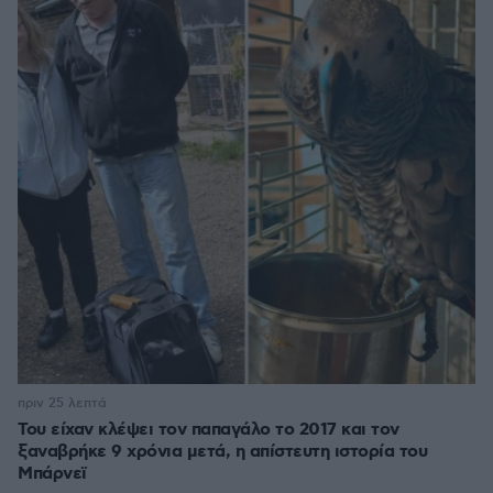
πριν 25 λεπτά
Του είχαν κλέψει τον παπαγάλο το 2017 και τον
ξαναβρήκε 9 χρόνια μετά, η απίστευτη ιστορία του
Μπάρνεϊ