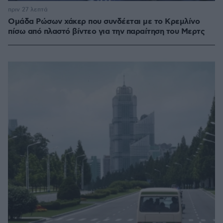
πριν 27 λεπτά
Ομάδα Ρώσων χάκερ που συνδέεται με το Κρεμλίνο
πίσω από πλαστό βίντεο για την παραίτηση του Μερτς