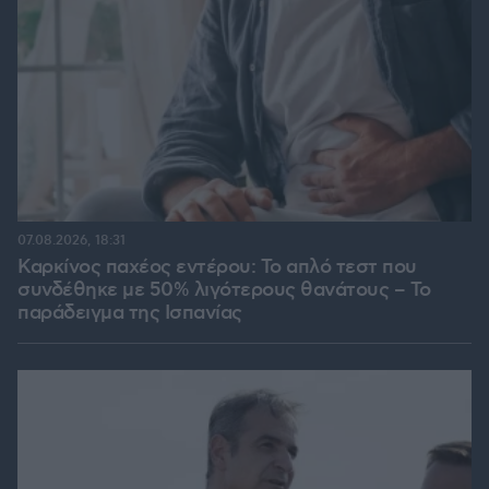
07.08.2026, 18:31
Καρκίνος παχέος εντέρου: Το απλό τεστ που
συνδέθηκε με 50% λιγότερους θανάτους – Το
παράδειγμα της Ισπανίας