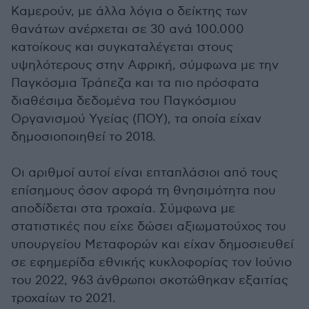
Καμερούν, με άλλα λόγια ο δείκτης των
θανάτων ανέρχεται σε 30 ανά 100.000
κατοίκους και συγκαταλέγεται στους
υψηλότερους στην Αφρική, σύμφωνα με την
Παγκόσμια Τράπεζα και τα πιο πρόσφατα
διαθέσιμα δεδομένα του Παγκόσμιου
Οργανισμού Υγείας (ΠΟΥ), τα οποία είχαν
δημοσιοποιηθεί το 2018.
Οι αριθμοί αυτοί είναι επταπλάσιοι από τους
επίσημους όσον αφορά τη θνησιμότητα που
αποδίδεται στα τροχαία. Σύμφωνα με
στατιστικές που είχε δώσει αξιωματούχος του
υπουργείου Μεταφορών και είχαν δημοσιευθεί
σε εφημερίδα εθνικής κυκλοφορίας τον Ιούνιο
του 2022, 963 άνθρωποι σκοτώθηκαν εξαιτίας
τροχαίων το 2021.