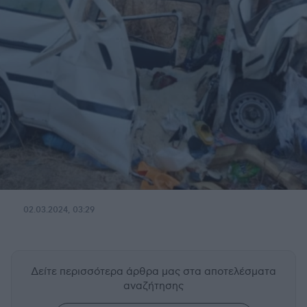
02.03.2024, 03:29
Δείτε περισσότερα άρθρα μας
στα αποτελέσματα
αναζήτησης